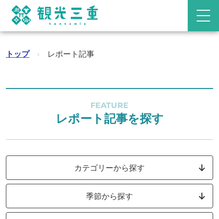
トップ
›
レポート記事
FEATURE
レポート記事を探す
カテゴリーから探す
季節から探す