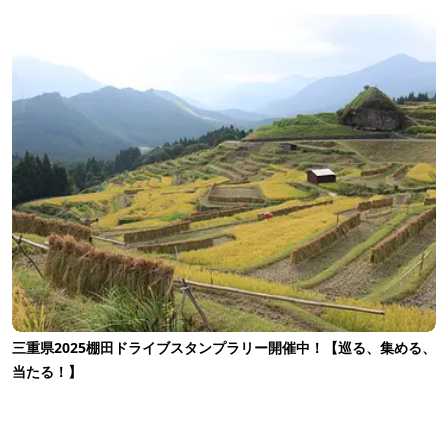
三重県2025棚田ドライブスタンプラリー開催中！【巡る、集める、
当たる！】