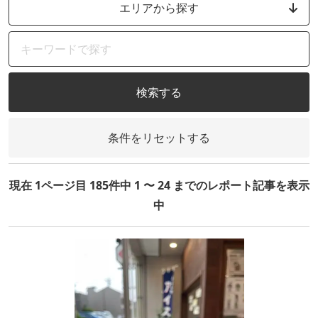
エリアから探す
検索する
条件をリセットする
現在 1ページ目 185件中 1 〜 24 までのレポート記事を表示
中