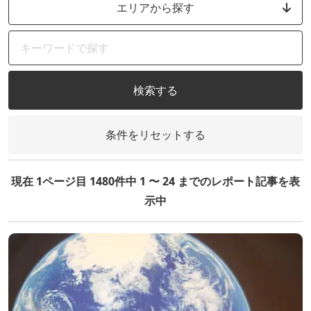
エリアから探す
検索する
条件をリセットする
現在 1ページ目 1480件中 1 〜 24 までのレポート記事を表
示中