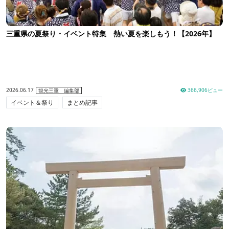
三重県の夏祭り・イベント特集 熱い夏を楽しもう！【2026年】
2026.06.17
366,906ビュー
観光三重 編集部
イベント＆祭り
まとめ記事