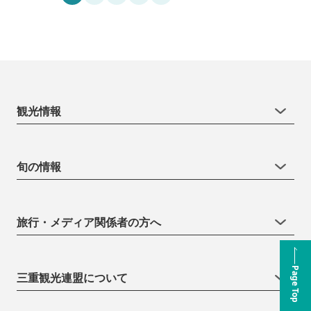
観光情報
旬の情報
旅行・メディア関係者の方へ
Page Top
三重観光連盟について