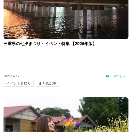
三重県の七夕まつり・イベント特集 【2026年版】
2026.06.12
70,025ビュー
イベント＆祭り
まとめ記事