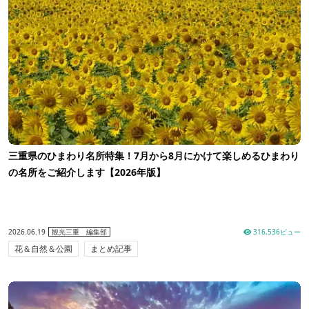
三重県のひまわり名所特集！7月から8月にかけて楽しめるひまわり
の名所をご紹介します【2026年版】
2026.06.19
316,536ビュー
観光三重 編集部
花＆自然＆公園
まとめ記事