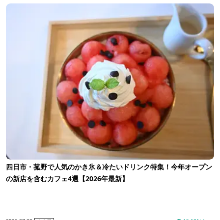
四日市・菰野で人気のかき氷＆冷たいドリンク特集！今年オープン
の新店を含むカフェ4選【2026年最新】