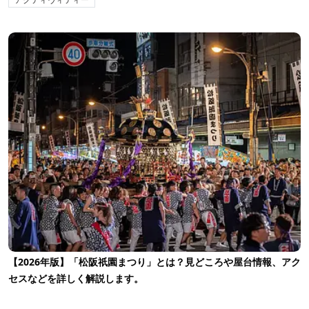
【2026年版】「松阪祇園まつり」とは？見どころや屋台情報、アク
セスなどを詳しく解説します。