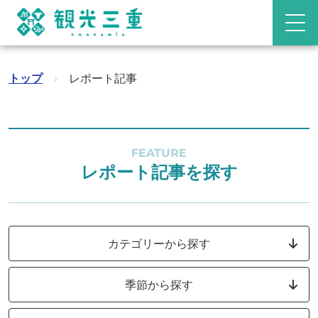
トップ
›
レポート記事
FEATURE
レポート記事を探す
カテゴリーから探す
季節から探す