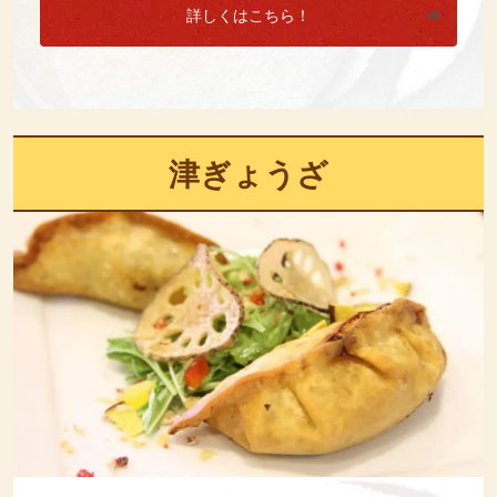
詳しくはこちら！
津ぎょうざ