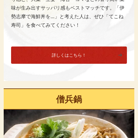
味が生み出すサッパリ感もベストマッチです。「伊
勢志摩で海鮮丼を…」と考えた人は、ぜひ「てこね
寿司」を食べてみてください！
詳しくはこちら！
僧兵鍋