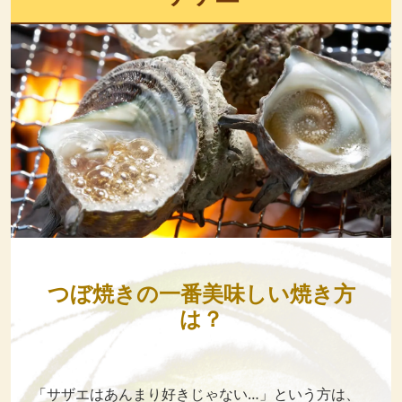
つぼ焼きの一番美味しい焼き方
は？
「サザエはあんまり好きじゃない…」という方は、