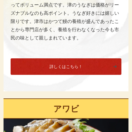
ってボリューム満点です。津のうなぎは価格がリー
ズナブルなのも高ポイント。うなぎ好きには嬉しい
限りです。津市はかつて鰻の養殖が盛んであったこ
とから専門店が多く、養殖を行わなくなった今も市
民の味として親しまれています。
詳しくはこちら！
アワビ