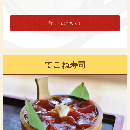
詳しくはこちら！
てこね寿司