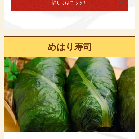
詳しくはこちら！
めはり寿司