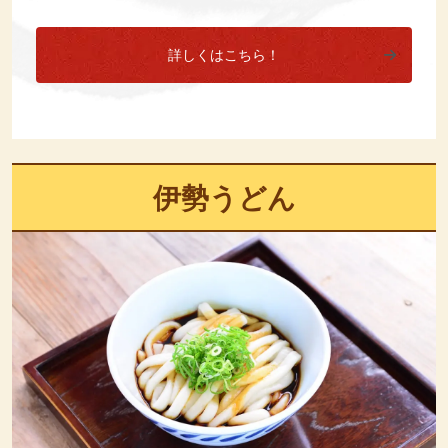
詳しくはこちら！
伊勢うどん