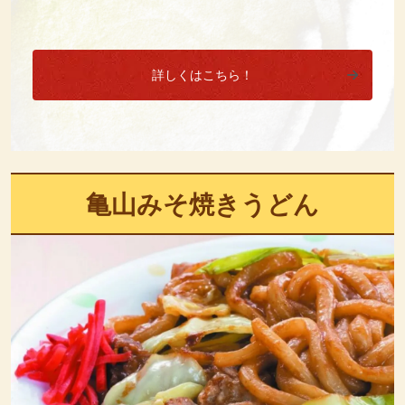
詳しくはこちら！
亀山みそ焼きうどん