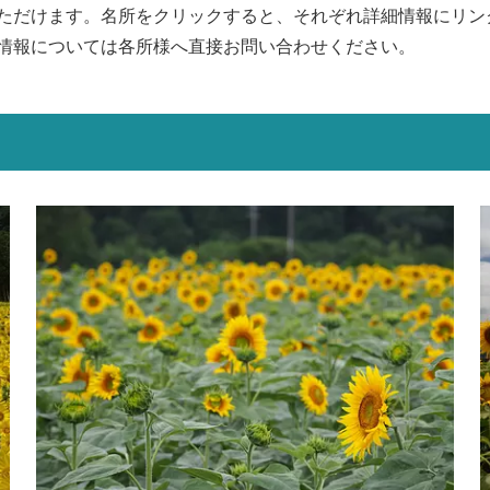
ただけます。名所をクリックすると、それぞれ詳細情報にリン
情報については各所様へ直接お問い合わせください。