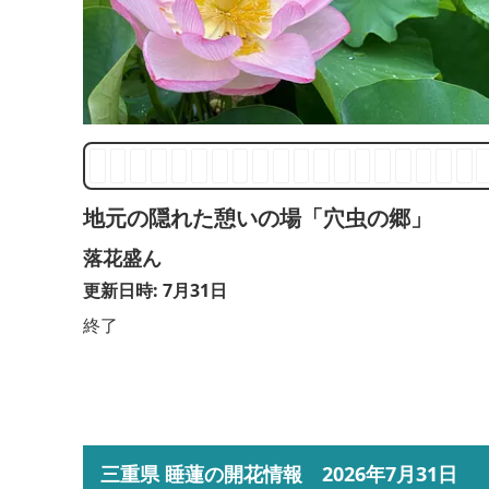
地元の隠れた憩いの場「穴虫の郷」
落花盛ん
更新日時: 7月31日
終了
三重県 睡蓮の開花情報 2026年7月31日