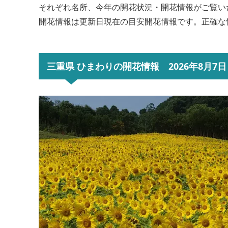
それぞれ名所、今年の開花状況・開花情報がご覧い
開花情報は更新日現在の目安開花情報です。正確な
三重県 ひまわりの開花情報 2026年8月7日