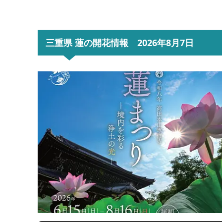
三重県 蓮の開花情報 2026年8月7日