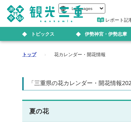
Languages
レポート記
トピックス
伊勢神宮・伊勢志摩
トップ
›
花カレンダー・開花情報
「三重県の花カレンダー・開花情報20
夏の花