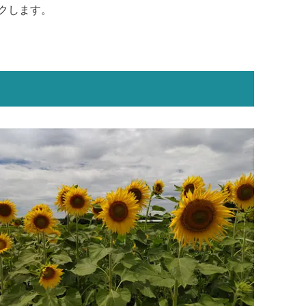
クします。