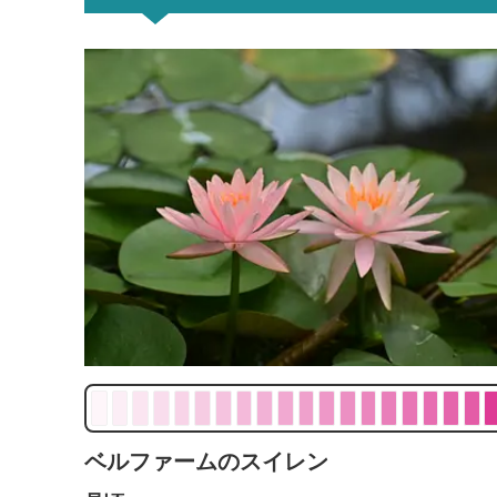
ベルファームのスイレン