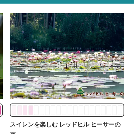
スイレンを楽しむ レッドヒル ヒーサーの