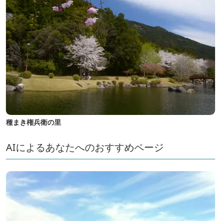
種まき権兵衛の里
AIによるあなたへのおすすめページ