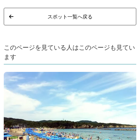
スポット一覧へ戻る
このページを見ている人はこのページも見てい
ます