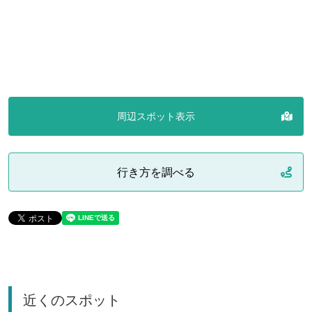
周辺スポット表示
行き方を調べる
近くのスポット