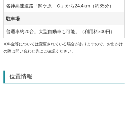
名神高速道路「関ケ原ＩＣ」から24.4km（約35分）
駐車場
普通車約20台。大型自動車も可能。（利用料300円）
※料金等については変更されている場合がありますので、お出かけ
の際は問い合わせ先にご確認ください。
位置情報