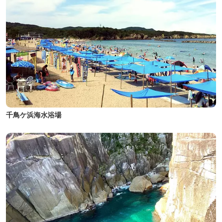
千鳥ケ浜海水浴場