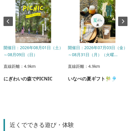
開催日：2026年08月01日（土）
開催日：2026年07月03日（金）
～08月09日（日）
～08月31日（月）（火曜...
直線距離：4.9km
直線距離：4.9km
にぎわいの森でPICNIC
いなべの夏ギフト🎋🎐
近くでできる遊び・体験