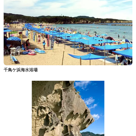
千鳥ケ浜海水浴場