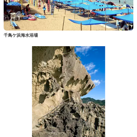
千鳥ケ浜海水浴場