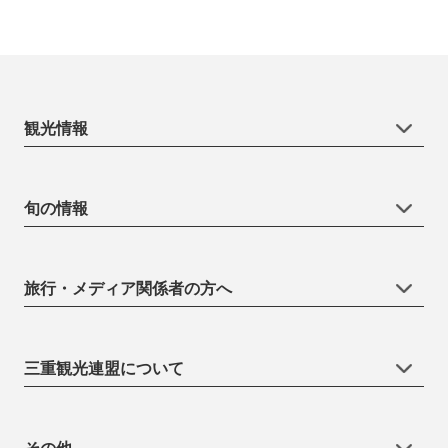
観光情報
旬の情報
旅行・メディア関係者の方へ
三重観光連盟について