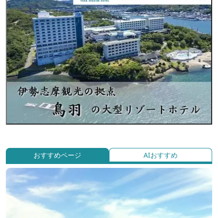
おすすめページ
AIおすすめ