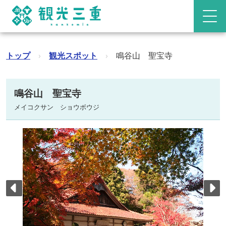
トップ
›
観光スポット
›
鳴谷山 聖宝寺
鳴谷山 聖宝寺
メイコクサン ショウボウジ