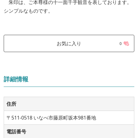
朱印は、ご本尊様の十一面千手観音を表しております。
シンプルなものです。
お気に入り
0
詳細情報
住所
〒511-0518 いなべ市藤原町坂本981番地
電話番号