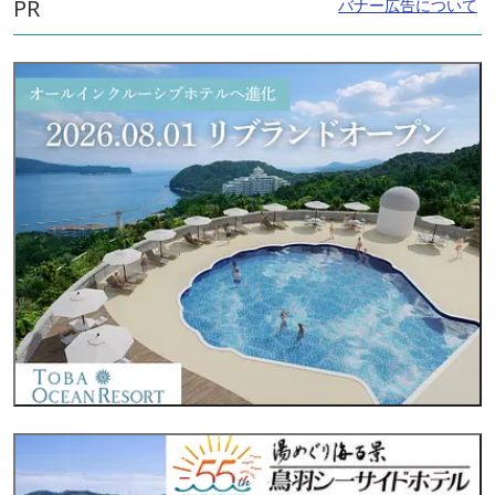
PR
バナー広告について