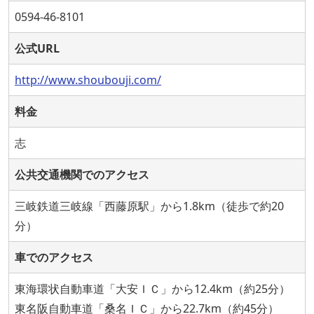
0594-46-8101
公式URL
http://www.shoubouji.com/
料金
志
公共交通機関でのアクセス
三岐鉄道三岐線「西藤原駅」から1.8km（徒歩で約20
分）
車でのアクセス
東海環状自動車道「大安ＩＣ」から12.4km（約25分）
東名阪自動車道「桑名ＩＣ」から22.7km（約45分）