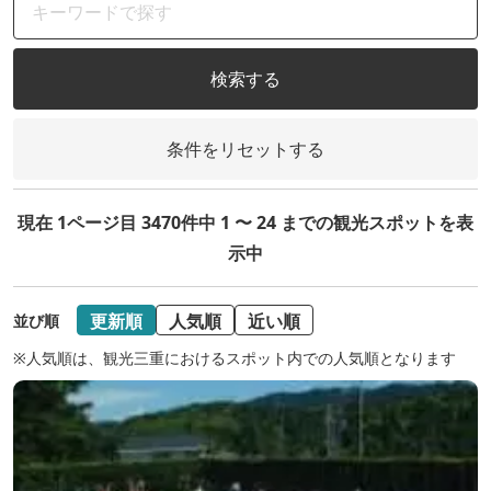
検索する
条件をリセットする
現在 1ページ目 3470件中 1 〜 24 までの観光スポットを表
示中
更新順
人気順
近い順
並び順
※人気順は、観光三重におけるスポット内での人気順となります