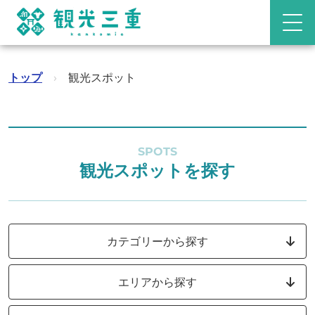
トップ
›
観光スポット
SPOTS
観光スポットを探す
カテゴリーから探す
エリアから探す