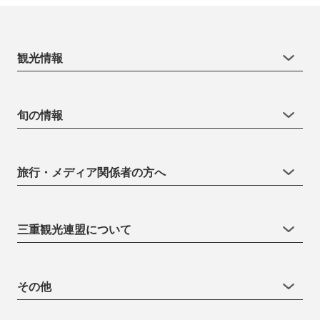
観光情報
旬の情報
旅行・メディア関係者の方へ
三重観光連盟について
その他