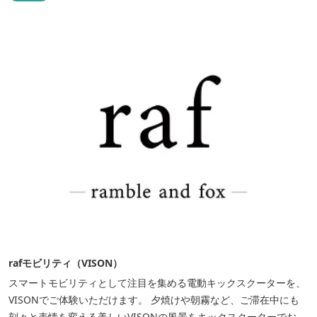
rafモビリティ（VISON）
スマートモビリティとして注目を集める電動キックスクーターを、
VISONでご体験いただけます。 夕焼けや朝霧など、ご滞在中にも
刻々と表情を変える美しいVISONの風景をキックスクーターでお楽