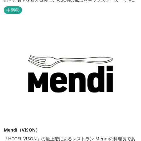
しみください。 広大な敷地内の移動や店舗散策にもお使いいただけ
中南勢
ます。
Mendi（VISON）
「HOTEL VISON」の最上階にあるレストラン Mendiの料理長であ