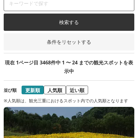
検索する
条件をリセットする
現在 1ページ目 3468件中 1 〜 24 までの観光スポットを表
示中
更新順
人気順
近い順
並び順
※人気順は、観光三重におけるスポット内での人気順となります