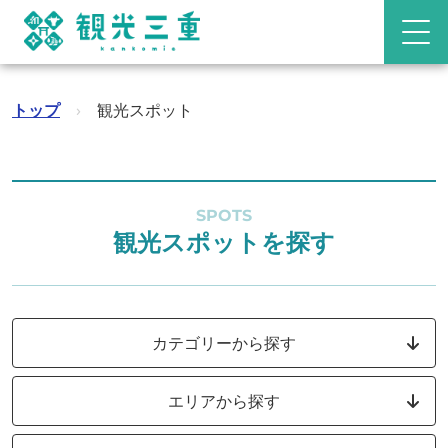
トップ
›
観光スポット
SPOTS
観光スポットを探す
カテゴリーから探す
エリアから探す