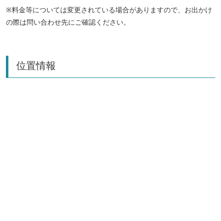
※料金等については変更されている場合がありますので、お出かけ
の際は問い合わせ先にご確認ください。
位置情報