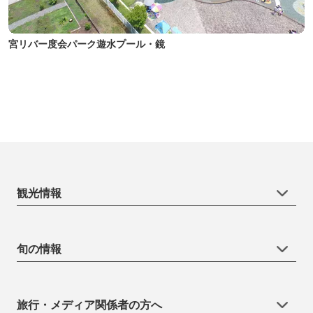
宮リバー度会パーク遊水プール・鏡
観光情報
旬の情報
旅行・メディア関係者の方へ