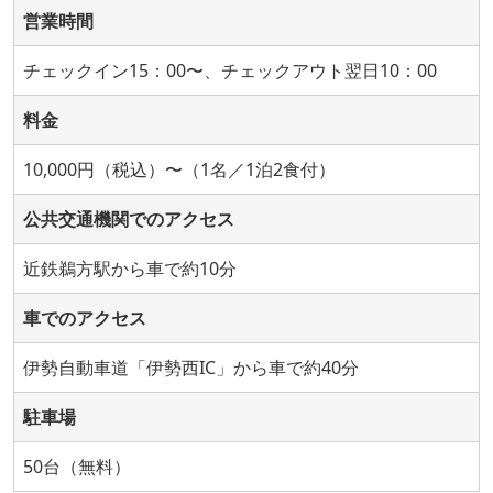
営業時間
チェックイン15：00〜、チェックアウト翌日10：00
料金
10,000円（税込）〜（1名／1泊2食付）
公共交通機関でのアクセス
近鉄鵜方駅から車で約10分
車でのアクセス
伊勢自動車道「伊勢西IC」から車で約40分
駐車場
50台（無料）