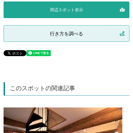
周辺スポット表示
行き方を調べる
このスポットの関連記事