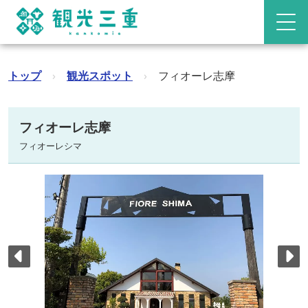
トップ
›
観光スポット
›
フィオーレ志摩
フィオーレ志摩
フィオーレシマ