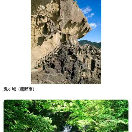
鬼ヶ城（熊野市）