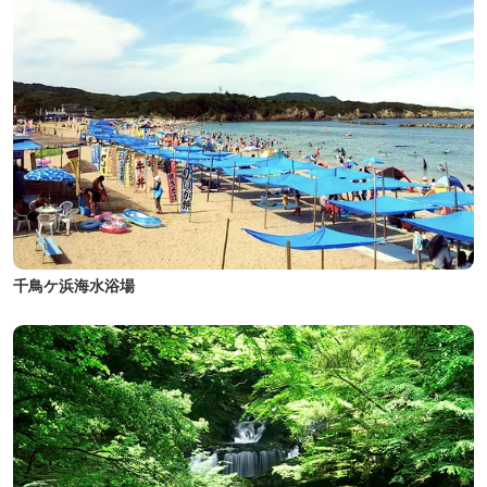
千鳥ケ浜海水浴場