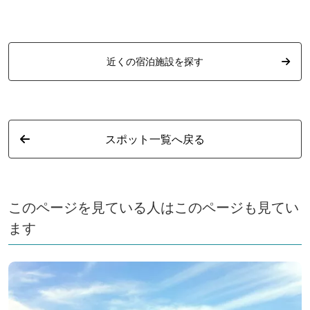
握り体験
近くの宿泊施設を探す
スポット一覧へ戻る
このページを見ている人はこのページも見てい
ます