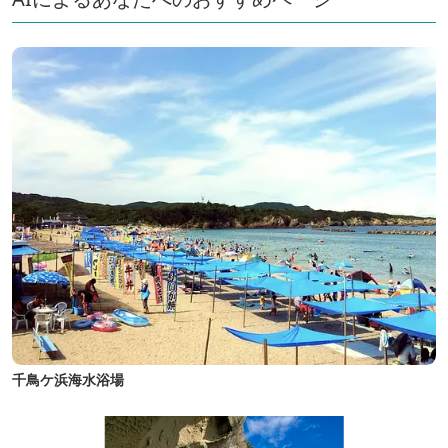
千鳥ケ浜海水浴場