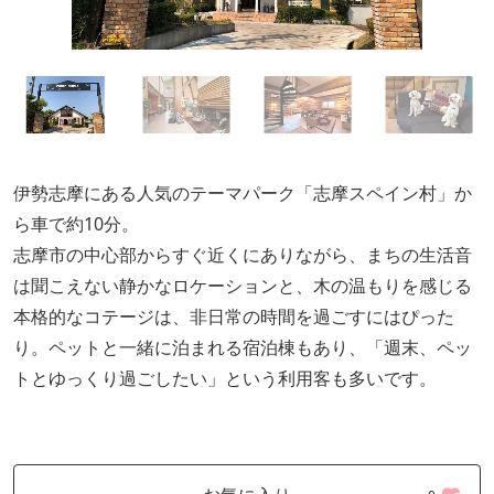
伊勢志摩にある人気のテーマパーク「志摩スペイン村」か
ら車で約10分。
志摩市の中心部からすぐ近くにありながら、まちの生活音
は聞こえない静かなロケーションと、木の温もりを感じる
本格的なコテージは、非日常の時間を過ごすにはぴった
り。ペットと一緒に泊まれる宿泊棟もあり、「週末、ペッ
トとゆっくり過ごしたい」という利用客も多いです。