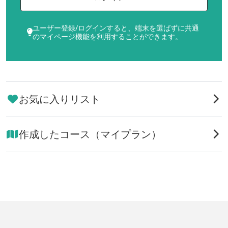
ユーザー登録/ログインすると、端末を選ばずに共通
のマイページ機能を利用することができます。
お気に入りリスト
作成したコース（マイプラン）