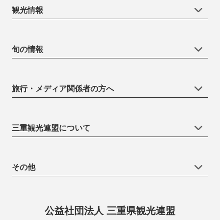
観光情報
旬の情報
旅行・メディア関係者の方へ
三重観光連盟について
その他
公益社団法人 三重県観光連盟