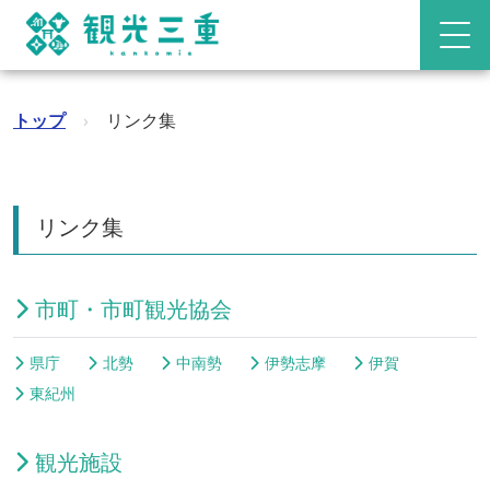
トップ
›
リンク集
リンク集
市町・市町観光協会
県庁
北勢
中南勢
伊勢志摩
伊賀
東紀州
観光施設