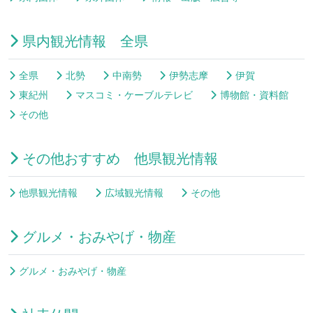
県内観光情報 全県
全県
北勢
中南勢
伊勢志摩
伊賀
東紀州
マスコミ・ケーブルテレビ
博物館・資料館
その他
その他おすすめ 他県観光情報
他県観光情報
広域観光情報
その他
グルメ・おみやげ・物産
グルメ・おみやげ・物産