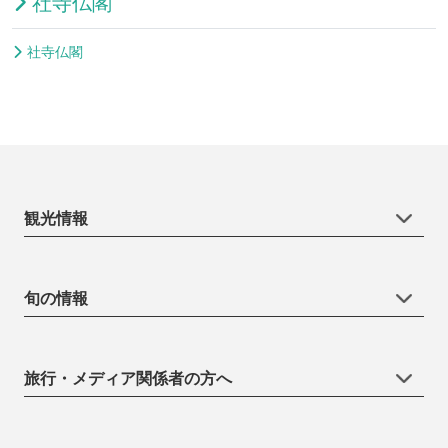
社寺仏閣
社寺仏閣
観光情報
旬の情報
旅行・メディア関係者の方へ