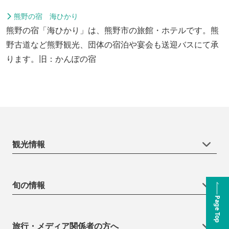
熊野の宿 海ひかり
熊野の宿「海ひかり」は、熊野市の旅館・ホテルです。熊
野古道など熊野観光、団体の宿泊や宴会も送迎バスにて承
ります。旧：かんぽの宿
観光情報
旬の情報
Page Top
旅行・メディア関係者の方へ