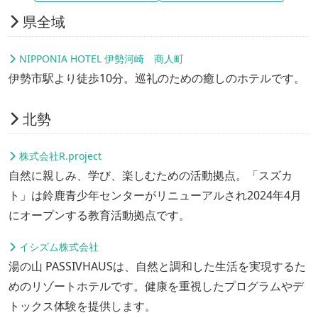
県全域
NIPPONIA HOTEL 伊勢河崎 商人町
伊勢市駅より徒歩10分。巡礼のための癒しのホテルです。
北勢
株式会社R.project
自然に親しみ、学び、楽しむための活動拠点。「スズカ
ト」は鈴鹿青少年センターがリニューアルされ2024年4月
にオープンする教育活動拠点です。
イシズム株式会社
湯の山 PASSIVHAUSは、自然と調和した生活を実現するた
めのリゾートホテルです。健康を重視したプログラムやデ
トックス体験を提供します。