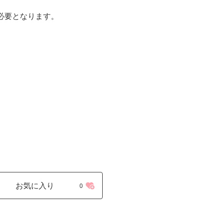
必要となります。
お気に入り
0