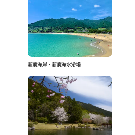
新鹿海岸・新鹿海水浴場