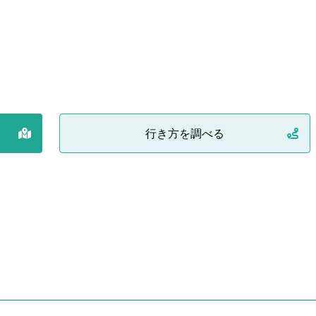
行き方を調べる