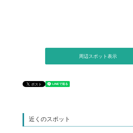
周辺スポット表示
近くのスポット