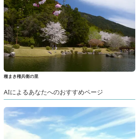
種まき権兵衛の里
AIによるあなたへのおすすめページ