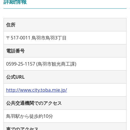
詳細情報
住所
〒517-0011 鳥羽市鳥羽3丁目
電話番号
0599-25-1157 (鳥羽市観光商工課)
公式URL
http://www.city.toba.mie.jp/
公共交通機関でのアクセス
鳥羽駅から徒歩約10分
車でのアクセス