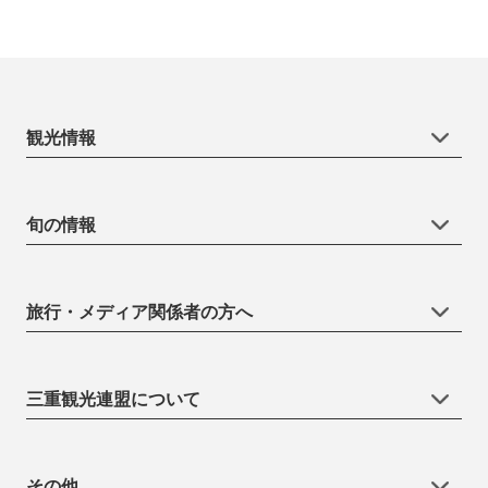
観光情報
旬の情報
旅行・メディア関係者の方へ
三重観光連盟について
その他