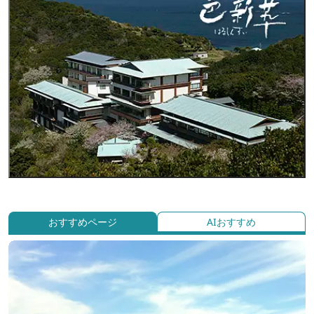
おすすめページ
AIおすすめ