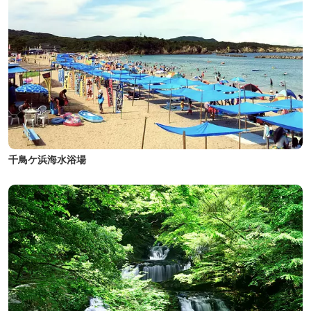
千鳥ケ浜海水浴場