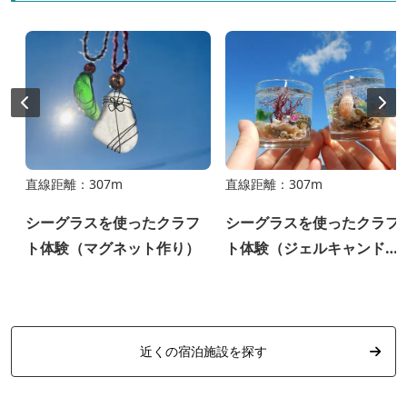
直線距離：307m
直線距離：307m
シーグラスを使ったクラフ
シーグラスを使ったクラフ
ト体験（マグネット作り）
ト体験（ジェルキャンドル
作り）
近くの宿泊施設を探す