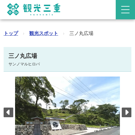
トップ
›
観光スポット
›
三ノ丸広場
三ノ丸広場
サンノマルヒロバ