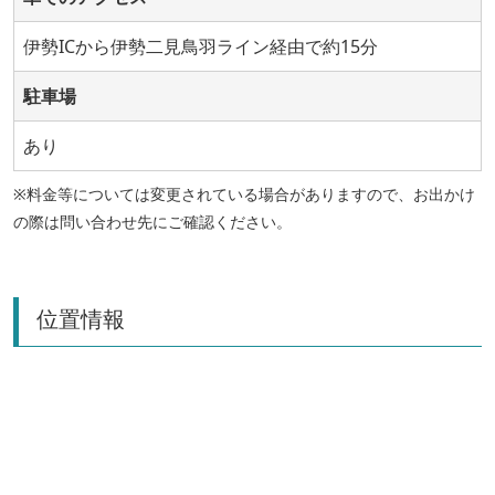
伊勢ICから伊勢二見鳥羽ライン経由で約15分
駐車場
あり
※料金等については変更されている場合がありますので、お出かけ
の際は問い合わせ先にご確認ください。
位置情報