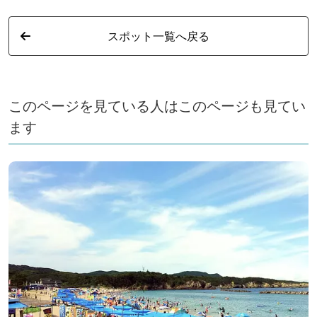
スポット一覧へ戻る
このページを見ている人はこのページも見てい
ます