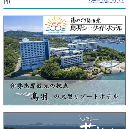
PR
バナー広告について