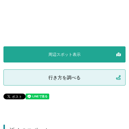
周辺スポット表示
行き方を調べる