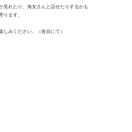
が見れたり、海女さんと話せたりするかも
寄ります。
楽しみください。（各自にて）