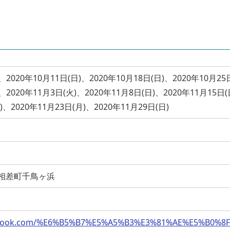
、2020年10月11日(日)、2020年10月18日(日)、2020年10月25
)、2020年11月3日(火)、2020年11月8日(日)、2020年11月15日(
)、2020年11月23日(月)、2020年11月29日(日)
羽市相差町千鳥ヶ浜
cebook.com/%E6%B5%B7%E5%A5%B3%E3%81%AE%E5%B0%8