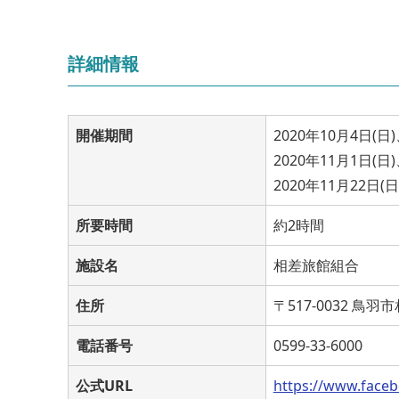
詳細情報
開催期間
2020年10月4日(日)
2020年11月1日(日
2020年11月22日(日
所要時間
約2時間
施設名
相差旅館組合
住所
〒517-0032 鳥
電話番号
0599-33-6000
公式URL
https://www.fa