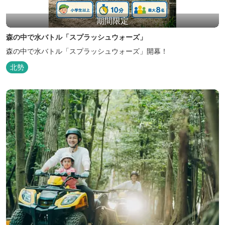
期間限定
森の中で水バトル「スプラッシュウォーズ」
森の中で水バトル「スプラッシュウォーズ」開幕！
北勢