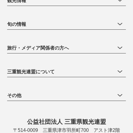
観光情報
旬の情報
旅行・メディア関係者の方へ
三重観光連盟について
その他
公益社団法人 三重県観光連盟
〒514-0009 三重県津市羽所町700 アスト津2階