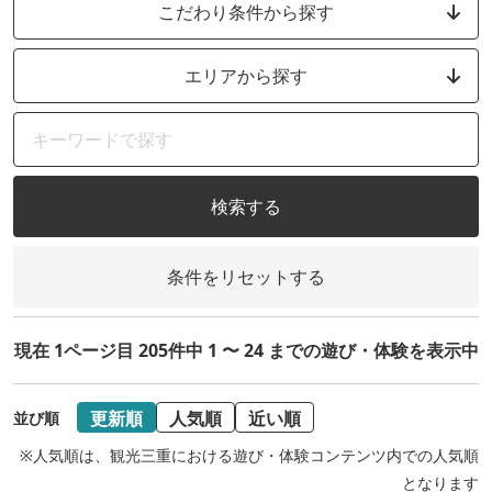
こだわり条件から探す
エリアから探す
検索する
条件をリセットする
現在 1ページ目 205件中 1 〜 24 までの遊び・体験を表示中
更新順
人気順
近い順
並び順
※人気順は、観光三重における遊び・体験コンテンツ内での人気順
となります