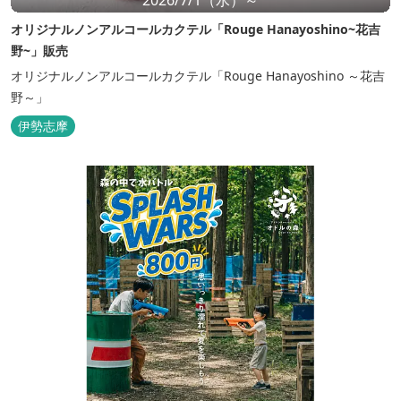
オリジナルノンアルコールカクテル「Rouge Hanayoshino~花吉
野~」販売
オリジナルノンアルコールカクテル「Rouge Hanayoshino ～花吉
野～」
伊勢志摩