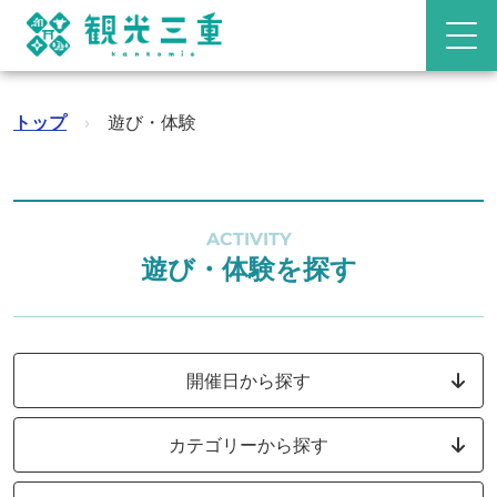
トップ
›
遊び・体験
ACTIVITY
遊び・体験を探す
開催日から探す
カテゴリーから探す