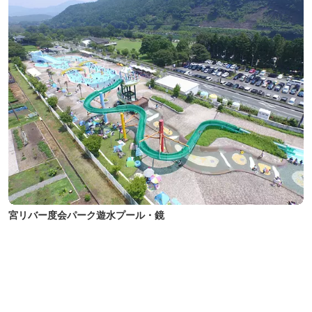
宮リバー度会パーク遊水プール・鏡