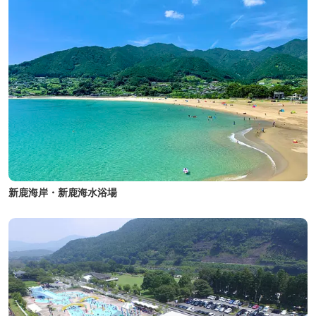
新鹿海岸・新鹿海水浴場