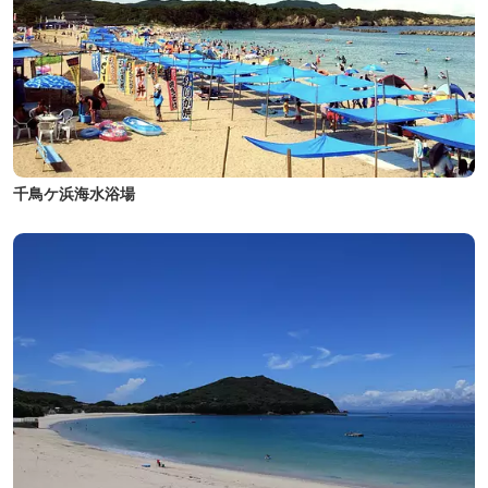
千鳥ケ浜海水浴場