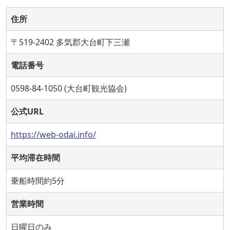
住所
〒519-2402 多気郡大台町下三瀬
電話番号
0598-84-1050 (大台町観光協会)
公式URL
https://web-odai.info/
平均滞在時間
乗船時間約5分
営業時間
日曜日のみ