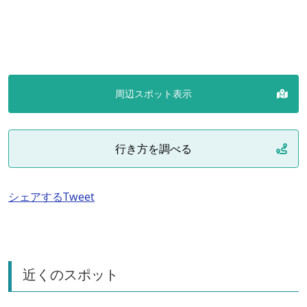
周辺スポット表示
行き方を調べる
シェアする
Tweet
近くのスポット