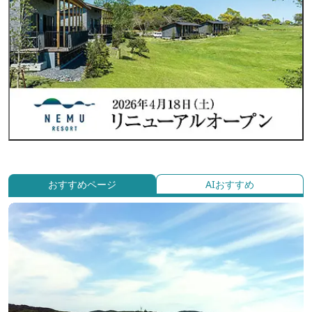
おすすめページ
AIおすすめ