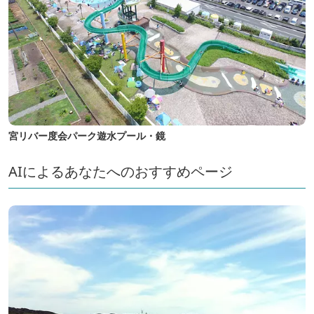
宮リバー度会パーク遊水プール・鏡
AIによるあなたへのおすすめページ