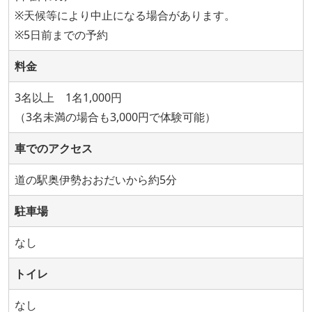
※天候等により中止になる場合があります。
※5日前までの予約
料金
3名以上 1名1,000円
（3名未満の場合も3,000円で体験可能）
車でのアクセス
道の駅奥伊勢おおだいから約5分
駐車場
なし
トイレ
なし