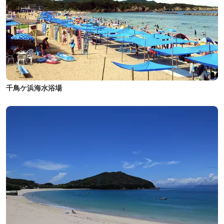
千鳥ケ浜海水浴場