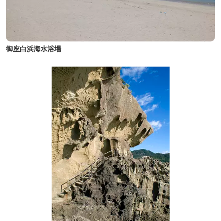
御座白浜海水浴場