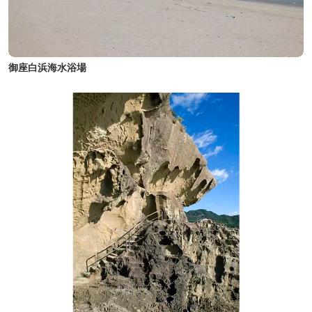
御座白浜海水浴場