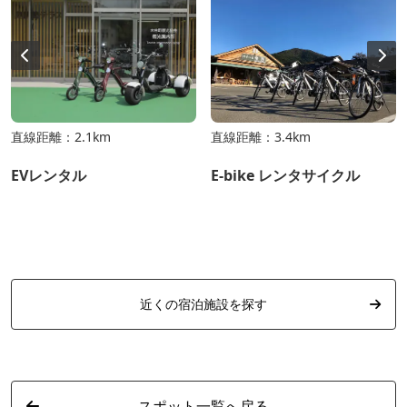
直線距離：2.1km
直線距離：3.4km
EVレンタル
E-bike レンタサイクル
近くの宿泊施設を探す
スポット一覧へ戻る