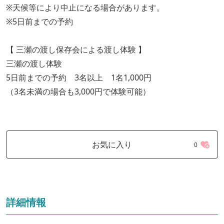
※天候等により中止になる場合があります。
※5日前までの予約
【 三瀬の渡し保存会による渡し体験 】
三瀬の渡し体験
5日前までの予約 3名以上 1名1,000円
（3名未満の場合も3,000円で体験可能）
お気に入り
0
詳細情報