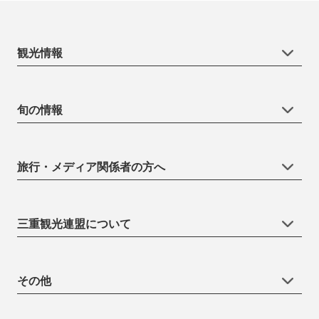
観光情報
旬の情報
旅行・メディア関係者の方へ
三重観光連盟について
その他