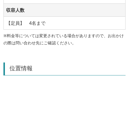
収容人数
【定員】 4名まで
※料金等については変更されている場合がありますので、お出かけ
の際は問い合わせ先にご確認ください。
位置情報