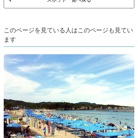
このページを見ている人はこのページも見てい
ます