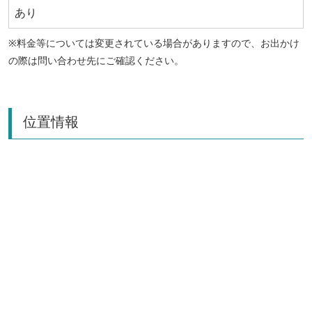
あり
※料金等については変更されている場合がありますので、お出かけ
の際は問い合わせ先にご確認ください。
位置情報