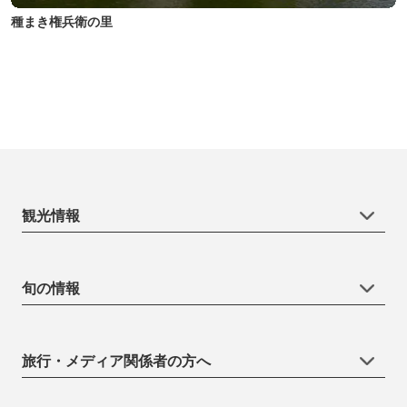
種まき権兵衛の里
観光情報
旬の情報
旅行・メディア関係者の方へ