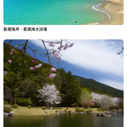
新鹿海岸・新鹿海水浴場