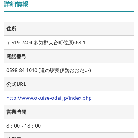
詳細情報
住所
〒519-2404 多気郡大台町佐原663-1
電話番号
0598-84-1010 (道の駅奥伊勢おおだい)
公式URL
http://www.okuise-odai.jp/index.php
営業時間
8：00～18：00