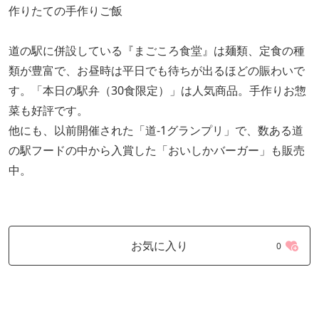
作りたての手作りご飯
道の駅に併設している『まごころ食堂』は麺類、定食の種
類が豊富で、お昼時は平日でも待ちが出るほどの賑わいで
す。「本日の駅弁（30食限定）」は人気商品。手作りお惣
菜も好評です。
他にも、以前開催された「道-1グランプリ」で、数ある道
の駅フードの中から入賞した「おいしかバーガー」も販売
中。
お気に入り
0