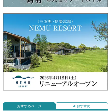
おすすめページ
AIおすすめ