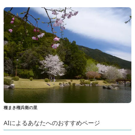
種まき権兵衛の里
AIによるあなたへのおすすめページ