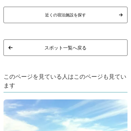
近くの宿泊施設を探す
スポット一覧へ戻る
このページを見ている人はこのページも見てい
ます