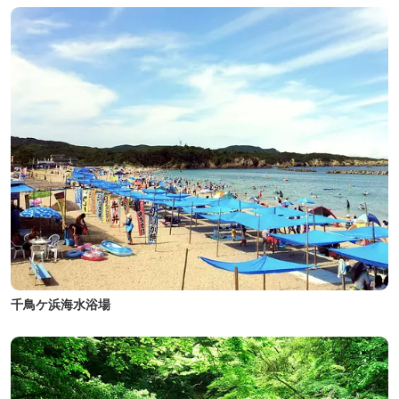
千鳥ケ浜海水浴場