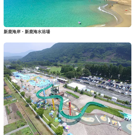
新鹿海岸・新鹿海水浴場