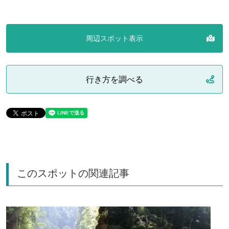
周辺スポット表示
行き方を調べる
このスポットの関連記事