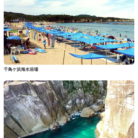
千鳥ケ浜海水浴場