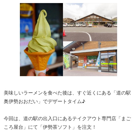
美味しいラーメンを食べた後は、すぐ近くにある「道の駅
奥伊勢おおだい」でデザートタイム♪
今回は、
道の駅の出入口にあるテイクアウト専門店「まご
ころ屋台」にて「伊勢茶ソフト」を注文！