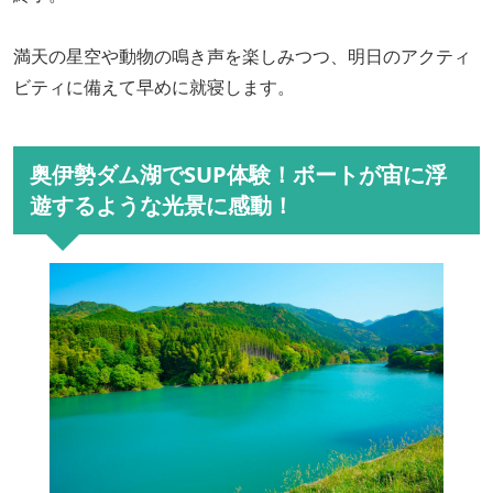
満天の星空や動物の鳴き声を楽しみつつ、
明日のアクティ
ビティに備えて早めに就寝します。
奥伊勢ダム湖でSUP体験！ボートが宙に浮
遊するような光景に感動！