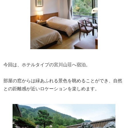
今回は、
ホテルタイプの宮川山荘
へ宿泊。
部屋の窓からは緑あふれる景色を眺めることができ、自然
との距離感が近いロケーションを楽しめます。