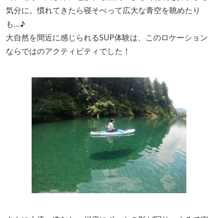
気分に。
慣れてきたら寝そべって広大な青空を眺めたり
も…♪
大自然を間近に感じられるSUP体験は、このロケーション
ならではのアクティビティでした！