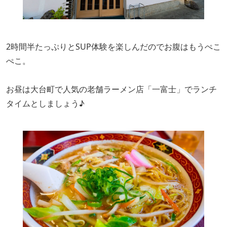
2時間半たっぷりとSUP体験を楽しんだのでお腹はもうぺこ
ぺこ。
お昼は大台町で人気の老舗ラーメン店「一富士」でランチ
タイムとしましょう♪