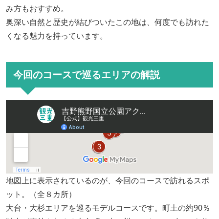
み方もおすすめ。
奥深い自然と歴史が結びついたこの地は、何度でも訪れた
くなる魅力を持っています。
今回のコースで巡るエリアの解説
地図上に表示されているのが、今回のコースで訪れるスポ
ット。（全８カ所）
大台・大杉エリアを巡るモデルコースです。町土の約90％