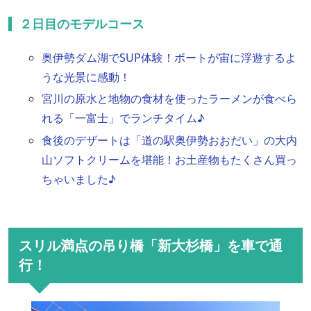
２日目のモデルコース
奥伊勢ダム湖でSUP体験！ボートが宙に浮遊するよ
うな光景に感動！
宮川の原水と地物の食材を使ったラーメンが食べら
れる「一富士」でランチタイム♪
食後のデザートは「道の駅奥伊勢おおだい」の大内
山ソフトクリームを堪能！お土産物もたくさん買っ
ちゃいました♪
スリル満点の吊り橋「新大杉橋」を車で通
行！