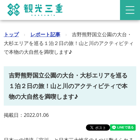
トップ
›
レポート記事
›
吉野熊野国立公園の大台・
大杉エリアを巡る１泊２日の旅！山と川のアクティビティ
で本物の大自然を満喫します♪
吉野熊野国立公園の大台・大杉エリアを巡る
１泊２日の旅！山と川のアクティビティで本
物の大自然を満喫します♪
掲載日：2022.01.06