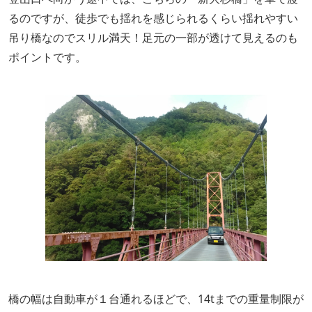
るのですが、
徒歩でも揺れを感じられるくらい揺れやすい
吊り橋なのでスリル満天！
足元の一部が透けて見えるのも
ポイントです。
橋の幅は自動車が１台通れるほどで、14tまでの重量制限が