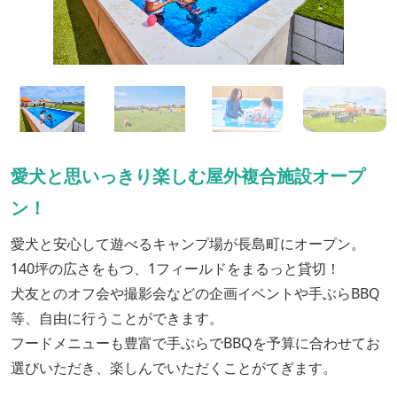
愛犬と思いっきり楽しむ屋外複合施設オープ
ン！
愛犬と安心して遊べるキャンプ場が長島町にオープン。
140坪の広さをもつ、1フィールドをまるっと貸切！
犬友とのオフ会や撮影会などの企画イベントや手ぶらBBQ
等、自由に行うことができます。
フードメニューも豊富で手ぶらでBBQを予算に合わせてお
選びいただき、楽しんでいただくことがてぎます。