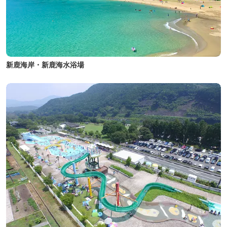
新鹿海岸・新鹿海水浴場