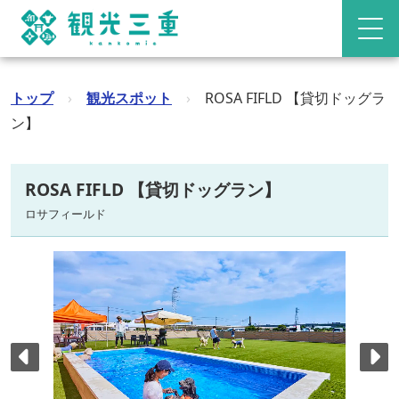
トップ
›
観光スポット
›
ROSA FIFLD 【貸切ドッグラ
ン】
ROSA FIFLD 【貸切ドッグラン】
ロサフィールド