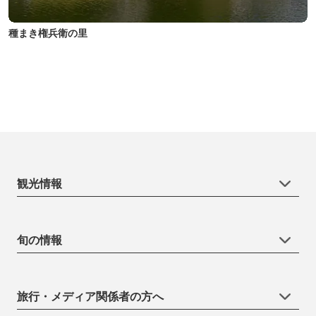
種まき権兵衛の里
観光情報
旬の情報
旅行・メディア関係者の方へ