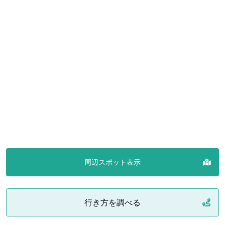
周辺スポット表示
行き方を調べる