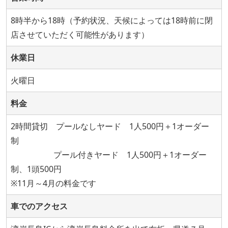
8時半から18時（予約状況、天候によっては18時前に閉
店させていただく可能性があります）
休業日
火曜日
料金
2時間貸切 プールなしヤード 1人500円＋1オーダー
制
プール付きヤード 1人500円＋1オーダー
制、1頭500円
※11月～4月の料金です
車でのアクセス