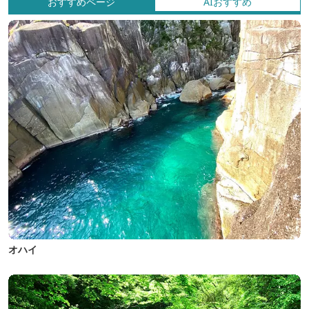
おすすめページ
AIおすすめ
オハイ