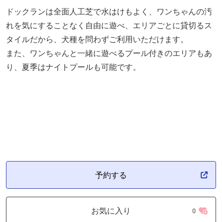
ドックランは全面人工芝で水はけもよく、ワンちゃんの汚
れを気にすることなく自由に遊べ、エリアごとに貸切るス
タイルだから、犬種を問わずご利用いただけます。
また、ワンちゃんと一緒に遊べるプール付きのエリアもあ
り、夏季はナイトプールも可能です。
予約する
お気に入り
0