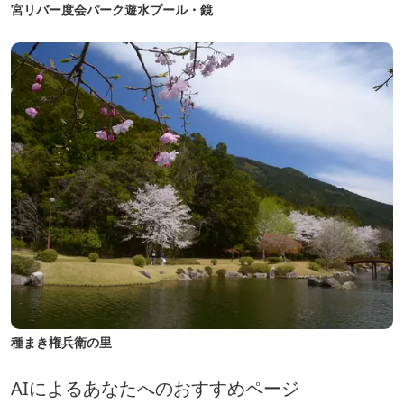
宮リバー度会パーク遊水プール・鏡
種まき権兵衛の里
AIによるあなたへのおすすめページ