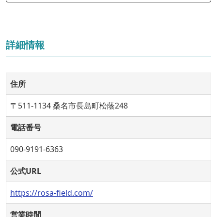
詳細情報
住所
〒511-1134 桑名市長島町松蔭248
電話番号
090-9191-6363
公式URL
https://rosa-field.com/
営業時間