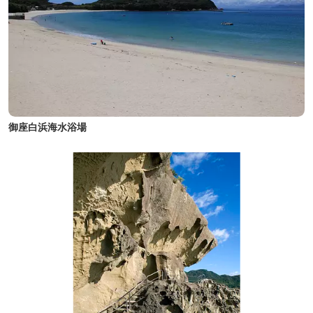
御座白浜海水浴場