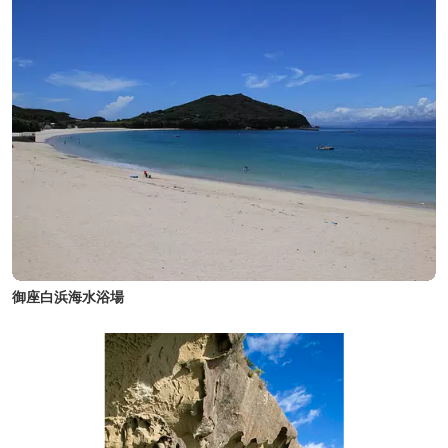
御座白浜海水浴場