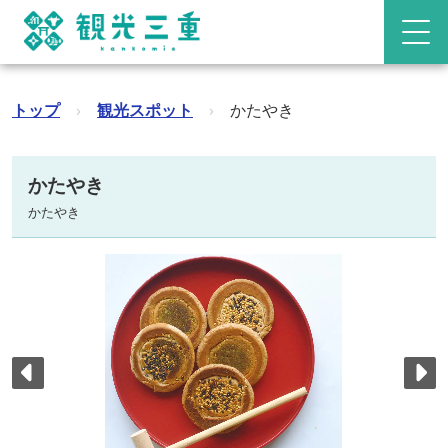
トップ
›
観光スポット
›
かたやき
かたやき
かたやき