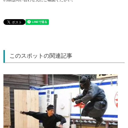
このスポットの関連記事