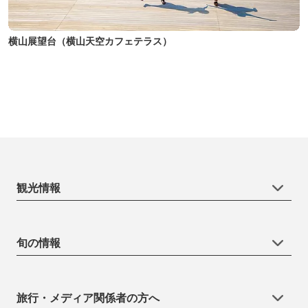
横山展望台（横山天空カフェテラス）
観光情報
旬の情報
旅行・メディア関係者の方へ