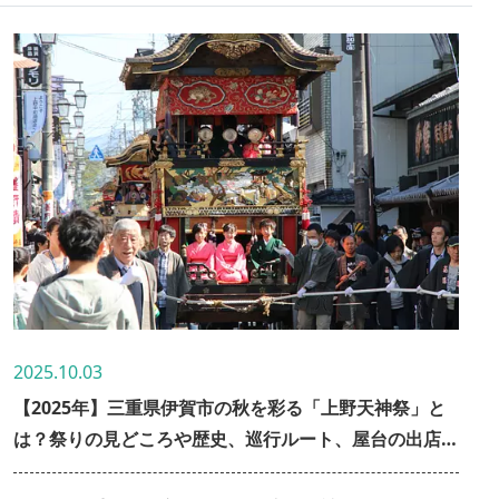
ました。
2025.10.03
【2025年】三重県伊賀市の秋を彩る「上野天神祭」と
は？祭りの見どころや歴史、巡行ルート、屋台の出店情
報など徹底解説します！