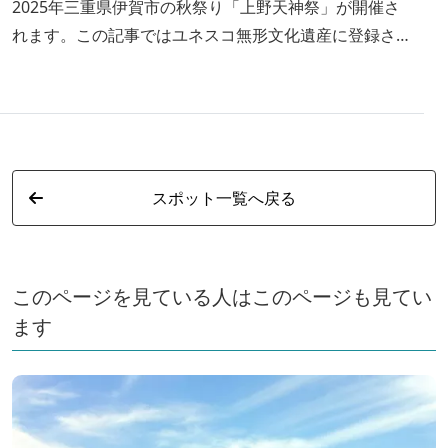
2025年三重県伊賀市の秋祭り「上野天神祭」が開催さ
れます。この記事ではユネスコ無形文化遺産に登録され
た上野天神祭の見どころや歴史、巡行ルート、アクセス
などを解説します。
スポット一覧へ戻る
このページを見ている人はこのページも見てい
ます