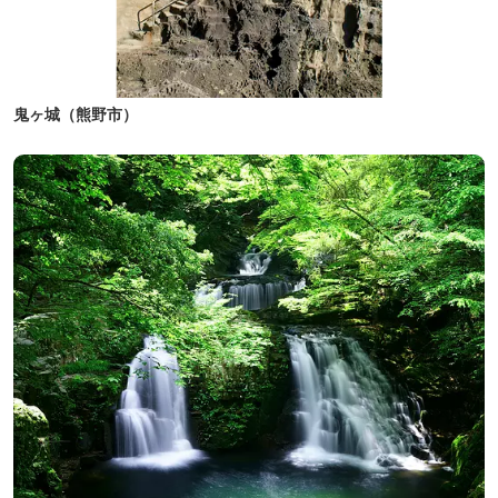
鬼ヶ城（熊野市）