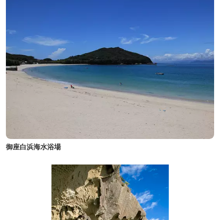
御座白浜海水浴場