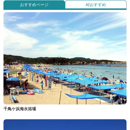
おすすめページ
AIおすすめ
千鳥ケ浜海水浴場