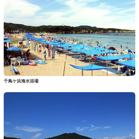
千鳥ケ浜海水浴場