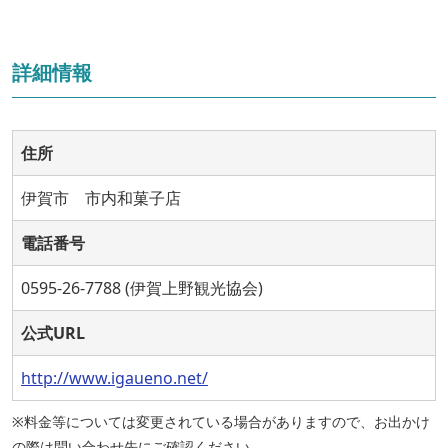
詳細情報
住所
伊賀市 市内和菓子店
電話番号
0595-26-7788 (伊賀上野観光協会)
公式URL
http://www.igaueno.net/
※料金等については変更されている場合がありますので、お出かけ
の際は問い合わせ先にご確認ください。