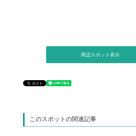
周辺スポット表示
このスポットの関連記事