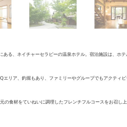
にある、ネイチャーセラピーの温泉ホテル。宿泊施設は、ホテ
BQエリア、釣堀もあり、ファミリーやグループでもアクティビ
地元の食材をていねいに調理したフレンチフルコースをお召し