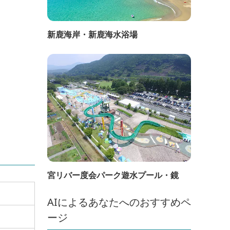
新鹿海岸・新鹿海水浴場
宮リバー度会パーク遊水プール・鏡
AIによるあなたへのおすすめペ
ージ