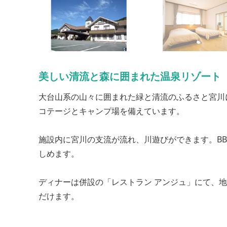
美しい清流と森に囲まれた温泉リゾート
大台山系の山々に囲まれた緑と清流のふるさと宮川
コテージとキャンプ場を備えています。
施設内に宮川の支流が流れ、川遊びができます。B
しめます。
ディナーは併設の「レストラン アンジュ」にて、
だけます。