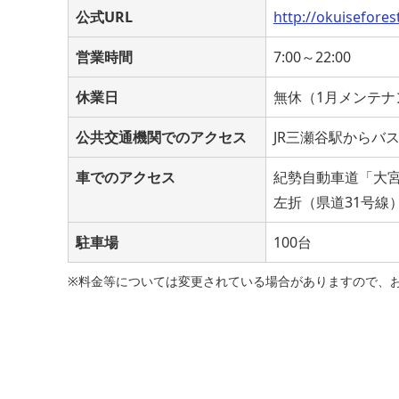
公式URL
http://okuisefores
営業時間
7:00～22:00
休業日
無休（1月メンテナ
公共交通機関でのアクセス
JR三瀬谷駅からバ
車でのアクセス
紀勢自動車道「大宮
左折（県道31号線
駐車場
100台
※料金等については変更されている場合がありますので、