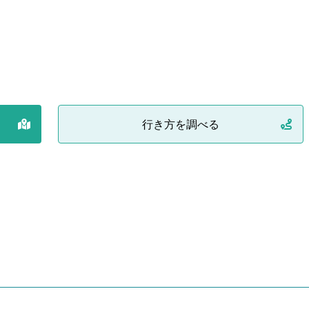
行き方を調べる