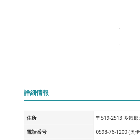
詳細情報
住所
〒519-2513 多気
電話番号
0598-76-1200