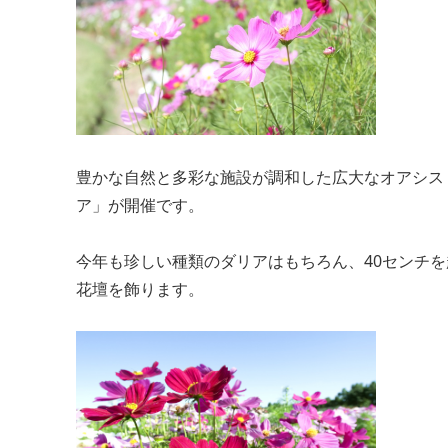
豊かな自然と多彩な施設が調和した広大なオアシス
ア」が開催です。
今年も珍しい種類のダリアはもちろん、40センチ
花壇を飾ります。