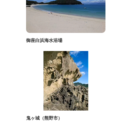
御座白浜海水浴場
鬼ヶ城（熊野市）