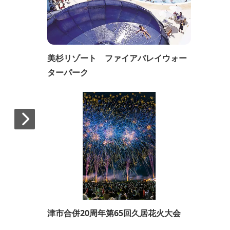
美杉リゾート ファイアバレイウォー
ターパーク
津市合併20周年第65回久居花火大会