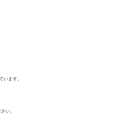
ています。
ださい。