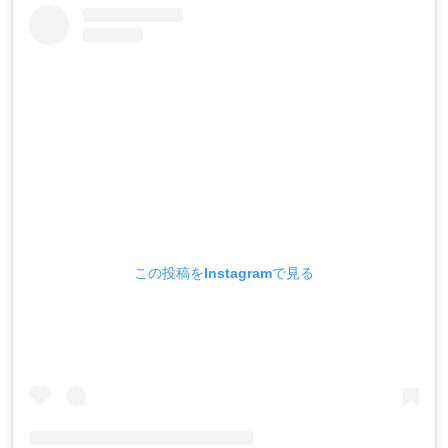
この投稿をInstagramで見る