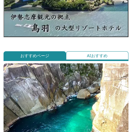
おすすめページ
AIおすすめ