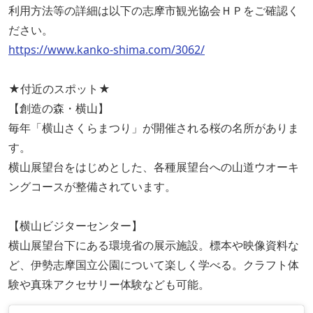
利用方法等の詳細は以下の志摩市観光協会ＨＰをご確認く
ださい。
https://www.kanko-shima.com/3062/
★付近のスポット★
【創造の森・横山】
毎年「横山さくらまつり」が開催される桜の名所がありま
す。
横山展望台をはじめとした、各種展望台への山道ウオーキ
ングコースが整備されています。
【横山ビジターセンター】
横山展望台下にある環境省の展示施設。標本や映像資料な
ど、伊勢志摩国立公園について楽しく学べる。クラフト体
験や真珠アクセサリー体験なども可能。