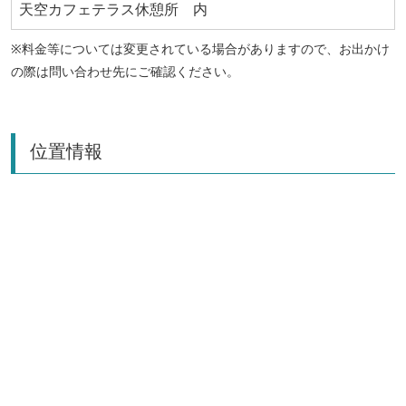
天空カフェテラス休憩所 内
※料金等については変更されている場合がありますので、お出かけ
の際は問い合わせ先にご確認ください。
位置情報