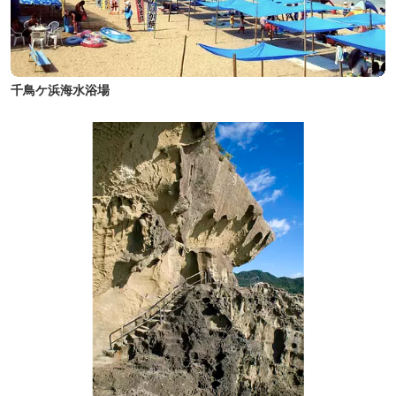
千鳥ケ浜海水浴場