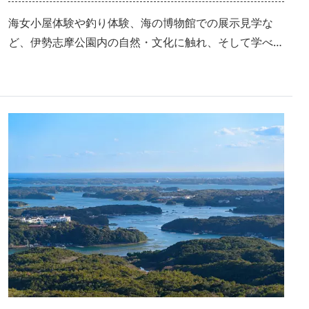
♪
海女小屋体験や釣り体験、海の博物館での展示見学な
ど、伊勢志摩公園内の自然・文化に触れ、そして学べ
る！ファミリーやグループでの旅行にぴったりなモデル
コースをご紹介します♪