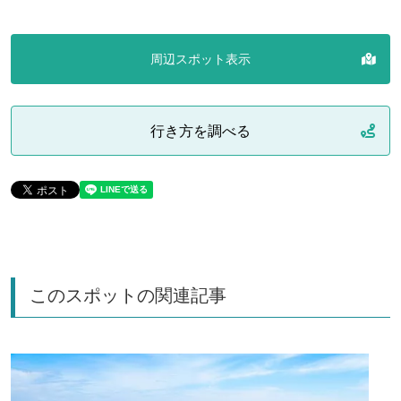
周辺スポット表示
行き方を調べる
このスポットの関連記事