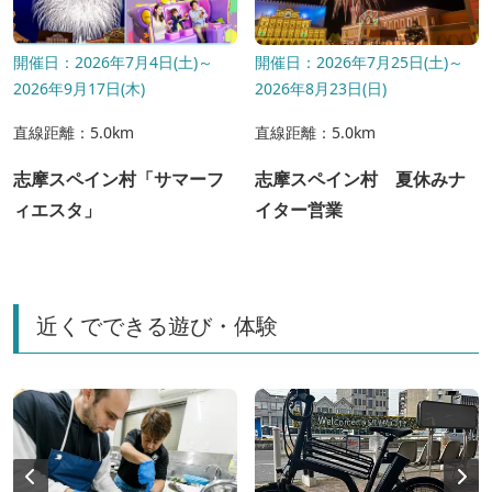
開催日：2026年7月4日(土)～
開催日：2026年7月25日(土)～
2026年9月17日(木)
2026年8月23日(日)
直線距離：5.0km
直線距離：5.0km
志摩スペイン村「サマーフ
志摩スペイン村 夏休みナ
ィエスタ」
イター営業
近くでできる遊び・体験