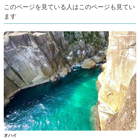
このページを見ている人はこのページも見てい
ます
オハイ