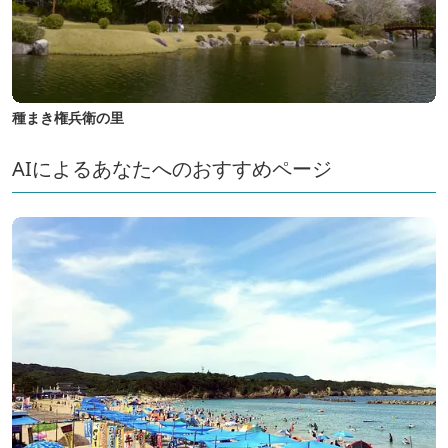
種まき権兵衛の里
AIによるあなたへのおすすめページ