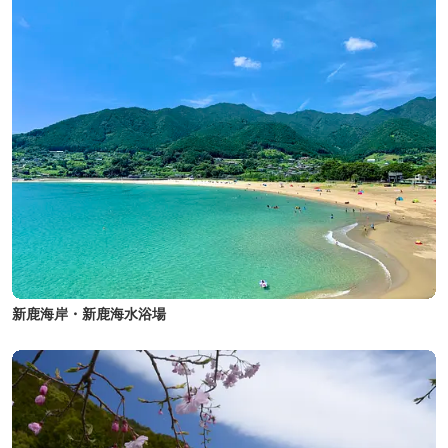
新鹿海岸・新鹿海水浴場