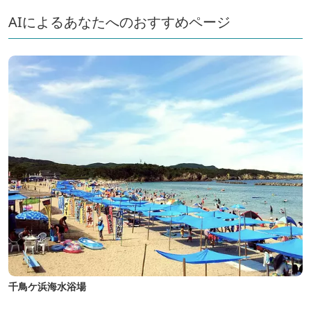
AIによるあなたへのおすすめページ
千鳥ケ浜海水浴場