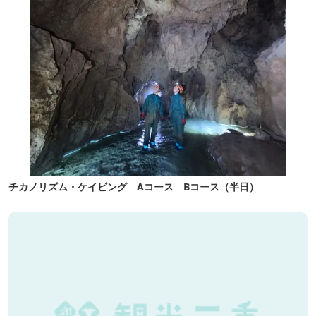
チカノリズム・ケイビング Aコース Bコース（半日）