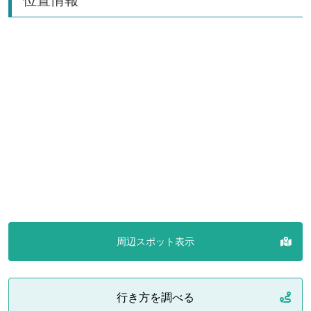
周辺スポット表示
行き方を調べる