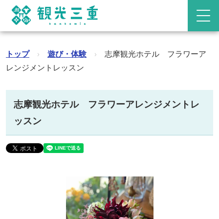
トップ
›
遊び・体験
›
志摩観光ホテル フラワーア
レンジメントレッスン
志摩観光ホテル フラワーアレンジメントレ
ッスン