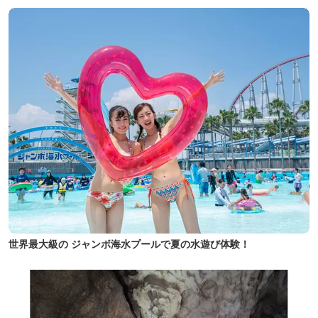
世界最大級の ジャンボ海水プールで夏の水遊び体験！