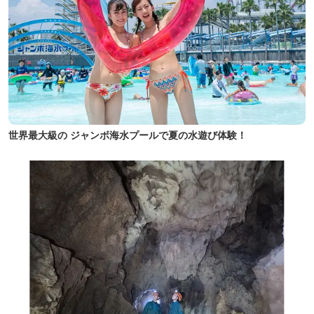
世界最大級の ジャンボ海水プールで夏の水遊び体験！