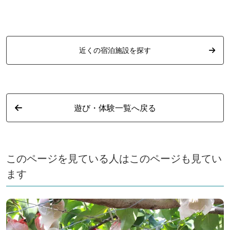
月～8月）
月）
近くの宿泊施設を探す
遊び・体験一覧へ戻る
このページを見ている人はこのページも見てい
ます