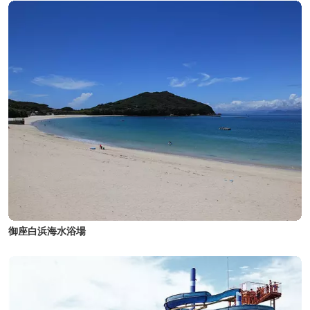
御座白浜海水浴場