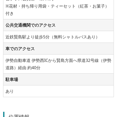
※花材・持ち帰り用袋・ティーセット（紅茶・お菓子）
付き
公共交通機関でのアクセス
近鉄賢島駅より徒歩5分（無料シャトルバスあり）
車でのアクセス
伊勢自動車道 伊勢西ICから賢島方面へ県道32号線（伊勢
道路）経由 約40分
駐車場
あり
位置情報