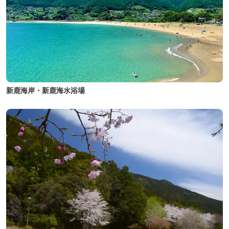
新鹿海岸・新鹿海水浴場