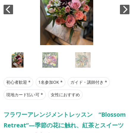
初心者歓迎 *
1名参加OK *
ガイド・講師付き *
現地カード払い可 *
女性におすすめ
フラワーアレンジメントレッスン “Blossom
Retreat”―季節の花に触れ、紅茶とスイーツ