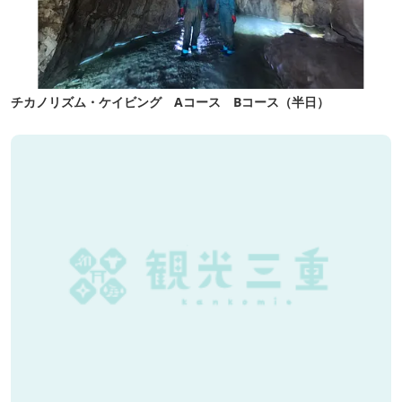
チカノリズム・ケイビング Aコース Bコース（半日）