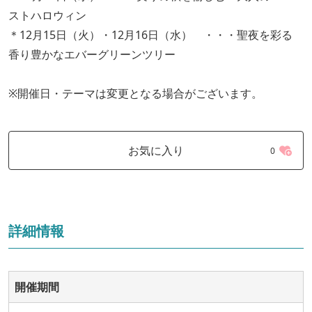
ストハロウィン
＊12月15日（火）・12月16日（水） ・・・聖夜を彩る
香り豊かなエバーグリーンツリー
※開催日・テーマは変更となる場合がございます。
お気に入り
0
詳細情報
開催期間