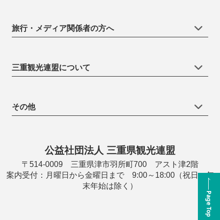
旅行・メディア関係者の方へ
三重観光連盟について
その他
公益社団法人 三重県観光連盟
〒514-0009 三重県津市羽所町700 アスト津2階
案内受付：月曜日から金曜日まで 9:00～18:00（祝日・年
末年始は除く）
Page Top