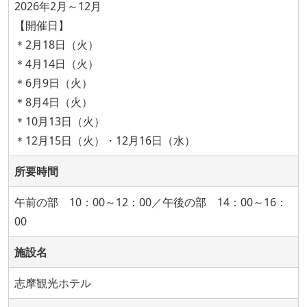
2026年2月～12月
【開催日】
＊2月18日（火）
＊4月14日（火）
＊6月9日（火）
＊8月4日（火）
＊10月13日（火）
＊12月15日（火）・12月16日（水）
所要時間
午前の部 10：00～12：00／午後の部 14：00～16：
00
施設名
志摩観光ホテル