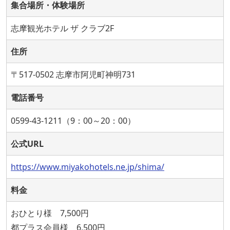
集合場所・体験場所
志摩観光ホテル ザ クラブ2F
住所
〒517-0502 志摩市阿児町神明731
電話番号
0599-43-1211（9：00～20：00）
公式URL
https://www.miyakohotels.ne.jp/shima/
料金
おひとり様 7,500円
都プラス会員様 6,500円