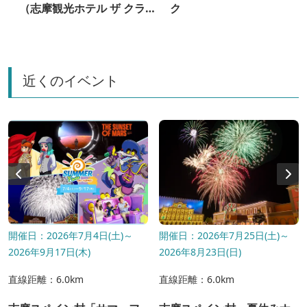
（志摩観光ホテル ザ クラシ
ク
ック）
近くのイベント
開催日：2026年7月4日(土)～
開催日：2026年7月25日(土)～
2026年9月17日(木)
2026年8月23日(日)
直線距離：6.0km
直線距離：6.0km