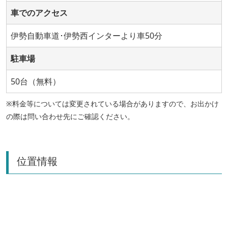
車でのアクセス
伊勢自動車道･伊勢西インターより車50分
駐車場
50台（無料）
※料金等については変更されている場合がありますので、お出かけ
の際は問い合わせ先にご確認ください。
位置情報