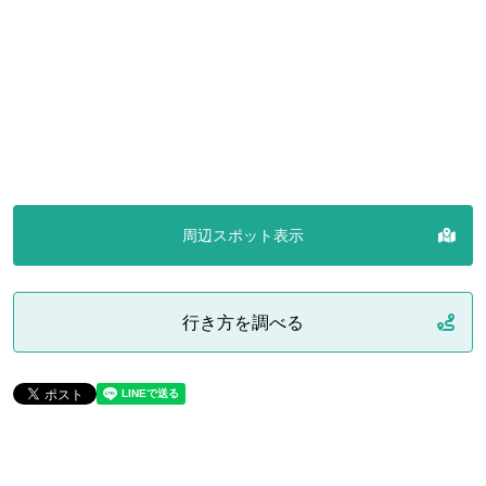
周辺スポット表示
行き方を調べる