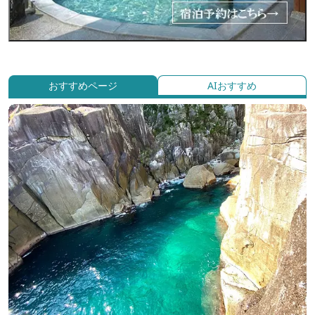
おすすめページ
AIおすすめ