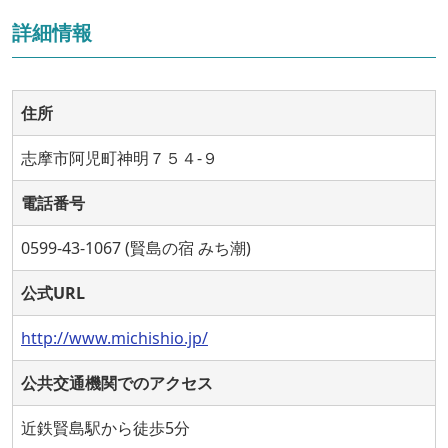
詳細情報
住所
志摩市阿児町神明７５４-９
電話番号
0599-43-1067 (賢島の宿 みち潮)
公式URL
http://www.michishio.jp/
公共交通機関でのアクセス
近鉄賢島駅から徒歩5分