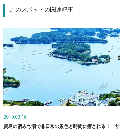
このスポットの関連記事
2019.03.16
賢島の宿みち潮で非日常の景色と時間に癒される！「サ