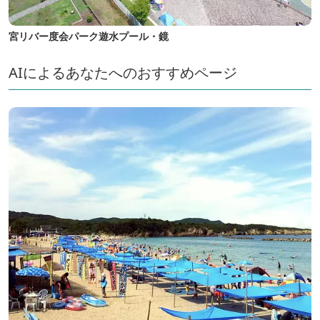
宮リバー度会パーク遊水プール・鏡
AIによるあなたへのおすすめページ