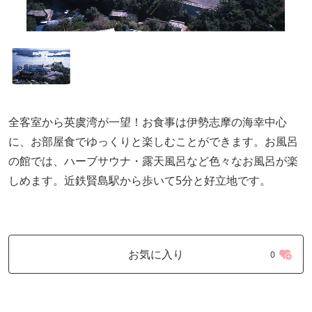
全客室から英虞湾が一望！お食事は伊勢志摩の海幸中心
に、お部屋食でゆっくりと楽しむことができます。お風呂
の館では、ハーブサウナ・露天風呂など色々なお風呂が楽
しめます。近鉄賢島駅から歩いて5分と好立地です。
お気に入り
0