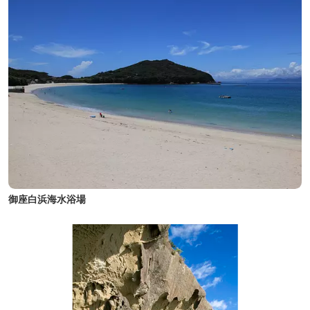
御座白浜海水浴場