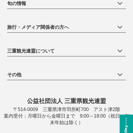
旬の情報
旅行・メディア関係者の方へ
三重観光連盟について
その他
公益社団法人 三重県観光連盟
〒514-0009 三重県津市羽所町700 アスト津2階
案内受付：月曜日から金曜日まで 9:00～18:00（祝日・年
末年始は除く）