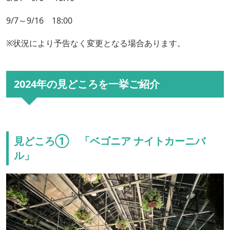
9/7～9/16 18:00
※状況により予告なく変更となる場合あります。
2024年の見どころを一挙ご紹介
見どころ① 「ベゴニア ナイトカーニバ
ル」