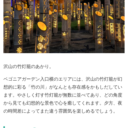
沢山の竹灯籠のあかり。
ベゴニアガーデン入口横のエリアには、沢山の竹灯籠が幻
想的に彩る「竹の川」がなんとも存在感をかもしだしてい
ます。やさしく灯す竹灯籠が無数に並べてあり、どの角度
から見ても幻想的な景色で心を癒してくれます。夕方、夜
の時間差によってまた違う雰囲気を楽しめるでしょう。