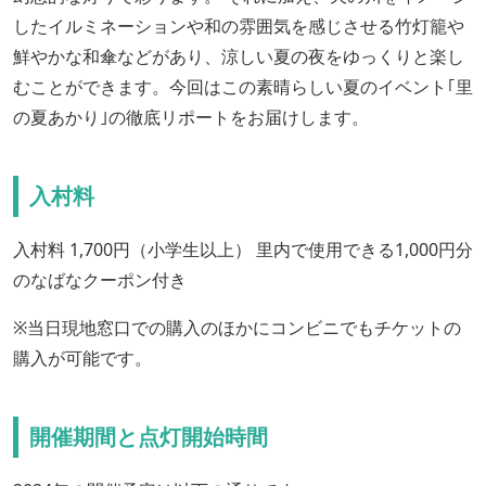
したイルミネーションや和の雰囲気を感じさせる竹灯籠や
鮮やかな和傘などがあり、涼しい夏の夜をゆっくりと楽し
むことができます。今回はこの素晴らしい夏のイベント｢里
の夏あかり｣の徹底リポートをお届けします。
入村料
入村料 1,700円（小学生以上） 里内で使用できる1,000円分
のなばなクーポン付き
※当日現地窓口での購入のほかにコンビニでもチケットの
購入が可能です。
開催期間と点灯開始時間