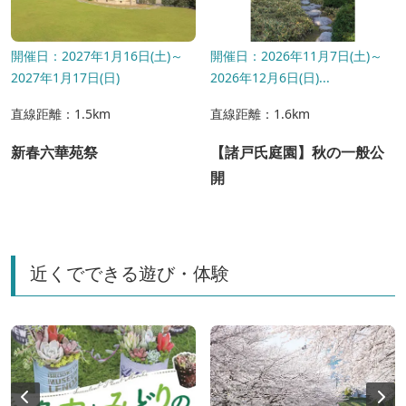
開催日：2027年1月16日(土)～
開催日：2026年11月7日(土)～
2027年1月17日(日)
2026年12月6日(日)...
直線距離：1.5km
直線距離：1.6km
新春六華苑祭
【諸戸氏庭園】秋の一般公
開
近くでできる遊び・体験