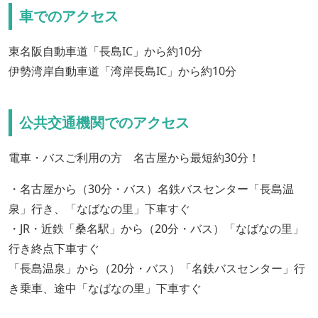
車でのアクセス
東名阪自動車道「長島IC」から約10分
伊勢湾岸自動車道「湾岸長島IC」から約10分
公共交通機関でのアクセス
電車・バスご利用の方 名古屋から最短約30分！
・名古屋から（30分・バス）名鉄バスセンター「長島温
泉」行き、「なばなの里」下車すぐ
・JR・近鉄「桑名駅」から（20分・バス）「なばなの里」
行き終点下車すぐ
「長島温泉」から（20分・バス）「名鉄バスセンター」行
き乗車、途中「なばなの里」下車すぐ