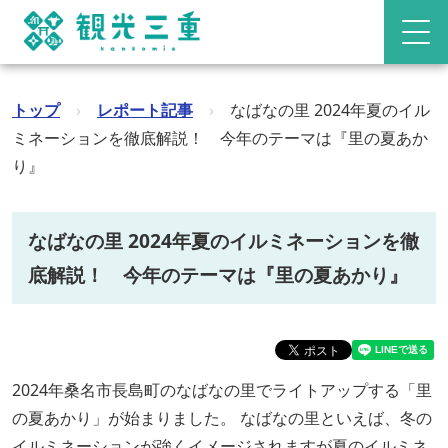
トップ
›
レポート記事
›
なばなの里 2024年夏のイル
ミネーションを徹底解説！ 今年のテーマは『里の夏あか
り』
なばなの里 2024年夏のイルミネーションを徹
底解説！ 今年のテーマは『里の夏あかり』
2024年桑名市長島町のなばなの里でライトアップする「里
の夏あかり」が始まりました。 なばなの里といえば、冬の
イルミネーションが強くイメージされますが夏のイルミネ