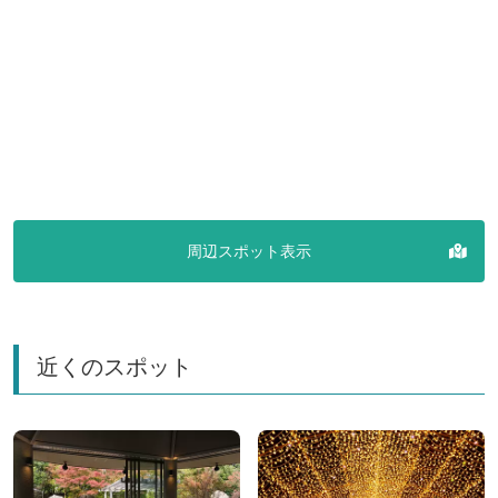
周辺スポット表示
近くのスポット