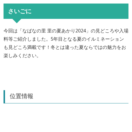
さいごに
今回は「なばなの里 里の夏あかり2024」の見どころや入場
料等ご紹介しました。5年目となる夏のイルミネーション
も見どころ満載です！冬とは違った夏ならではの魅力をお
楽しみください。
位置情報