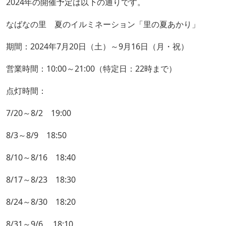
2024年の開催予定は以下の通りです。
なばなの里 夏のイルミネーション「里の夏あかり」
期間：2024年7月20日（土）～9月16日（月・祝）
営業時間：10:00～21:00（特定日：22時まで）
点灯時間：
7/20～8/2 19:00
8/3～8/9 18:50
8/10～8/16 18:40
8/17～8/23 18:30
8/24～8/30 18:20
8/31～9/6 18:10