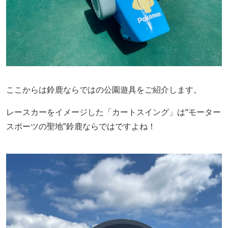
ここからは鈴鹿ならではの公園遊具をご紹介します。
レースカーをイメージした「カートスイング」は“モーター
スポーツの聖地”鈴鹿ならではですよね！