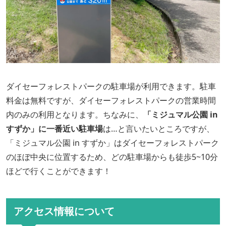
ダイセーフォレストパークの駐車場が利用できます。駐車
料金は無料ですが、ダイセーフォレストパークの営業時間
内のみの利用となります。ちなみに、
「ミジュマル公園 in
すずか」に一番近い駐車場
は…と言いたいところですが、
「ミジュマル公園 in すずか」はダイセーフォレストパーク
のほぼ中央に位置するため、どの駐車場からも徒歩5~10分
ほどで行くことができます！
アクセス情報について