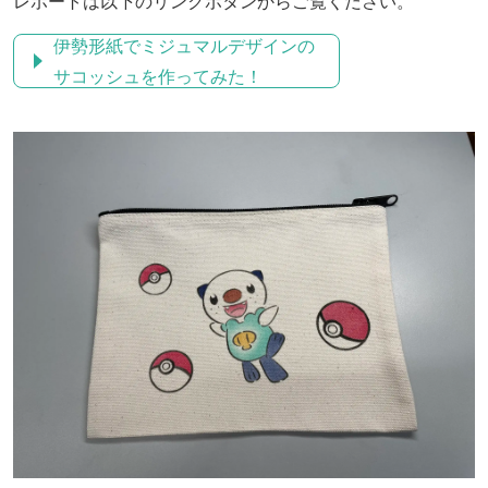
レポートは以下のリンクボタンからご覧ください。
伊勢形紙でミジュマルデザインの
サコッシュを作ってみた！