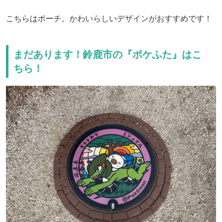
こちらはポーチ。かわいらしいデザインがおすすめです！
まだあります！鈴鹿市の『ポケふた』はこ
ちら！