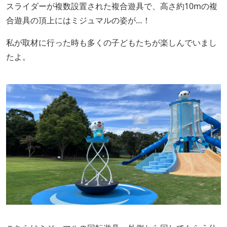
スライダーが複数設置された複合遊具で、高さ約10mの複
合遊具の頂上にはミジュマルの姿が…！
私が取材に行った時も多くの子どもたちが楽しんでいまし
たよ。