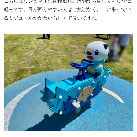
こちらはミジュマルの回転遊具。外側から回してもらう仕
組みです。目が回りやすい人はご無理なく。上に乗ってい
るミジュマルがかわいらしくて良いですね！