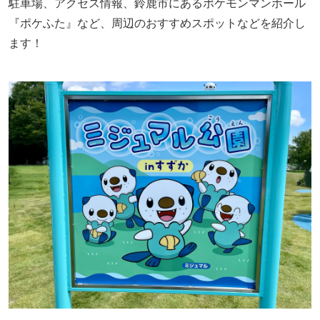
駐車場、アクセス情報、鈴鹿市にあるポケモンマンホール
『ポケふた』など、周辺のおすすめスポットなどを紹介し
ます！