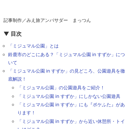
記事制作／みえ旅アンバサダー まっつん
▼ 目次
「ミジュマル公園」とは
鈴鹿市のどこにある？「ミジュマル公園 in すずか」につ
いて
「ミジュマル公園 in すずか」の見どころ、公園遊具を徹
底解説！
「ミジュマル公園」の公園遊具をご紹介！
「ミジュマル公園 in すずか」にしかない公園遊具
「ミジュマル公園 in すずか」にも『ポケふた』があ
ります！
「ミジュマル公園 in すずか」から近い休憩所・トイ