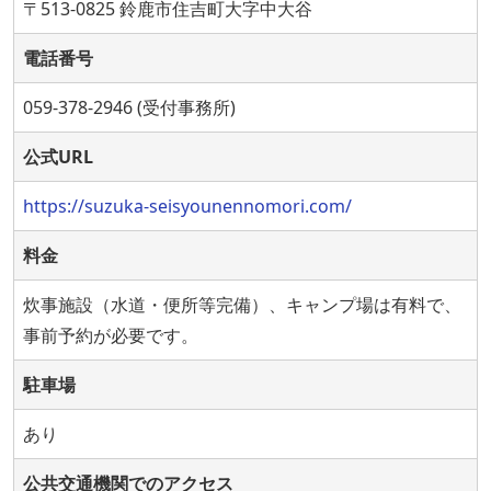
〒513-0825 鈴鹿市住吉町大字中大谷
電話番号
059-378-2946 (受付事務所)
公式URL
https://suzuka-seisyounennomori.com/
料金
炊事施設（水道・便所等完備）、キャンプ場は有料で、
事前予約が必要です。
駐車場
あり
公共交通機関でのアクセス