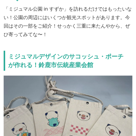
「ミジュマル公園 in すずか」を訪れるだけではもったいな
い！公園の周辺にはいくつか観光スポットがあります。今
回はその一部をご紹介！せっかく三重に来たんやから、ぜ
ひ寄ってみてな〜！
ミジュマルデザインのサコッシュ・ポーチ
が作れる！鈴鹿市伝統産業会館