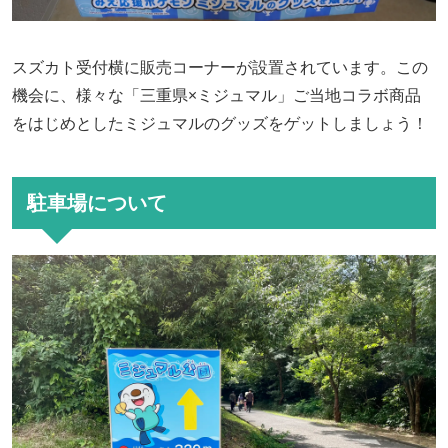
スズカト受付横に販売コーナーが設置されています。この
機会に、様々な「三重県×ミジュマル」ご当地コラボ商品
をはじめとしたミジュマルのグッズをゲットしましょう！
駐車場について