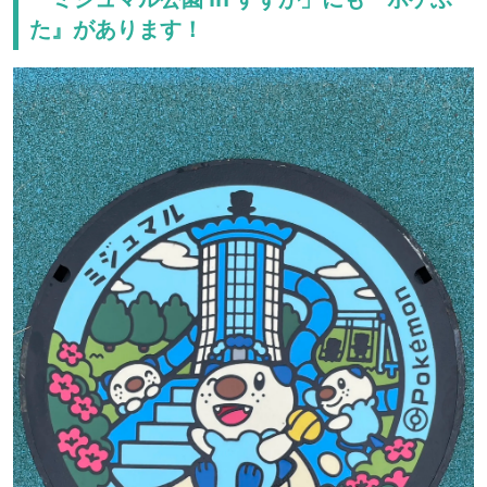
た』があります！