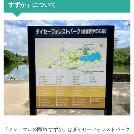
すずか」について
「ミジュマル公園 in すずか」はダイセーフォレストパーク