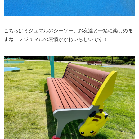
こちらはミジュマルのシーソー。お友達と一緒に楽しめま
すね！ミジュマルの表情がかわいらしいです！