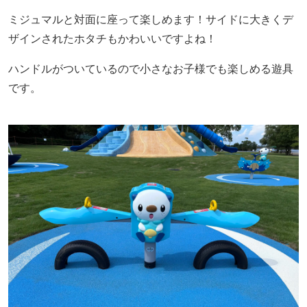
ミジュマルと対面に座って楽しめます！サイドに大きくデ
ザインされたホタチもかわいいですよね！
ハンドルがついているので小さなお子様でも楽しめる遊具
です。