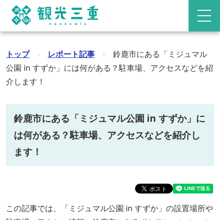
トップ
›
レポート記事
›
鈴鹿市にある「ミジュマル
公園 in すずか」には何がある？駐車場、アクセスなどを紹
介します！
鈴鹿市にある「ミジュマル公園 in すずか」に
は何がある？駐車場、アクセスなどを紹介し
ます！
この記事では、「ミジュマル公園 in すずか」の設置場所や