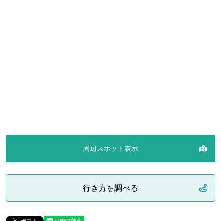
周辺スポット表示
行き方を調べる