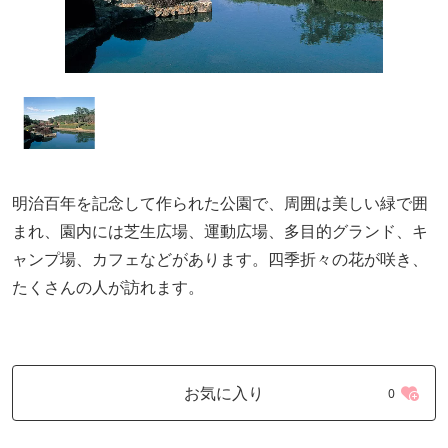
明治百年を記念して作られた公園で、周囲は美しい緑で囲
まれ、園内には芝生広場、運動広場、多目的グランド、キ
ャンプ場、カフェなどがあります。四季折々の花が咲き、
たくさんの人が訪れます。
お気に入り
0