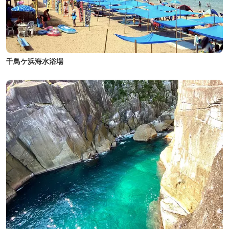
千鳥ケ浜海水浴場