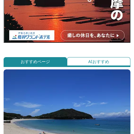
おすすめページ
AIおすすめ