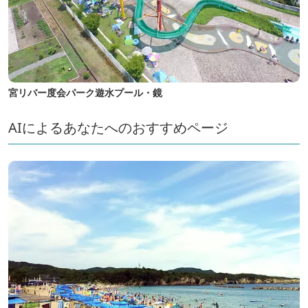
宮リバー度会パーク遊水プール・鏡
AIによるあなたへのおすすめページ