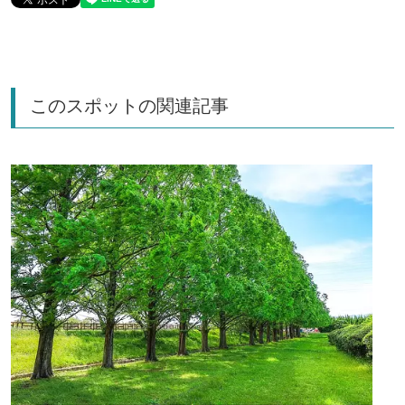
このスポットの関連記事