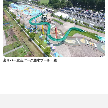
宮リバー度会パーク遊水プール・鏡