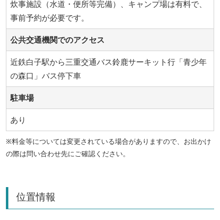
炊事施設（水道・便所等完備）、キャンプ場は有料で、
事前予約が必要です。
公共交通機関でのアクセス
近鉄白子駅から三重交通バス鈴鹿サーキット行「青少年
の森口」バス停下車
駐車場
あり
※料金等については変更されている場合がありますので、お出かけ
の際は問い合わせ先にご確認ください。
位置情報