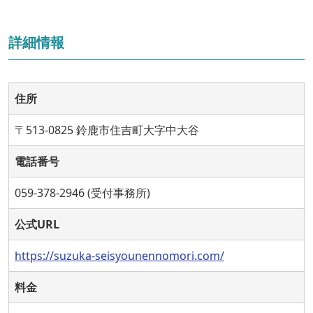
詳細情報
住所
〒513-0825 鈴鹿市住吉町大字中大谷
電話番号
059-378-2946 (受付事務所)
公式URL
https://suzuka-seisyounennomori.com/
料金