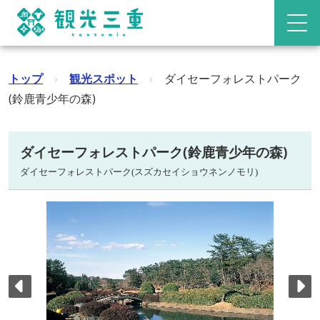
トップ
›
観光スポット
›
ダイセーフォレストパーク
(鈴鹿青少年の森)
ダイセーフォレストパーク(鈴鹿青少年の森)
ダイセーフォレストパーク(スズカセイショウネンノモリ)