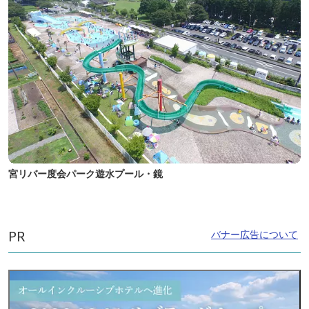
宮リバー度会パーク遊水プール・鏡
PR
バナー広告について