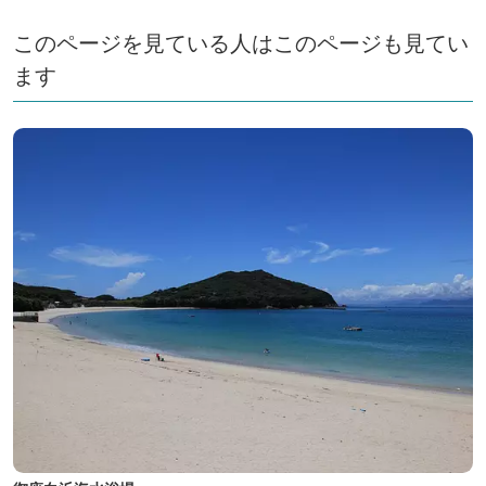
このページを見ている人はこのページも見てい
ます