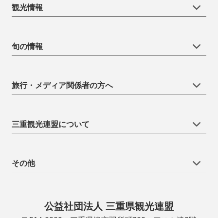
観光情報
旬の情報
旅行・メディア関係者の方へ
三重観光連盟について
その他
公益社団法人 三重県観光連盟