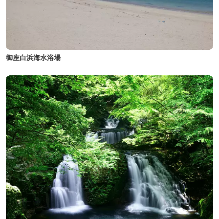
御座白浜海水浴場