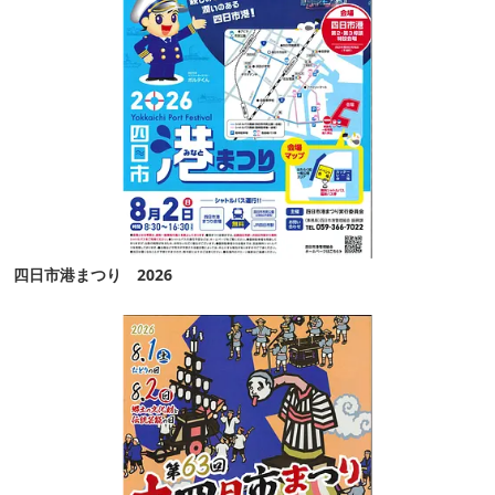
四日市港まつり 2026