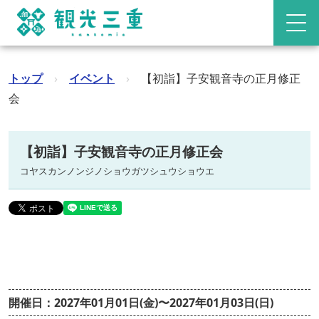
トップ
›
イベント
›
【初詣】子安観音寺の正月修正
会
【初詣】子安観音寺の正月修正会
コヤスカンノンジノショウガツシュウショウエ
開催日：2027年01月01日(金)〜2027年01月03日(日)