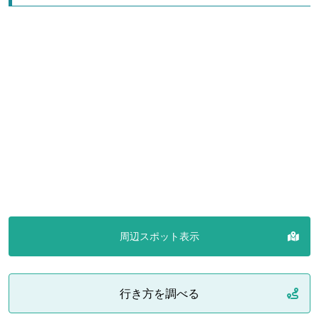
周辺スポット表示
行き方を調べる