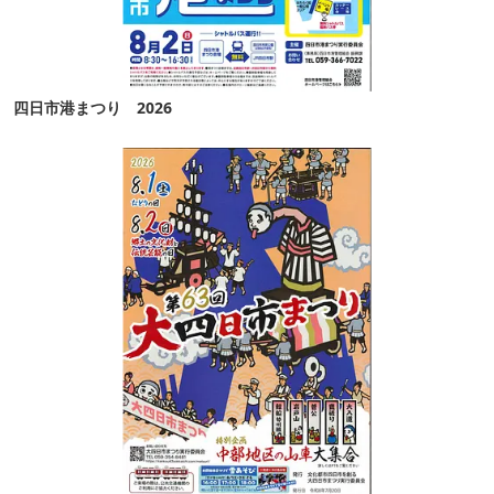
四日市港まつり 2026