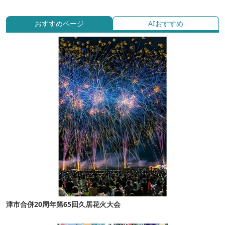
おすすめページ
AIおすすめ
津市合併20周年第65回久居花火大会