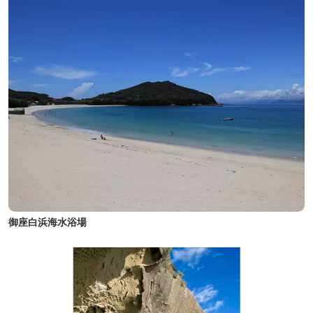
御座白浜海水浴場