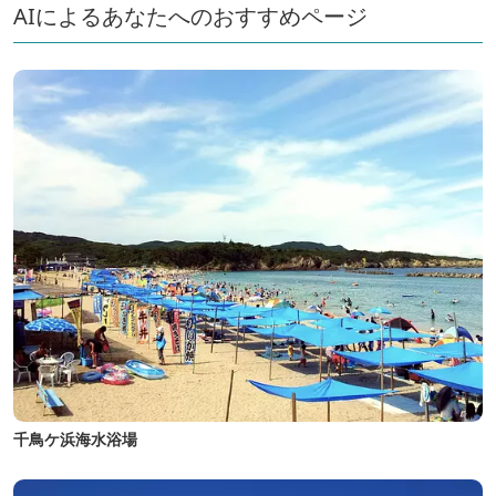
AIによるあなたへのおすすめページ
千鳥ケ浜海水浴場