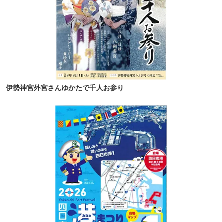
伊勢神宮外宮さんゆかたで千人お参り