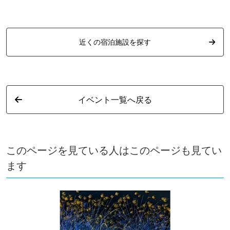
近くの宿泊施設を探す
イベント一覧へ戻る
このページを見ている人はこのページも見てい
ます