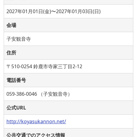
2027年01月01日(金)〜2027年01月03日(日)
会場
子安観音寺
住所
〒510-0254 鈴鹿市寺家三丁目2-12
電話番号
059-386-0046 （子安観音寺）
公式URL
http://koyasukannon.net/
公共交通でのアクセス情報