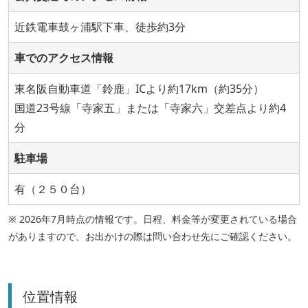
近鉄電車鼓ヶ浦駅下車、徒歩約3分
車でのアクセス情報
東名阪自動車道「鈴鹿」ICより約17km（約35分）
国道23号線「寺家五」または「寺家六」交差点より約4
分
駐車場
有（２５０台）
※ 2026年7月時点の情報です。日程、料金等が変更されている場合
がありますので、お出かけの際は問い合わせ先にご確認ください。
位置情報