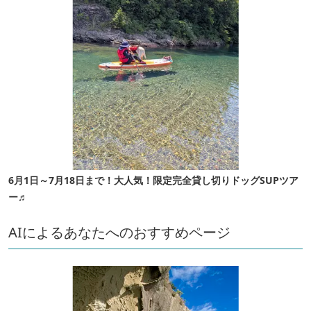
6月1日～7月18日まで！大人気！限定完全貸し切りドッグSUPツア
ー♬
AIによるあなたへのおすすめページ