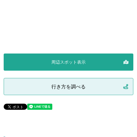
周辺スポット表示
行き方を調べる