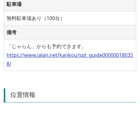
駐車場
無料駐車場あり（100台）
備考
「じゃらん」からも予約できます。
https://www.jalan.net/kankou/spt_guide00000018035
8/
位置情報