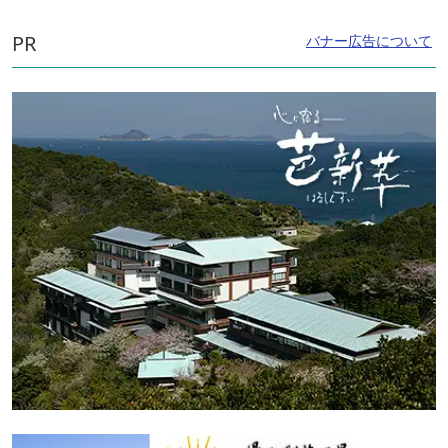
PR
バナー広告について