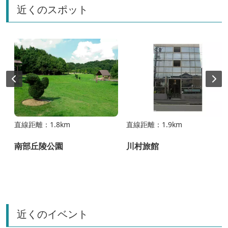
近くのスポット
直線距離：1.8km
直線距離：1.9km
南部丘陵公園
川村旅館
近くのイベント