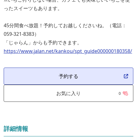
ったスイーツもあります。
45分間食べ放題！予約してお越しくださいね。（電話：
059-321-8383）
「じゃらん」からも予約できます。
https://www.jalan.net/kankou/spt_guide000000180358/
予約する
お気に入り
0
詳細情報