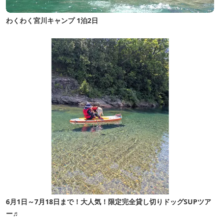
わくわく宮川キャンプ 1泊2日
6月1日～7月18日まで！大人気！限定完全貸し切りドッグSUPツア
ー♬