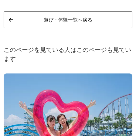
遊び・体験一覧へ戻る
このページを見ている人はこのページも見てい
ます