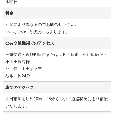
水曜日
料金
期間により異なるのでお問合せ下さい。
※いちごの生育状況にもよります。
公共交通機関でのアクセス
三重交通・近鉄四日市またはＪＲ四日市 小山田病院・
小山田病院行
バス停「山田」下車
徒歩 約24分
車でのアクセス
四日市ICより約10㎞ 23分くらい（道路状況により前後
いたします）