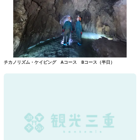
チカノリズム・ケイビング Aコース Bコース（半日）