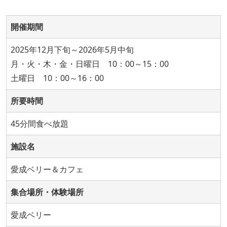
開催期間
2025年12月下旬～2026年5月中旬
月・火・木・金・日曜日 10：00～15：00
土曜日 10：00～16：00
所要時間
45分間食べ放題
施設名
愛成ベリー＆カフェ
集合場所・体験場所
愛成ベリー