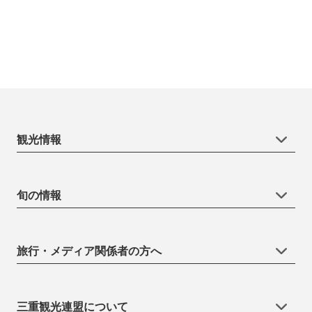
観光情報
旬の情報
旅行・メディア関係者の方へ
三重観光連盟について