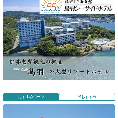
おすすめページ
AIおすすめ