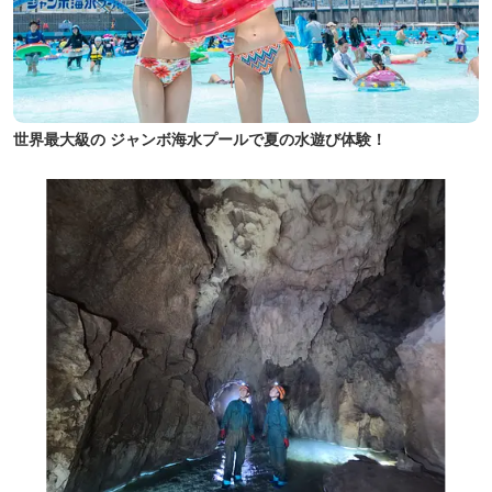
世界最大級の ジャンボ海水プールで夏の水遊び体験！