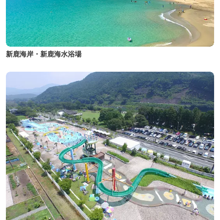
新鹿海岸・新鹿海水浴場