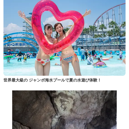
世界最大級の ジャンボ海水プールで夏の水遊び体験！