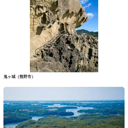
鬼ヶ城（熊野市）