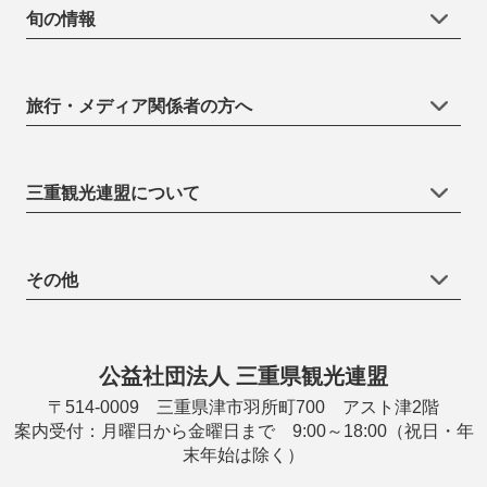
旬の情報
旅行・メディア関係者の方へ
三重観光連盟について
その他
公益社団法人 三重県観光連盟
〒514-0009 三重県津市羽所町700 アスト津2階
案内受付：月曜日から金曜日まで 9:00～18:00（祝日・年
末年始は除く）