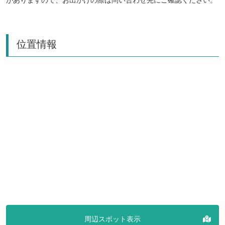
位置情報
周辺スポット表示