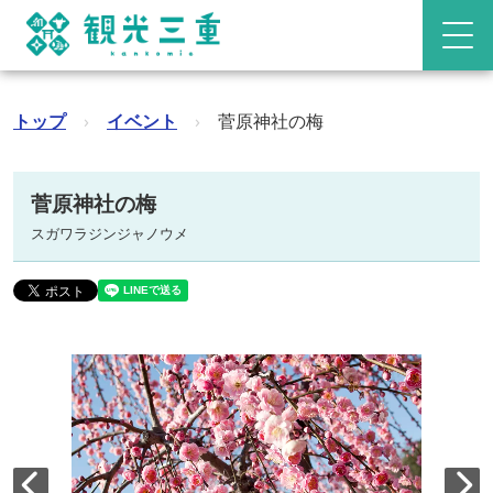
トップ
›
イベント
›
菅原神社の梅
菅原神社の梅
スガワラジンジャノウメ