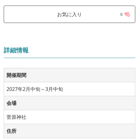
お気に入り
0
詳細情報
開催期間
2027年2月中旬～3月中旬
会場
菅原神社
住所