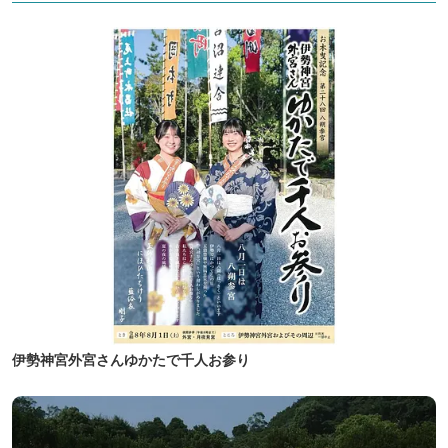
伊勢神宮外宮さんゆかたで千人お参り