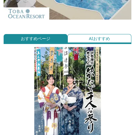
おすすめページ
AIおすすめ