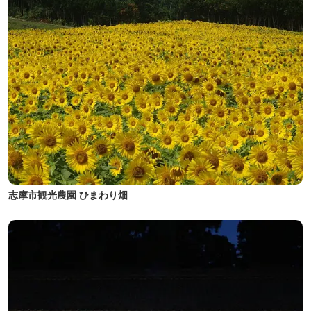
志摩市観光農園 ひまわり畑