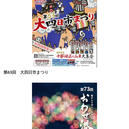
第63回 大四日市まつり