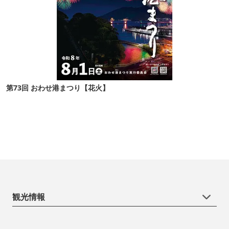
第73回 おわせ港まつり【花火】
観光情報