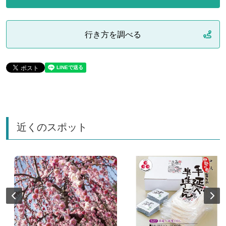
行き方を調べる
近くのスポット