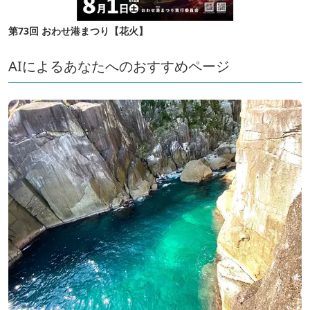
第73回 おわせ港まつり【花火】
AIによるあなたへのおすすめページ