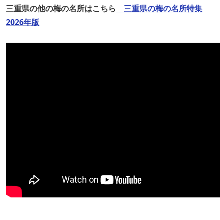
三重県の他の梅の名所はこちら
三重県の梅の名所特集
2026年版