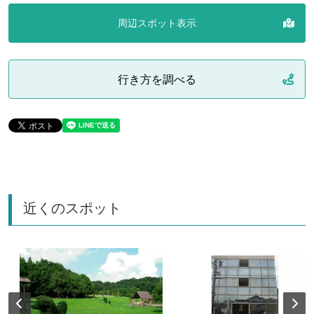
周辺スポット表示
行き方を調べる
近くのスポット