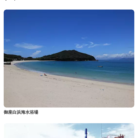
御座白浜海水浴場