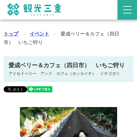
トップ
›
イベント
›
愛成ベリー＆カフェ（四日
市） いちご狩り
愛成ベリー＆カフェ（四日市） いちご狩り
アイセイベリー アンド カフェ（ヨッカイチ） イチゴガリ