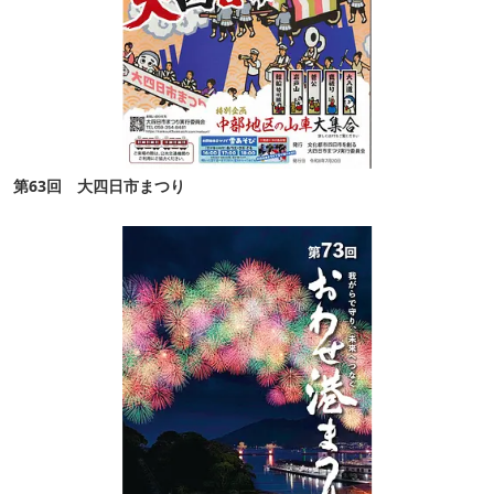
第63回 大四日市まつり