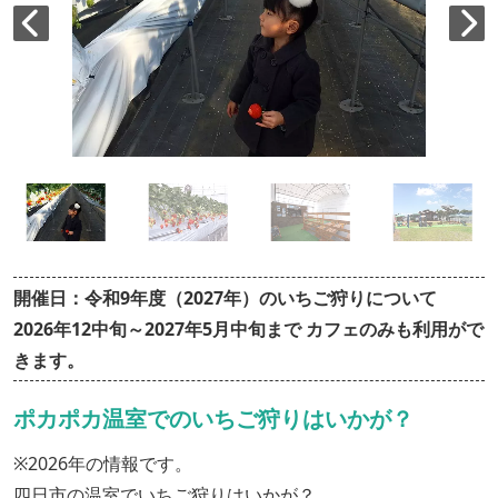
開催日：令和9年度（2027年）のいちご狩りについて
2026年12中旬～2027年5月中旬まで カフェのみも利用がで
きます。
ポカポカ温室でのいちご狩りはいかが？
※2026年の情報です。
四日市の温室でいちご狩りはいかが？