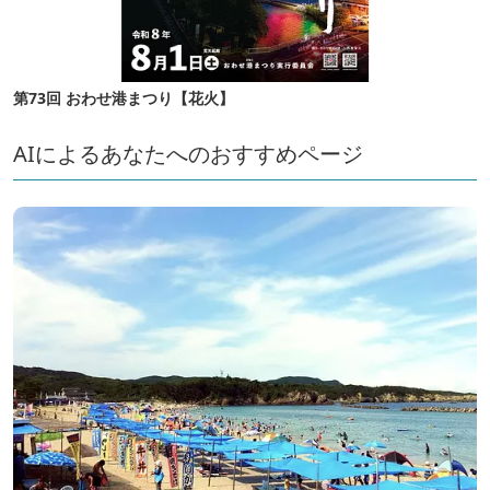
第73回 おわせ港まつり【花火】
AIによるあなたへのおすすめページ