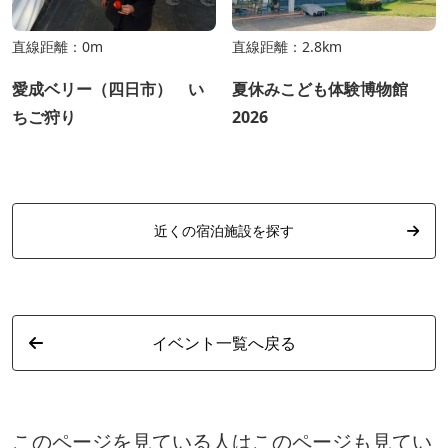
直線距離：0m
直線距離：2.8km
愛成ベリー（四日市） い
夏休みこども体験博物館
ちご狩り
2026
近くの宿泊施設を探す
イベント一覧へ戻る
このページを見ている人はこのページも見てい