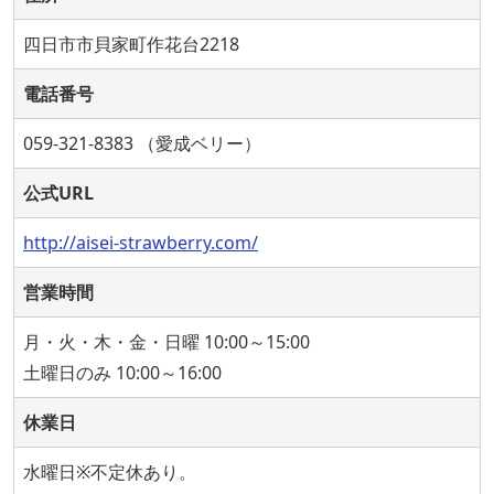
四日市市貝家町作花台2218
電話番号
059-321-8383 （愛成ベリー）
公式URL
http://aisei-strawberry.com/
営業時間
月・火・木・金・日曜 10:00～15:00
土曜日のみ 10:00～16:00
休業日
水曜日※不定休あり。