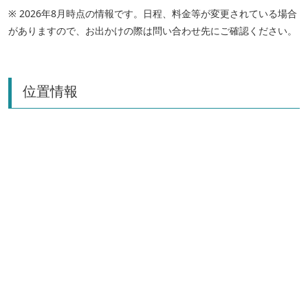
※ 2026年8月時点の情報です。日程、料金等が変更されている場合
がありますので、お出かけの際は問い合わせ先にご確認ください。
位置情報