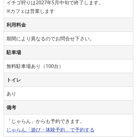
イチゴ狩りは2027年5月中旬で終了します。
※カフェは営業します
利用料金
期間により異なるのでお問合せ下さい。
駐車場
無料駐車場あり（100台）
トイレ
あり
備考
「じゃらん」からも予約できます。
じゃらん「遊び・体験予約」で予約する