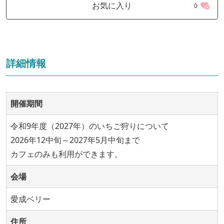
お気に入り
0
詳細情報
開催期間
令和9年度（2027年）のいちご狩りについて
2026年12中旬～2027年5月中旬まで
カフェのみも利用ができます。
会場
愛成ベリー
住所