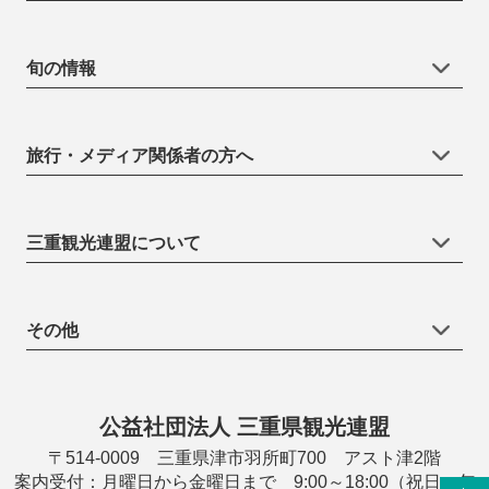
旬の情報
旅行・メディア関係者の方へ
三重観光連盟について
その他
公益社団法人 三重県観光連盟
〒514-0009 三重県津市羽所町700 アスト津2階
案内受付：月曜日から金曜日まで 9:00～18:00（祝日・年