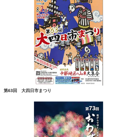
第63回 大四日市まつり