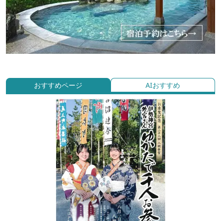
おすすめページ
AIおすすめ