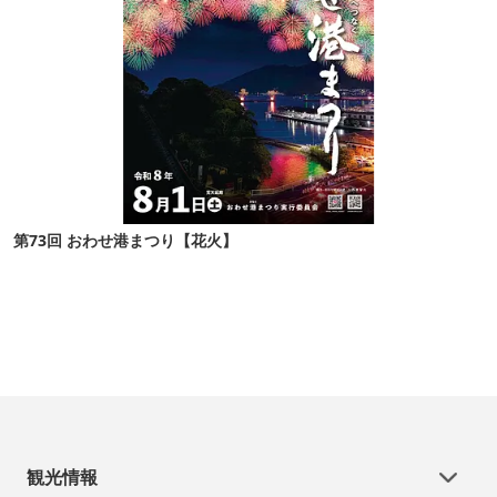
第73回 おわせ港まつり【花火】
観光情報