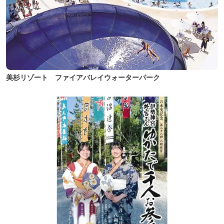
美杉リゾート ファイアバレイウォーターパーク