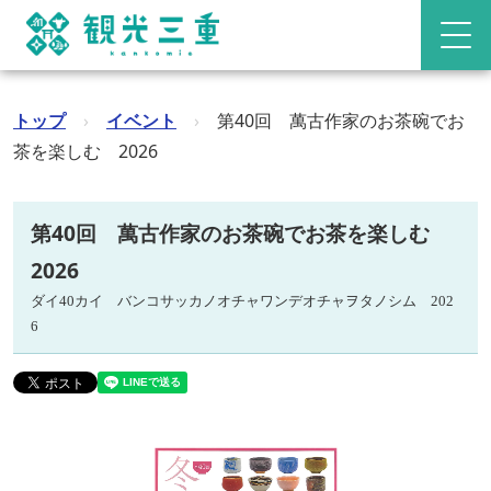
トップ
›
イベント
›
第40回 萬古作家のお茶碗でお
茶を楽しむ 2026
第40回 萬古作家のお茶碗でお茶を楽しむ
2026
ダイ40カイ バンコサッカノオチャワンデオチャヲタノシム 202
6