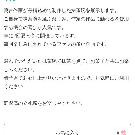
萬古作家が丹精込めて制作した抹茶碗を展示します。
ご自身で抹茶碗を選ぶ楽しみ、作家の作品に触れる＆使用
する機会の喜びが人気です。
年に2回夏と冬に開催しています。
毎回楽しみにされているファンの多い企画です。
選んでいただいた抹茶碗で抹茶を点て、お菓子と共にお楽
しみください。
椅子席でお召し上がりいただきますので、お気軽にご利用
ください。
泗翆庵の立礼席をお楽しみください。
お気に入り
0