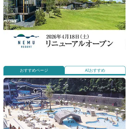
おすすめページ
AIおすすめ