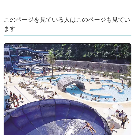
このページを見ている人はこのページも見てい
ます