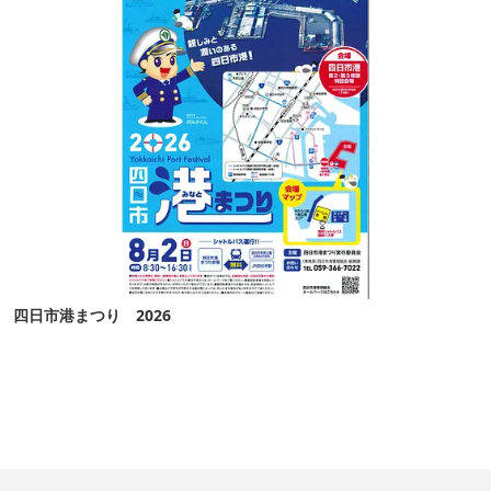
四日市港まつり 2026