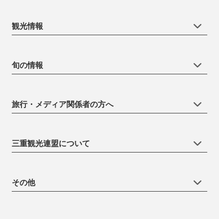
観光情報
旬の情報
旅行・メディア関係者の方へ
三重観光連盟について
その他