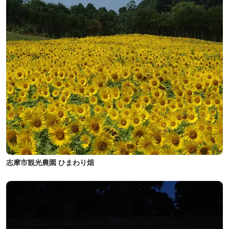
志摩市観光農園 ひまわり畑