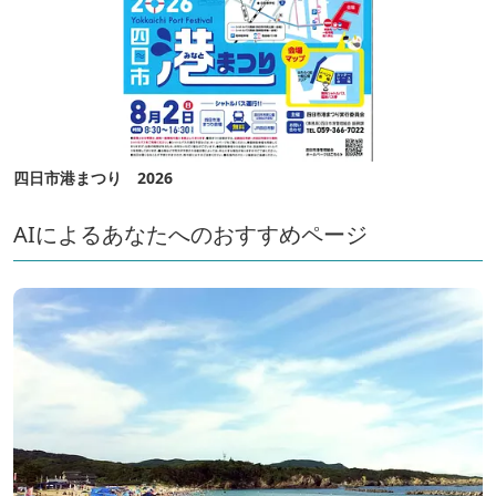
四日市港まつり 2026
AIによるあなたへのおすすめページ