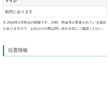
トイレ
館内にあります
※ 2026年2月時点の情報です。日程、料金等が変更されている場合
がありますので、お出かけの際は問い合わせ先にご確認ください。
位置情報