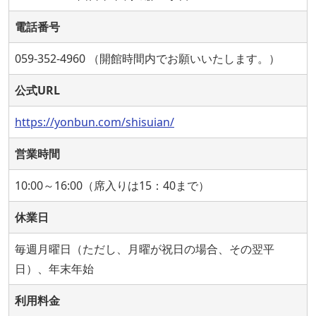
電話番号
059-352-4960 （開館時間内でお願いいたします。）
公式URL
https://yonbun.com/shisuian/
営業時間
10:00～16:00（席入りは15：40まで）
休業日
毎週月曜日（ただし、月曜が祝日の場合、その翌平
日）、年末年始
利用料金