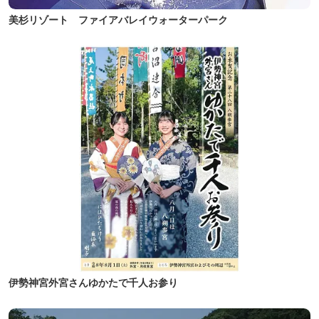
美杉リゾート ファイアバレイウォーターパーク
伊勢神宮外宮さんゆかたで千人お参り