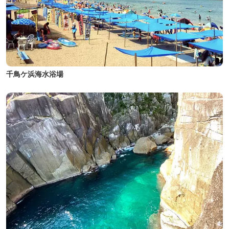
千鳥ケ浜海水浴場