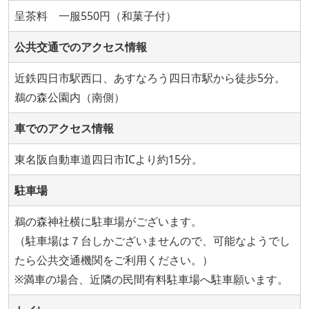
呈茶料 一服550円（和菓子付）
公共交通でのアクセス情報
近鉄四日市駅西口、あすなろう四日市駅から徒歩5分。
鵜の森公園内（南側）
車でのアクセス情報
東名阪自動車道四日市ICより約15分。
駐車場
鵜の森神社横に駐車場がございます。
（駐車場は７台しかございませんので、可能なようでし
たら公共交通機関をご利用ください。）
※満車の場合、近隣の民間有料駐車場へ駐車願います。