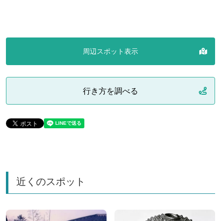
周辺スポット表示
行き方を調べる
近くのスポット