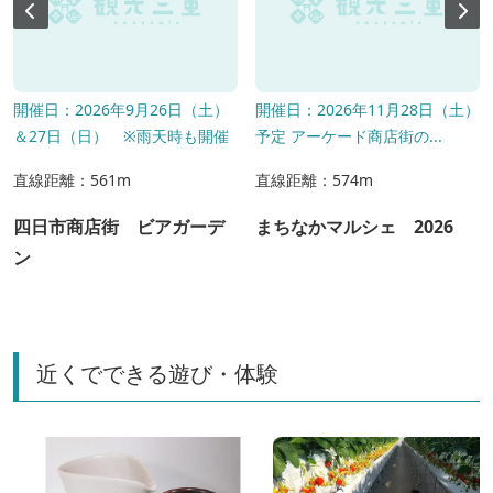
開催日：2026年9月26日（土）
開催日：2026年11月28日（土）
＆27日（日） ※雨天時も開催
予定 アーケード商店街の...
直線距離：561m
直線距離：574m
四日市商店街 ビアガーデ
まちなかマルシェ 2026
ン
近くでできる遊び・体験