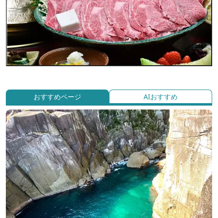
おすすめページ
AIおすすめ