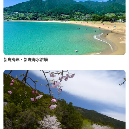
新鹿海岸・新鹿海水浴場