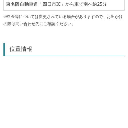
東名阪自動車道「四日市IC」から車で南へ約25分
※料金等については変更されている場合がありますので、お出かけ
の際は問い合わせ先にご確認ください。
位置情報