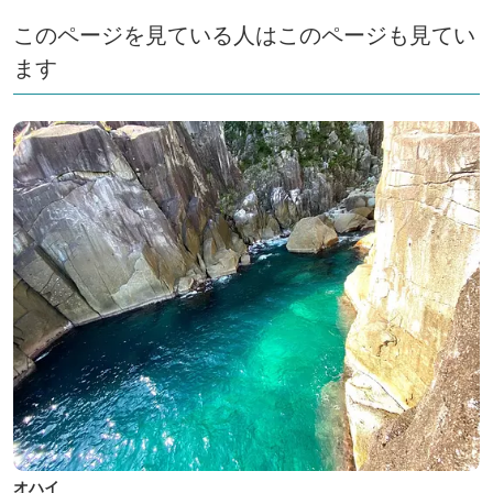
このページを見ている人はこのページも見てい
ます
オハイ