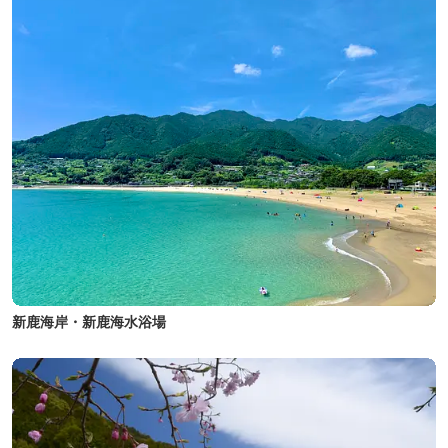
新鹿海岸・新鹿海水浴場