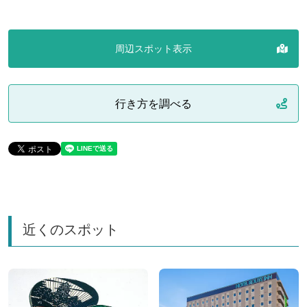
周辺スポット表示
行き方を調べる
近くのスポット