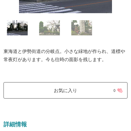
東海道と伊勢街道の分岐点。小さな緑地が作られ、道標や
常夜灯があります。今も往時の面影を残します。
お気に入り
0
詳細情報