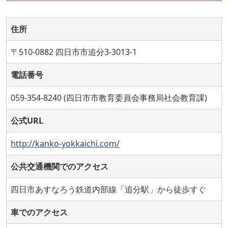
住所
〒510-0882 四日市市追分3-3013-1
電話番号
059-354-8240 (四日市市教育委員会事務局社会教育課)
公式URL
http://kanko-yokkaichi.com/
公共交通機関でのアクセス
四日市あすなろう鉄道内部線「追分駅」から徒歩すぐ
車でのアクセス