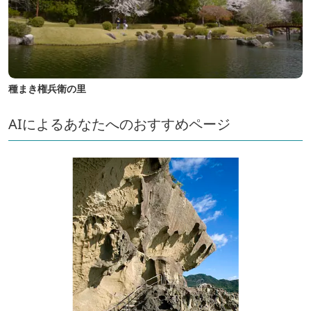
種まき権兵衛の里
AIによるあなたへのおすすめページ