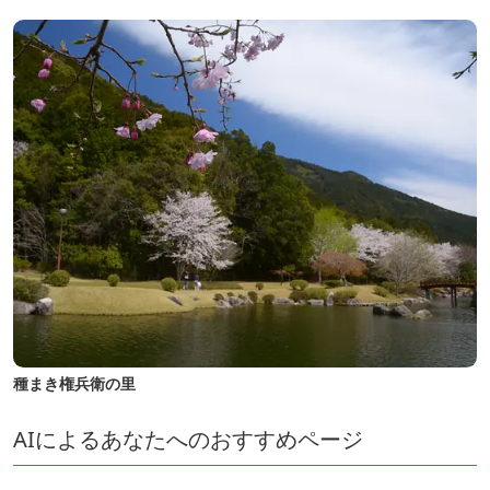
種まき権兵衛の里
AIによるあなたへのおすすめページ