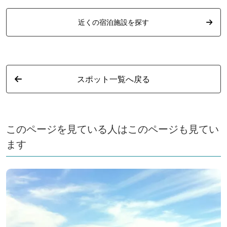
近くの宿泊施設を探す
スポット一覧へ戻る
このページを見ている人はこのページも見てい
ます