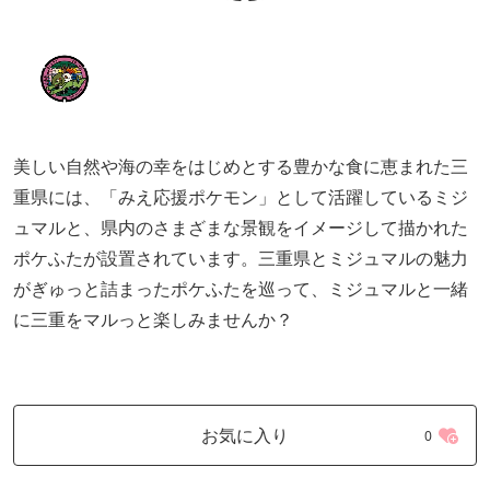
美しい自然や海の幸をはじめとする豊かな食に恵まれた三
重県には、「みえ応援ポケモン」として活躍しているミジ
ュマルと、県内のさまざまな景観をイメージして描かれた
ポケふたが設置されています。三重県とミジュマルの魅力
がぎゅっと詰まったポケふたを巡って、ミジュマルと一緒
に三重をマルっと楽しみませんか？
お気に入り
0