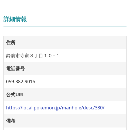
詳細情報
住所
鈴鹿市寺家３丁目１０−１
電話番号
059-382-9016
公式URL
https://local.pokemon.jp/manhole/desc/330/
備考