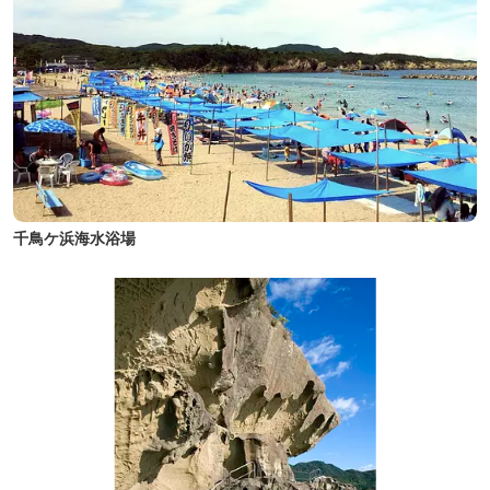
千鳥ケ浜海水浴場