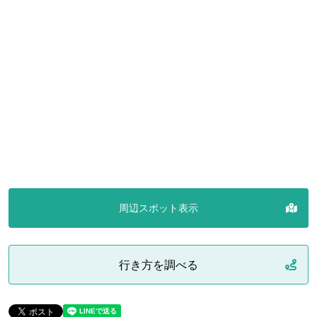
周辺スポット表示
行き方を調べる