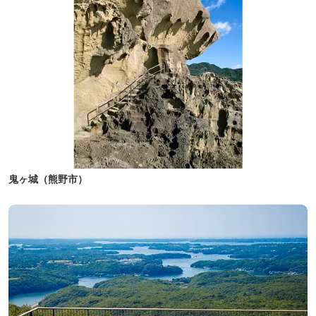
鬼ヶ城（熊野市）