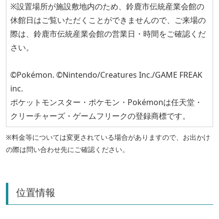
※設置場所が施設敷地内のため、鈴鹿市伝統産業会館の
休館日はご覧いただくことができませんので、ご来場の
際は、鈴鹿市伝統産業会館の営業日・時間をご確認くだ
さい。
©Pokémon. ©Nintendo/Creatures Inc./GAME FREAK
inc.
ポケットモンスター・ポケモン・Pokémonは任天堂・
クリーチャーズ・ゲームフリークの登録商標です。
※料金等については変更されている場合がありますので、お出かけ
の際は問い合わせ先にご確認ください。
位置情報