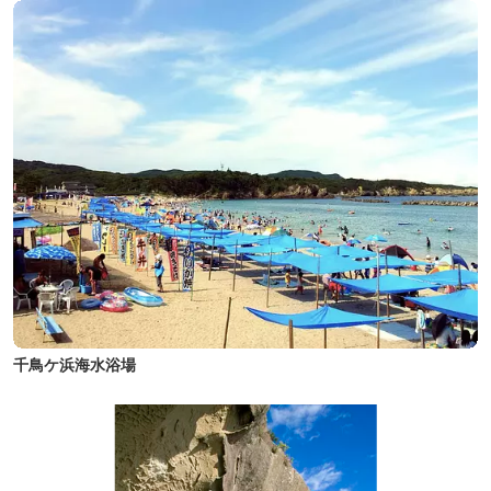
千鳥ケ浜海水浴場