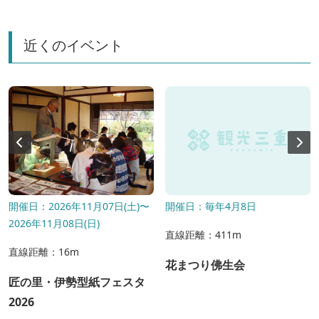
近くのイベント
開催日：2026年11月07日(土)〜
開催日：毎年4月8日
2026年11月08日(日)
直線距離：411m
直線距離：16m
花まつり佛生会
匠の里・伊勢型紙フェスタ
2026