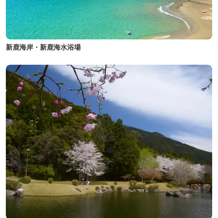
新鹿海岸・新鹿海水浴場