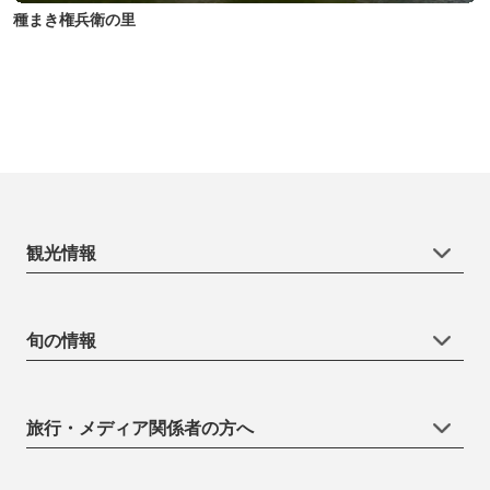
種まき権兵衛の里
観光情報
旬の情報
旅行・メディア関係者の方へ