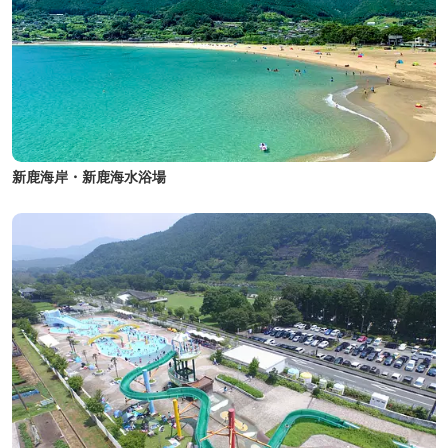
新鹿海岸・新鹿海水浴場