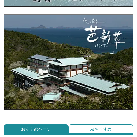
おすすめページ
AIおすすめ