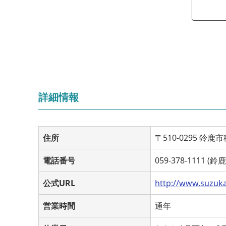
詳細情報
住所
〒510-0295 鈴
電話番号
059-378-1111 
公式URL
http://www.suzuka
営業時間
通年