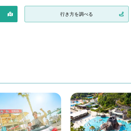
行き方を調べる