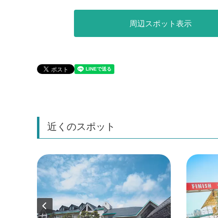
周辺スポット表示
近くのスポット