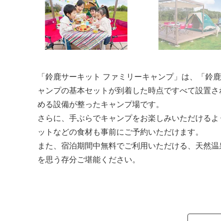
「鈴鹿サーキット ファミリーキャンプ」は、「鈴
ャンプの基本セットが到着した時点ですべて設置さ
める設備が整ったキャンプ場です。
さらに、手ぶらでキャンプをお楽しみいただけるよ
ットなどの食材も事前にご予約いただけます。
また、宿泊期間中無料でご利用いただける、天然温泉「T
を思う存分ご堪能ください。