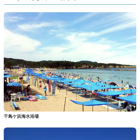
千鳥ケ浜海水浴場