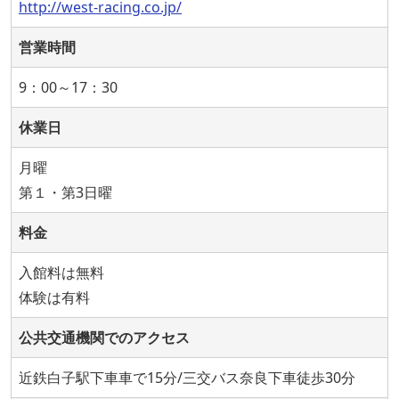
http://west-racing.co.jp/
営業時間
9：00～17：30
休業日
月曜
第１・第3日曜
料金
入館料は無料
体験は有料
公共交通機関でのアクセス
近鉄白子駅下車車で15分/三交バス奈良下車徒歩30分