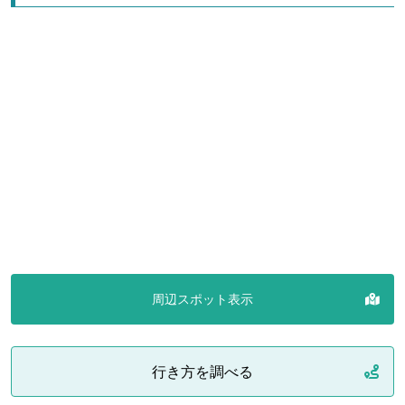
周辺スポット表示
行き方を調べる