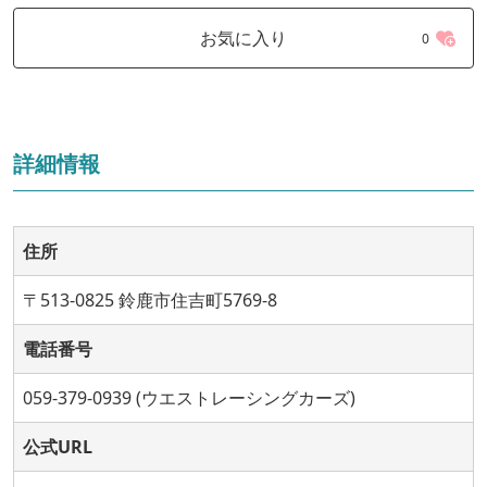
お気に入り
0
詳細情報
住所
〒513-0825 鈴鹿市住吉町5769-8
電話番号
059-379-0939 (ウエストレーシングカーズ)
公式URL