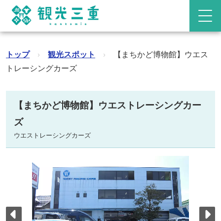
トップ
›
観光スポット
›
【まちかど博物館】ウエス
トレーシングカーズ
【まちかど博物館】ウエストレーシングカー
ズ
ウエストレーシングカーズ