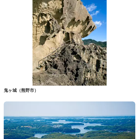
鬼ヶ城（熊野市）