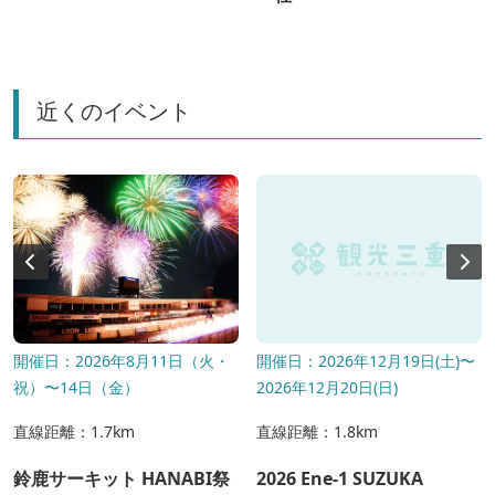
近くのイベント
開催日：2026年8月11日（火・
開催日：2026年12月19日(土)〜
祝）〜14日（金）
2026年12月20日(日)
直線距離：1.7km
直線距離：1.8km
鈴鹿サーキット HANABI祭
2026 Ene-1 SUZUKA