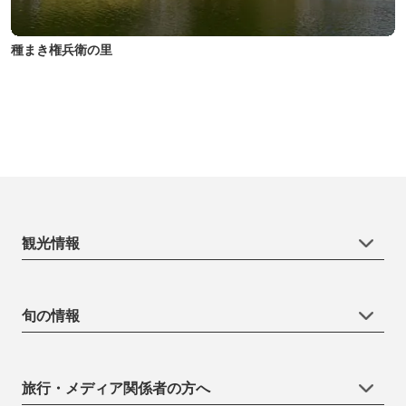
種まき権兵衛の里
観光情報
旬の情報
旅行・メディア関係者の方へ