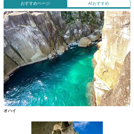
おすすめページ
AIおすすめ
オハイ