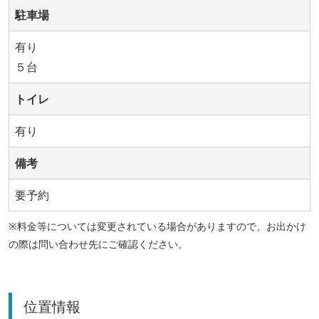
駐車場
有り
５台
トイレ
有り
備考
要予約
※料金等については変更されている場合がありますので、お出かけ
の際は問い合わせ先にご確認ください。
位置情報