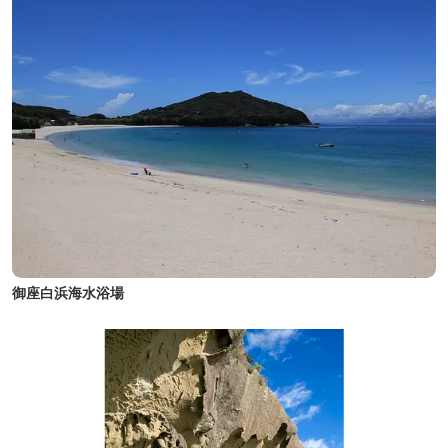
御座白浜海水浴場