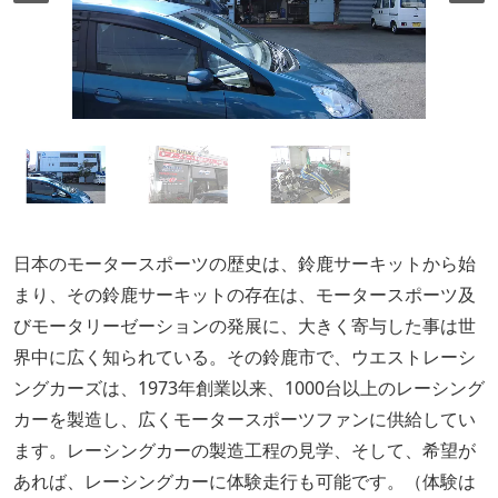
日本のモータースポーツの歴史は、鈴鹿サーキットから始
まり、その鈴鹿サーキットの存在は、モータースポーツ及
びモータリーゼーションの発展に、大きく寄与した事は世
界中に広く知られている。その鈴鹿市で、ウエストレーシ
ングカーズは、1973年創業以来、1000台以上のレーシング
カーを製造し、広くモータースポーツファンに供給してい
ます。レーシングカーの製造工程の見学、そして、希望が
あれば、レーシングカーに体験走行も可能です。（体験は