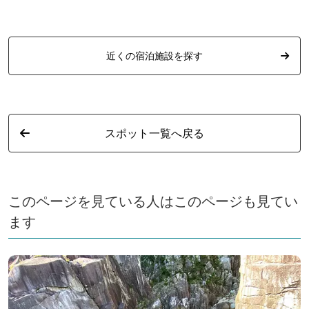
近くの宿泊施設を探す
スポット一覧へ戻る
このページを見ている人はこのページも見てい
ます