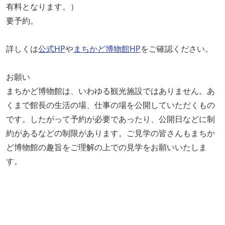
有料となります。）
要予約。
詳しくは
公式HP
や
まちかど博物館HP
をご確認ください。
お願い
まちかど博物館は、いわゆる観光施設ではありません。あ
くまで館長の生活の場、仕事の場を公開していただくもの
です。したがって予約が必要であったり、公開日などに制
約があるなどの制限があります。ご見学の皆さんもまちか
ど博物館の趣旨をご理解の上での見学をお願いいたしま
す。