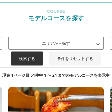
COURSE
モデルコースを探す
エリアから探す
検索する
条件をリセットする
現在 1ページ目 51件中 1 〜 24 までのモデルコースを表示中