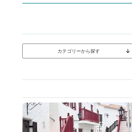
カテゴリーから探す