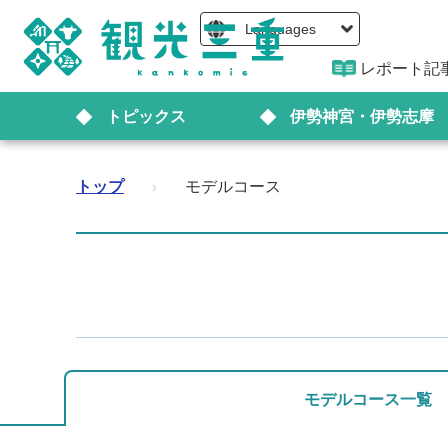
Languages
レポート記
トピックス
伊勢神宮・伊勢志摩
トップ
›
モデルコース
モデルコース一覧