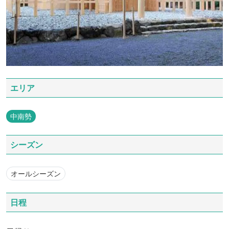
エリア
中南勢
シーズン
オールシーズン
日程