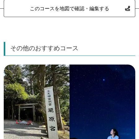
このコースを地図で確認・編集する
その他のおすすめコース