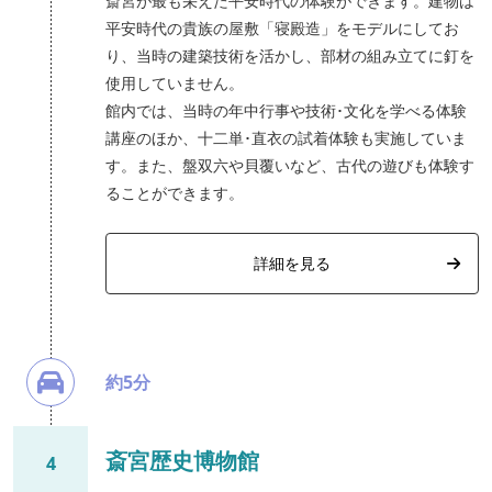
斎宮が最も栄えた平安時代の体験ができます。建物は
平安時代の貴族の屋敷「寝殿造」をモデルにしてお
り、当時の建築技術を活かし、部材の組み立てに釘を
使用していません。
館内では、当時の年中行事や技術･文化を学べる体験
講座のほか、十二単･直衣の試着体験も実施していま
す。また、盤双六や貝覆いなど、古代の遊びも体験す
ることができます。
詳細を見る
約5分
斎宮歴史博物館
4