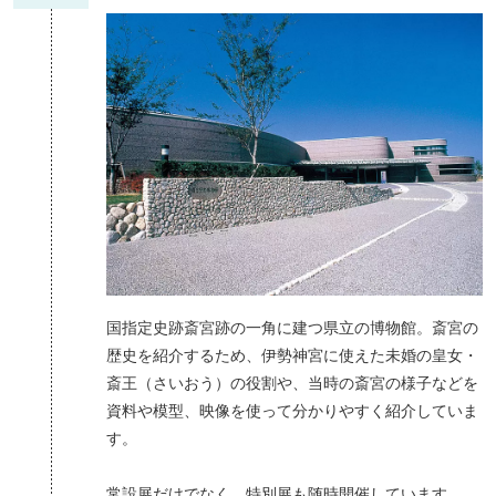
国指定史跡斎宮跡の一角に建つ県立の博物館。斎宮の
歴史を紹介するため、伊勢神宮に使えた未婚の皇女・
斎王（さいおう）の役割や、当時の斎宮の様子などを
資料や模型、映像を使って分かりやすく紹介していま
す。
常設展だけでなく、特別展も随時開催しています。