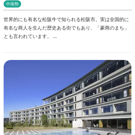
中南勢
世界的にも有名な松阪牛で知られる松阪市。実は全国的に
有名な商人を生んだ歴史ある街でもあり、「豪商のまち」
とも言われています。
松阪商人の歴史を学ぶとともに、松阪が誇るグルメを味わ
う、日帰りモデルコースを紹介します！