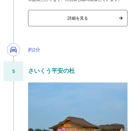
詳細を見る
約2分
さいくう平安の杜
5