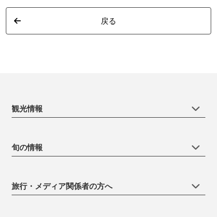
戻る
観光情報
旬の情報
旅行・メディア関係者の方へ