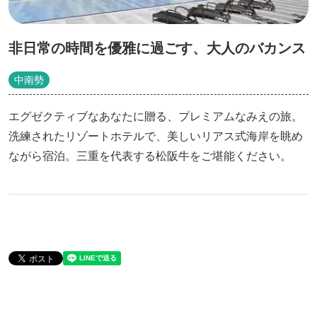
非日常の時間を優雅に過ごす、大人のバカンス
中南勢
エグゼクティブなあなたに贈る、プレミアムなみえの旅。
洗練されたリゾートホテルで、美しいリアス式海岸を眺め
ながら宿泊。三重を代表する松阪牛をご堪能ください。