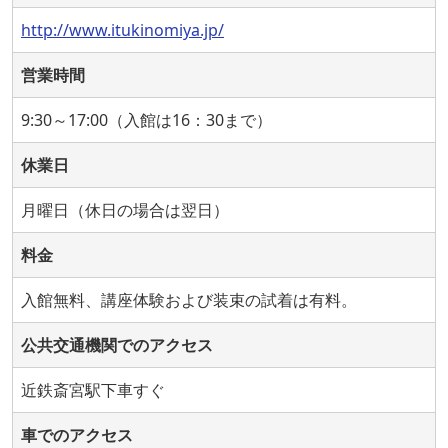
http://www.itukinomiya.jp/
営業時間
9:30～17:00（入館は16：30まで）
休業日
月曜日（休日の場合は翌日）
料金
入館無料、講座体験および装束の試着は有料。
公共交通機関でのアクセス
近鉄斎宮駅下車すぐ
車でのアクセス