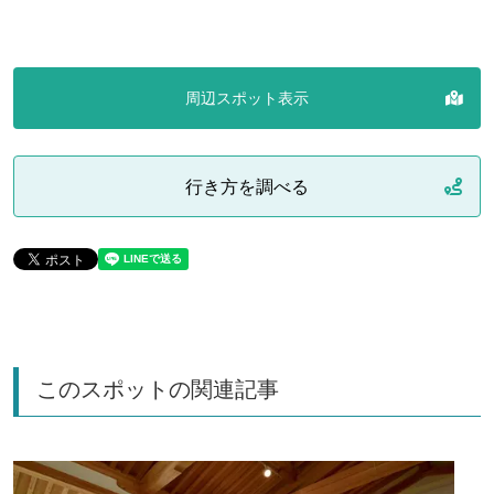
周辺スポット表示
行き方を調べる
このスポットの関連記事