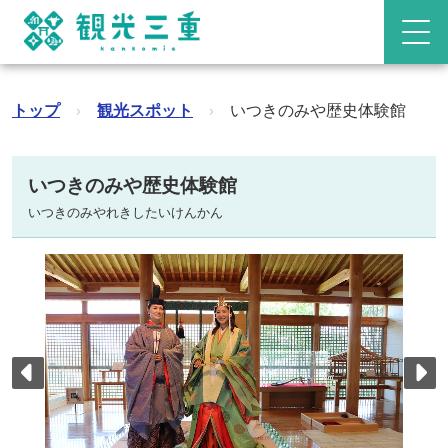
トップ
›
観光スポット
›
いつきのみや歴史体験館
いつきのみや歴史体験館
いつきのみやれきしたいけんかん