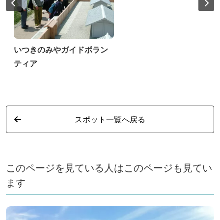
いつきのみやガイドボラン
ティア
スポット一覧へ戻る
このページを見ている人はこのページも見てい
ます