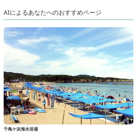
AIによるあなたへのおすすめページ
千鳥ケ浜海水浴場