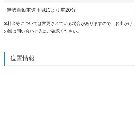
伊勢自動車道玉城ICより車20分
※料金等については変更されている場合がありますので、お出かけ
の際は問い合わせ先にご確認ください。
位置情報