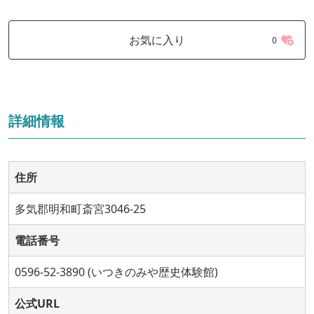
お気に入り
0
詳細情報
住所
多気郡明和町斎宮3046-25
電話番号
0596-52-3890 (いつきのみや歴史体験館)
公式URL