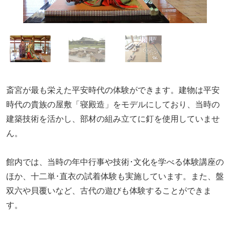
斎宮が最も栄えた平安時代の体験ができます。建物は平安
時代の貴族の屋敷「寝殿造」をモデルにしており、当時の
建築技術を活かし、部材の組み立てに釘を使用していませ
ん。
館内では、当時の年中行事や技術･文化を学べる体験講座の
ほか、十二単･直衣の試着体験も実施しています。また、盤
双六や貝覆いなど、古代の遊びも体験することができま
す。