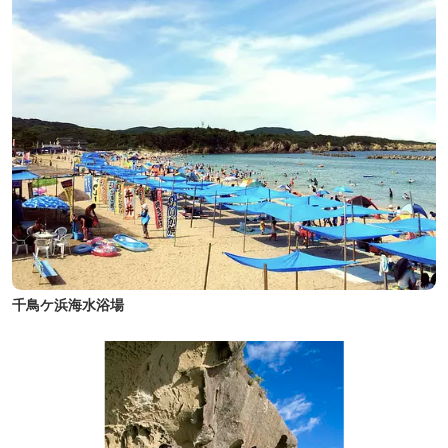
千鳥ケ浜海水浴場