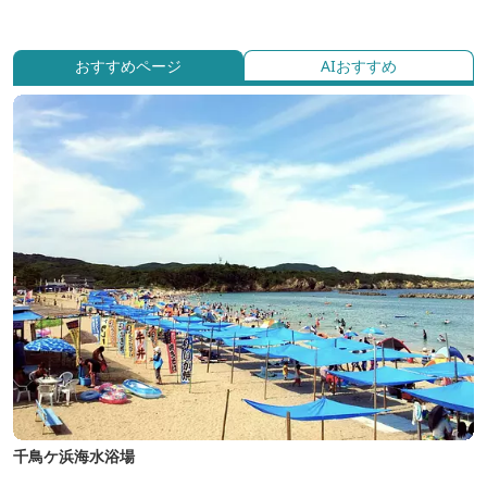
おすすめページ
AIおすすめ
千鳥ケ浜海水浴場