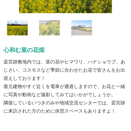
心和む菜の花畑
斎宮跡敷地内では、菜の花やヒマワリ、ハナショウブ、あ
じさい、コスモスなど季節に合わせたお花で皆さんをお出
迎えしております！
復元建物やすぐ近くを電車が通過しますので、お花と一緒
に写真や動画など撮影してみてはいかがでしょうか。
隣接しているいつきのみや地域交流センターでは、斎宮跡
に来訪された方のために休憩スペースもありますよ！