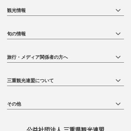
観光情報
旬の情報
旅行・メディア関係者の方へ
三重観光連盟について
その他
公益社団法人 三重県観光連盟