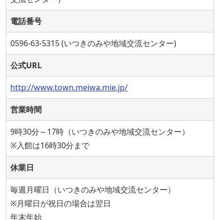
電話番号
0596-63-5315 (いつきのみや地域交流センター)
公式URL
http://www.town.meiwa.mie.jp/
営業時間
9時30分～17時（いつきのみや地域交流センター）
※入館は16時30分まで
休業日
毎週月曜日（いつきのみや地域交流センター）
※月曜日が祝日の場合は翌日
年末年始