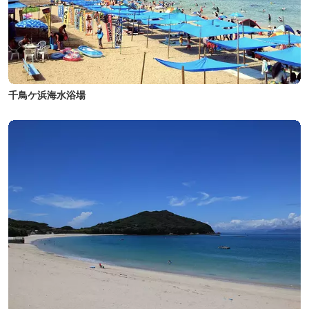
千鳥ケ浜海水浴場