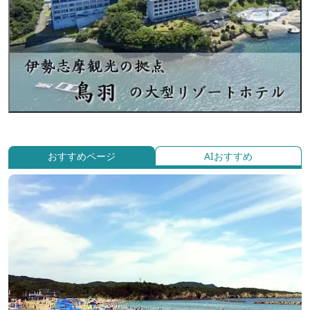
おすすめページ
AIおすすめ