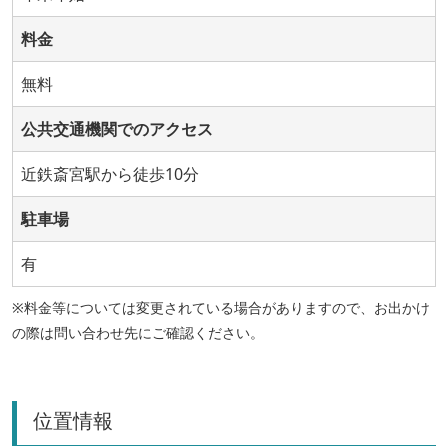
料金
無料
公共交通機関でのアクセス
近鉄斎宮駅から徒歩10分
駐車場
有
※料金等については変更されている場合がありますので、お出かけ
の際は問い合わせ先にご確認ください。
位置情報