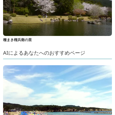
種まき権兵衛の里
AIによるあなたへのおすすめページ