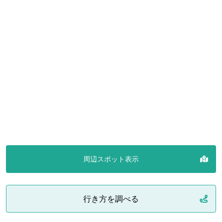
周辺スポット表示
行き方を調べる