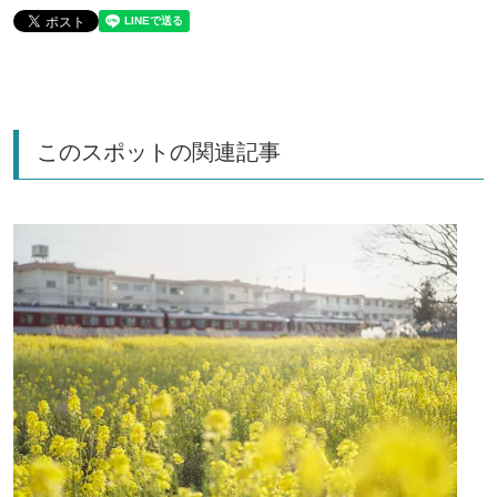
このスポットの関連記事