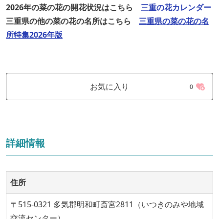
2026年の菜の花の開花状況はこちら
三重の花カレンダー
三重県の他の菜の花の名所はこちら
三重県の菜の花の名
所特集2026年版
お気に入り
0
詳細情報
住所
〒515-0321 多気郡明和町斎宮2811（いつきのみや地域
交流センター）