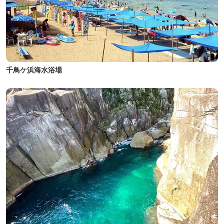
千鳥ケ浜海水浴場