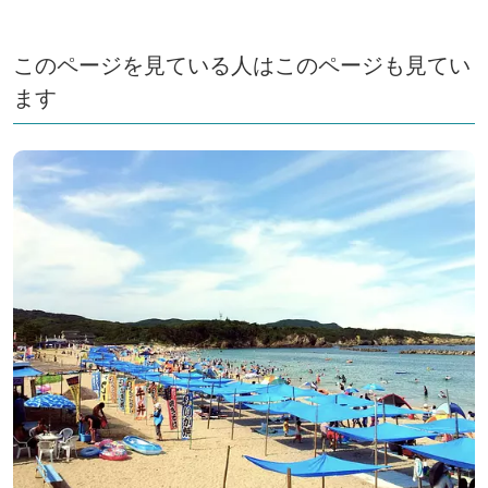
このページを見ている人はこのページも見てい
ます