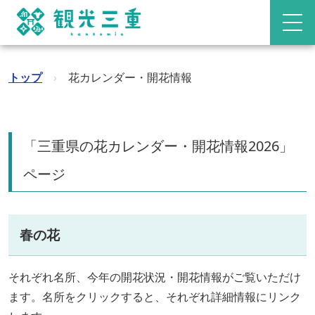
トップ
›
花カレンダー・開花情報
「三重県の花カレンダー・開花情報2026」
ページ
春の花
それぞれ名所、今年の開花状況・開花情報がご覧いただけ
ます。名所をクリックすると、それぞれ詳細情報にリンク