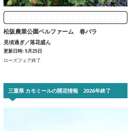
松阪農業公園ベルファーム 春バラ
見頃過ぎ／落花盛ん
更新日時: 5月25日
ローズフェア終了
三重県 カモミールの開花情報 2026年終了