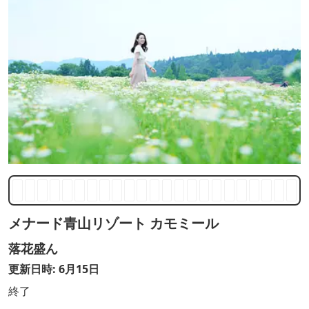
メナード青山リゾート カモミール
落花盛ん
更新日時: 6月15日
終了