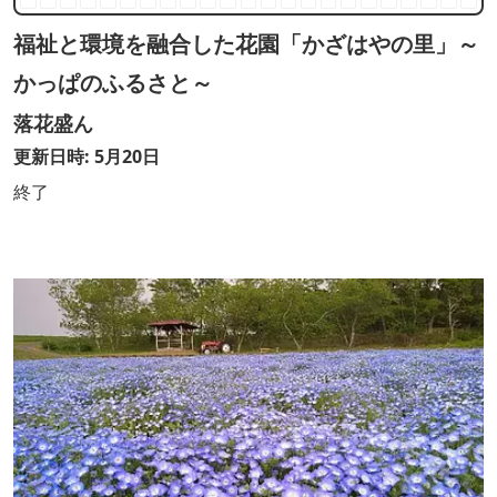
福祉と環境を融合した花園「かざはやの里」～
かっぱのふるさと～
落花盛ん
更新日時: 5月20日
終了