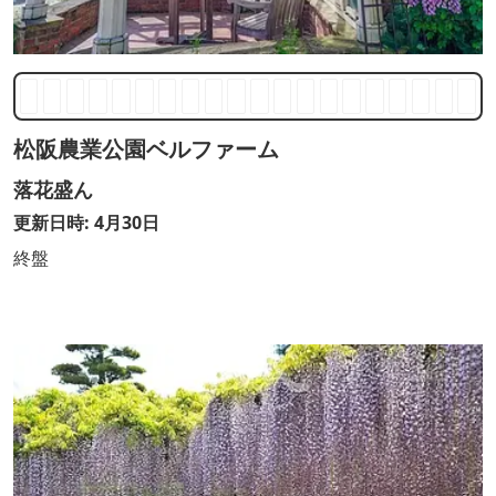
松阪農業公園ベルファーム
落花盛ん
更新日時: 4月30日
終盤