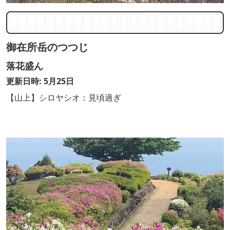
御在所岳のつつじ
落花盛ん
更新日時: 5月25日
【山上】シロヤシオ：見頃過ぎ