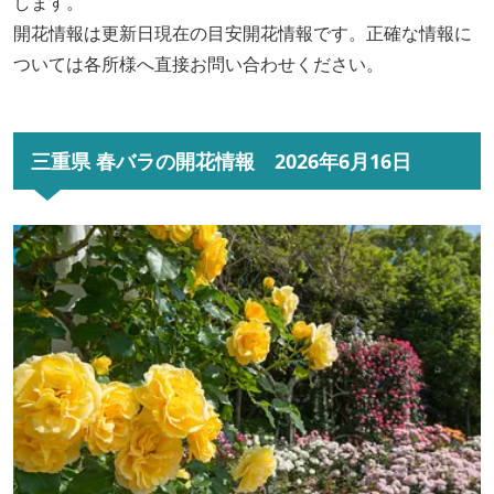
します。
開花情報は更新日現在の目安開花情報です。正確な情報に
ついては各所様へ直接お問い合わせください。
三重県 春バラの開花情報 2026年6月16日