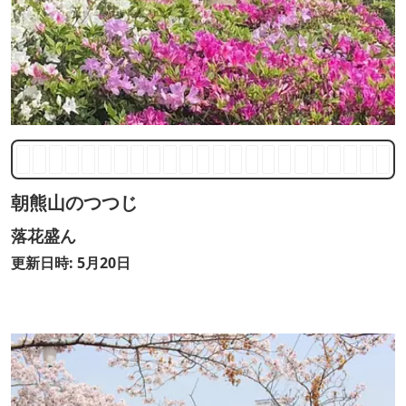
朝熊山のつつじ
落花盛ん
更新日時: 5月20日