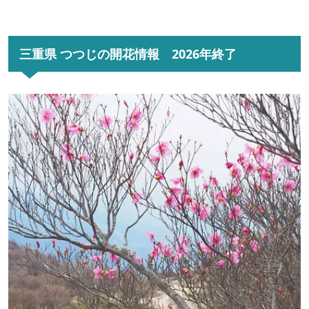
三重県 つつじの開花情報 2026年終了