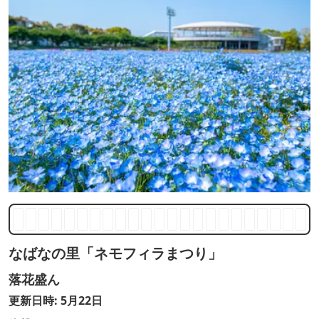
なばなの里「ネモフィラまつり」
落花盛ん
更新日時: 5月22日