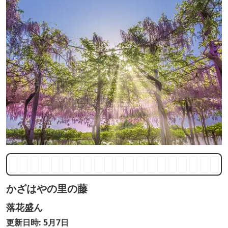
かざはやの里の藤
落花盛ん
更新日時: 5月7日