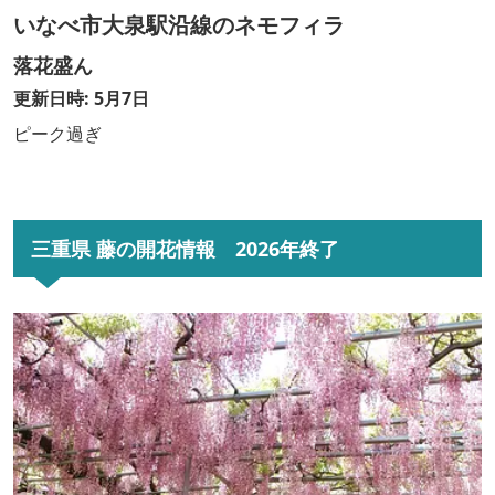
いなべ市大泉駅沿線のネモフィラ
落花盛ん
更新日時: 5月7日
ピーク過ぎ
三重県 藤の開花情報 2026年終了