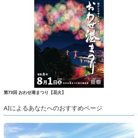
第73回 おわせ港まつり【花火】
AIによるあなたへのおすすめページ