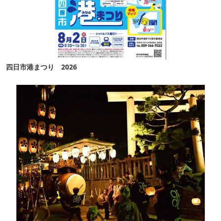
四日市港まつり 2026