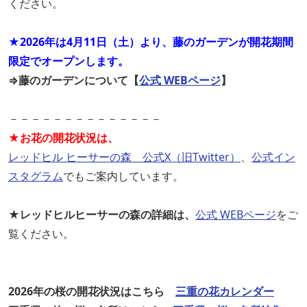
ください。
★2026年は4月11日（土）より、藤のガーデンが開花期間
限定でオープンします。
⇒藤のガーデンについて【
公式 WEBページ
】
－－－－－－－－－－－－－－
★お花の開花状況は、
レッドヒル ヒーサーの森 公式X（旧Twitter）
、
公式イン
スタグラム
でもご案内しています。
★レッドヒルヒーサーの森の詳細は、
公式 WEBページ
をご
覧ください。
2026年の桜の開花状況はこちら
三重の花カレンダー