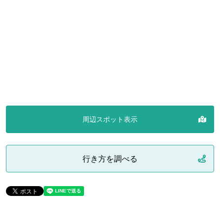
周辺スポット表示
行き方を調べる