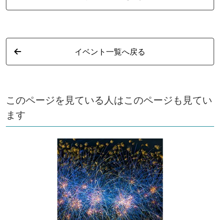
イベント一覧へ戻る
このページを見ている人はこのページも見てい
ます