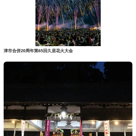
津市合併20周年第65回久居花火大会