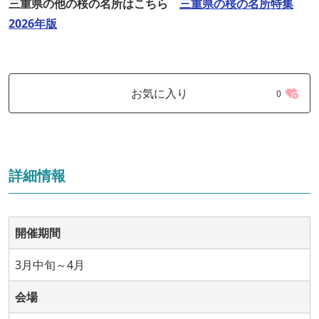
三重県の他の桜の名所はこちら
三重県の桜の名所特集
2026年版
お気に入り
0
詳細情報
開催期間
3月中旬～4月
会場