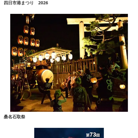
四日市港まつり 2026
桑名石取祭