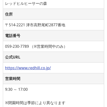
レッドヒルヒーサーの森
住所
〒514-2221 津市高野尾町2877番地
電話番号
059‐230‐7789 （※営業時間中のみ）
公式URL
https://www.redhill.co.jp/
営業時間
9:30 ～ 17:00
※閉園時間は季節により異なります