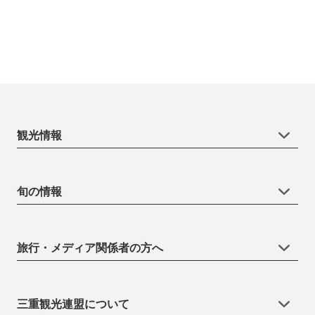
観光情報
旬の情報
旅行・メディア関係者の方へ
三重観光連盟について