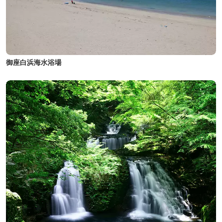
御座白浜海水浴場