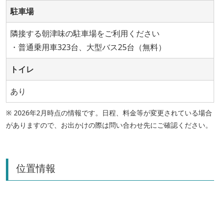
駐車場
隣接する朝津味の駐車場をご利用ください
・普通乗用車323台、大型バス25台（無料）
トイレ
あり
※ 2026年2月時点の情報です。日程、料金等が変更されている場合
がありますので、お出かけの際は問い合わせ先にご確認ください。
位置情報