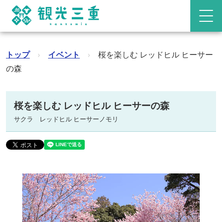
トップ
›
イベント
›
桜を楽しむ レッドヒル ヒーサー
の森
桜を楽しむ レッドヒル ヒーサーの森
サクラ レッドヒル ヒーサーノモリ