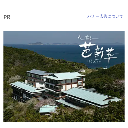
PR
バナー広告について