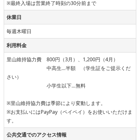
※最終入場は営業終了時刻の30分前まで
休業日
毎週木曜日
利用料金
里山維持協力費 800円（3月）、1,200円（4月）
中高生…半額 （学生証をご提示くだ
さい）
小学生以下…無料
※里山維持協力費は季節により変動します。
※お支払いにはPayPay（ペイペイ）をお使いいただけま
す。
公共交通でのアクセス情報