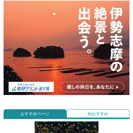
おすすめページ
AIおすすめ