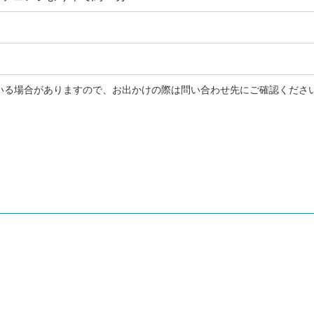
れている場合がありますので、お出かけの際は問い合わせ先にご確認くださ