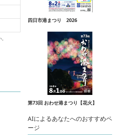
四日市港まつり 2026
い。
第73回 おわせ港まつり【花火】
AIによるあなたへのおすすめペ
ージ