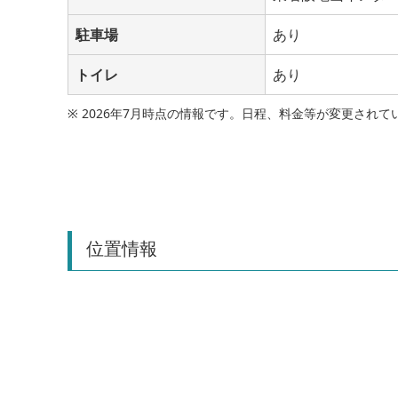
駐車場
あり
トイレ
あり
※ 2026年7月時点の情報です。日程、料金等が変更さ
位置情報