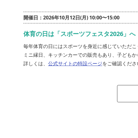
開催日：2026年10月12日(月) 10:00〜15:00
体育の日は「スポーツフェスタ2026」へ
毎年体育の日にはスポーツを身近に感じていただこ
ミニ縁日、キッチンカーでの販売もあり、子どもか
詳しくは、
公式サイトの特設ページ
をご確認くださ