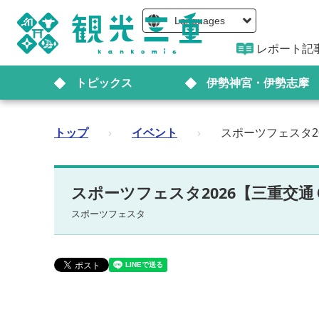
Languages
レポート記
トピックス
伊勢神宮・伊勢志摩
トップ
›
イベント
›
スポーツフェスタ2
スポーツフェスタ2026【三重交
スポーツフェスタ