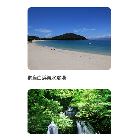
御座白浜海水浴場