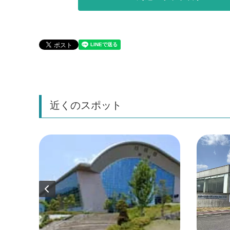
近くのスポット