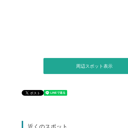
周辺スポット表示
近くのスポット