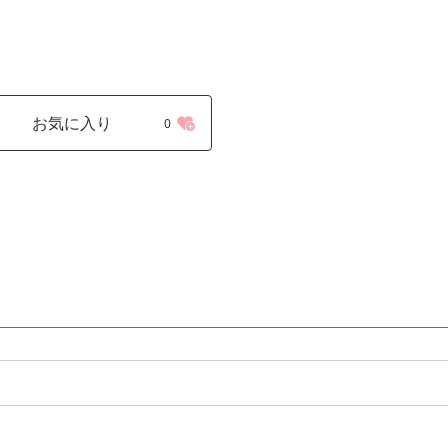
お気に入り
0