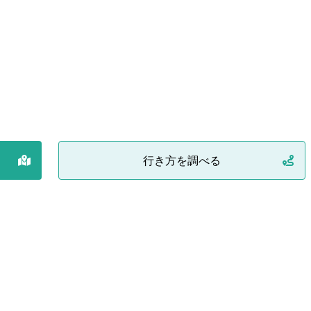
行き方を調べる