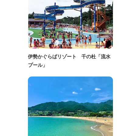
伊勢かぐらばリゾート 千の杜「流水
プール」