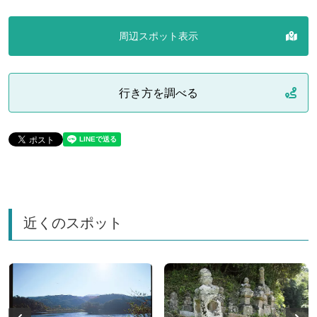
周辺スポット表示
行き方を調べる
近くのスポット