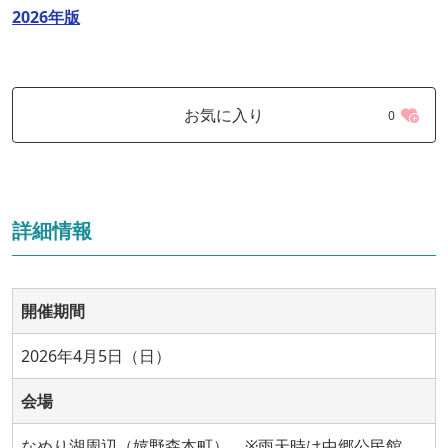
2026年版
お気に入り
0
詳細情報
開催期間
2026年4月5日（日）
会場
なめり湖周辺（嬉野森本町） ※雨天時は中郷公民館