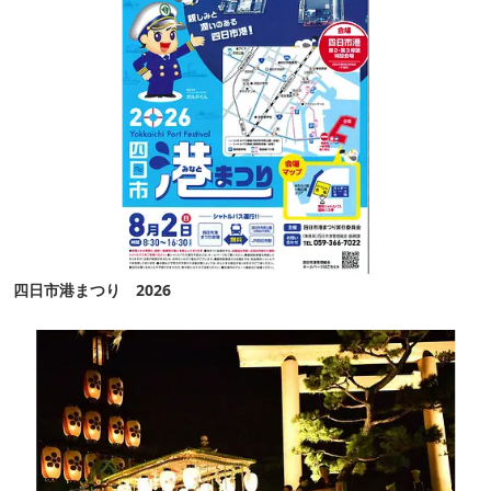
四日市港まつり 2026