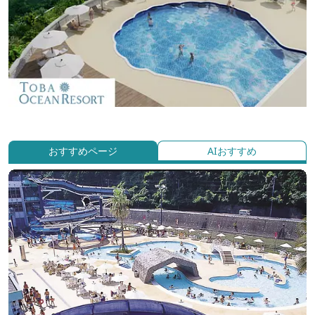
おすすめページ
AIおすすめ