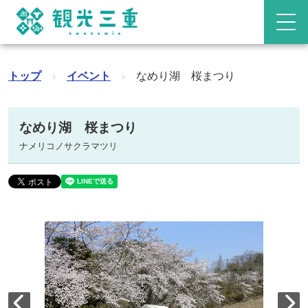
トップ
›
イベント
›
なめり湖 桜まつり
なめり湖 桜まつり
ナメリコノサクラマツリ