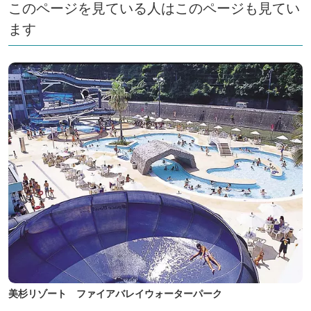
このページを見ている人はこのページも見てい
ます
美杉リゾート ファイアバレイウォーターパーク