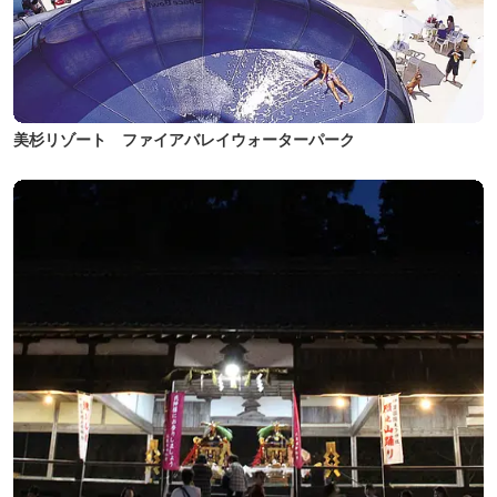
美杉リゾート ファイアバレイウォーターパーク