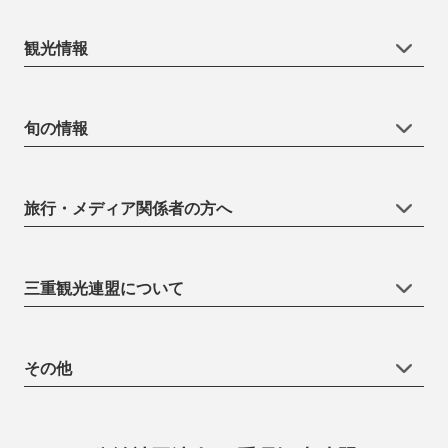
観光情報
旬の情報
旅行・メディア関係者の方へ
三重観光連盟について
その他