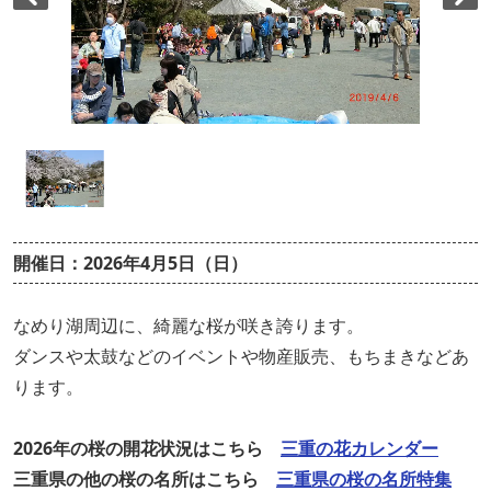
開催日：2026年4月5日（日）
なめり湖周辺に、綺麗な桜が咲き誇ります。
ダンスや太鼓などのイベントや物産販売、もちまきなどあ
ります。
2026年の桜の開花状況はこちら
三重の花カレンダー
三重県の他の桜の名所はこちら
三重県の桜の名所特集