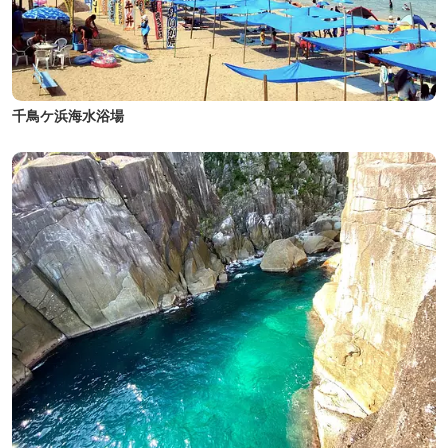
千鳥ケ浜海水浴場