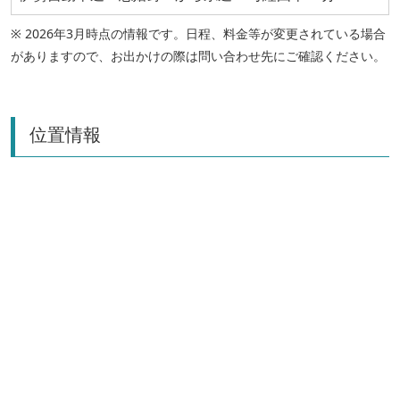
※ 2026年3月時点の情報です。日程、料金等が変更されている場合
がありますので、お出かけの際は問い合わせ先にご確認ください。
位置情報