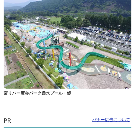
宮リバー度会パーク遊水プール・鏡
PR
バナー広告について