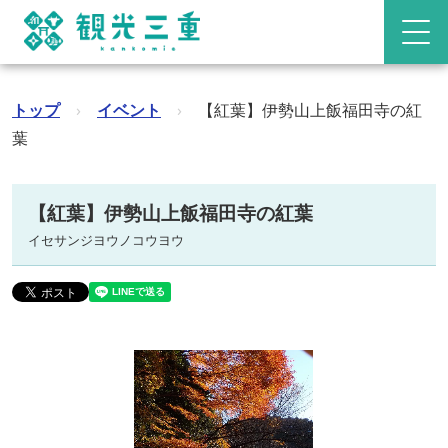
トップ
›
イベント
›
【紅葉】伊勢山上飯福田寺の紅
葉
【紅葉】伊勢山上飯福田寺の紅葉
イセサンジヨウノコウヨウ