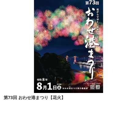
第73回 おわせ港まつり【花火】