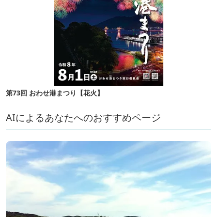
第73回 おわせ港まつり【花火】
AIによるあなたへのおすすめページ