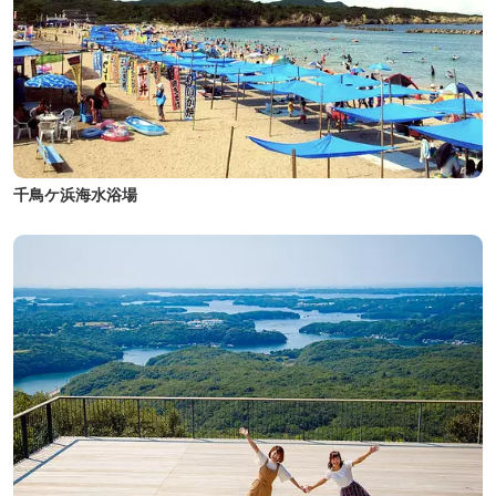
千鳥ケ浜海水浴場