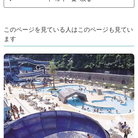
このページを見ている人はこのページも見てい
ます