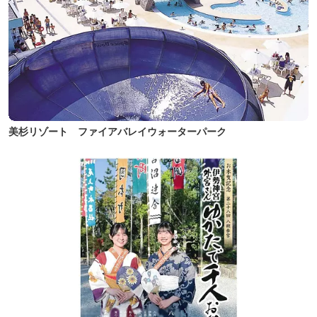
美杉リゾート ファイアバレイウォーターパーク