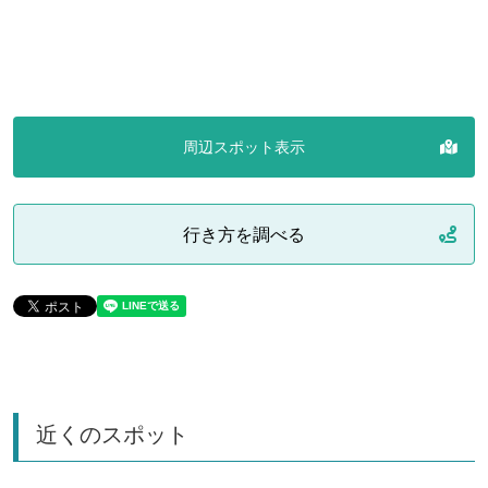
周辺スポット表示
行き方を調べる
近くのスポット