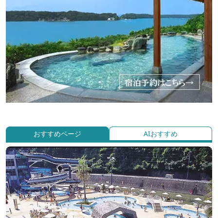
おすすめページ
AIおすすめ