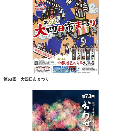
第63回 大四日市まつり