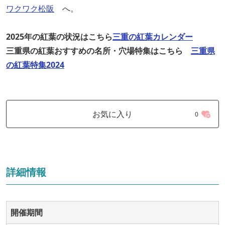
ワクワク松阪
へ。
2025年の紅葉の状況はこちら
三重の紅葉カレンダー
三重県の紅葉おすすめの名所・穴場特集はこちら
三重県
の紅葉特集2024
お気に入り
0
詳細情報
開催期間