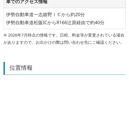
車でのアクセス情報
伊勢自動車道一志嬉野ＩＣから約20分
伊勢自動車道松阪ICからR166辻原経由で約40分
※ 2026年7月時点の情報です。日程、料金等が変更されている場合
がありますので、お出かけの際は問い合わせ先にご確認ください。
位置情報