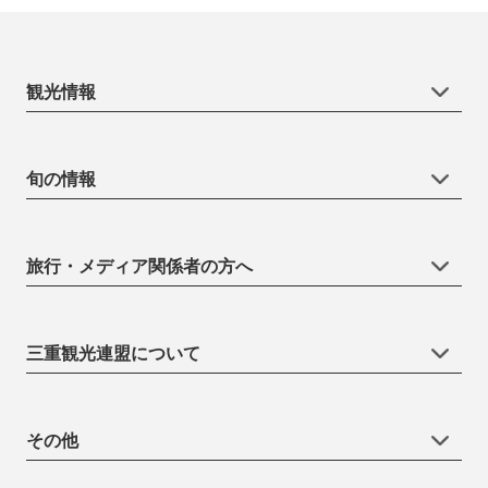
観光情報
旬の情報
旅行・メディア関係者の方へ
三重観光連盟について
その他