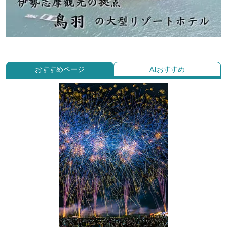
おすすめページ
AIおすすめ