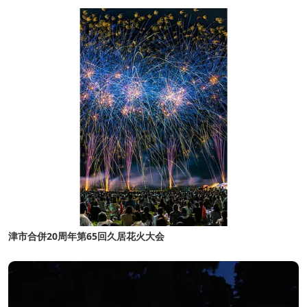
津市合併20周年第65回久居花火大会