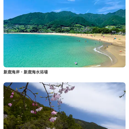
新鹿海岸・新鹿海水浴場