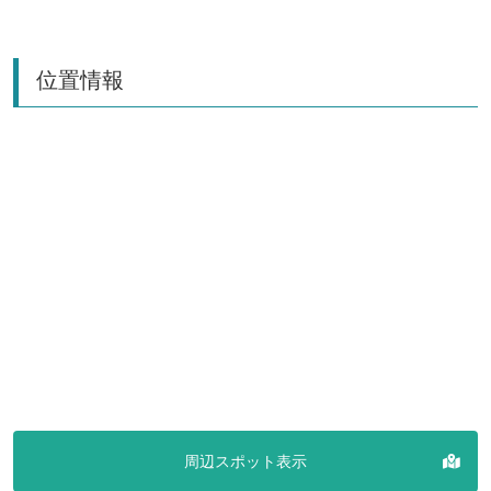
位置情報
周辺スポット表示