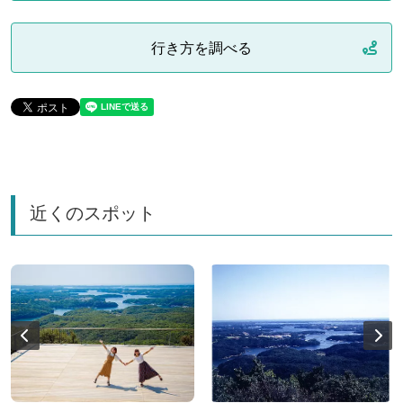
行き方を調べる
近くのスポット