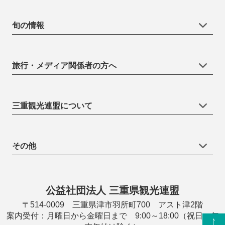
旬の情報
旅行・メディア関係者の方へ
三重観光連盟について
その他
公益社団法人 三重県観光連盟
〒514-0009 三重県津市羽所町700 アスト津2階
案内受付：月曜日から金曜日まで 9:00～18:00（祝日・年