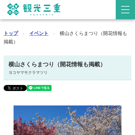
トップ
›
イベント
›
横山さくらまつり（開花情報も
掲載）
横山さくらまつり（開花情報も掲載）
ヨコヤマサクラマツリ