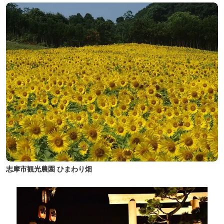
志摩市観光農園 ひまわり畑