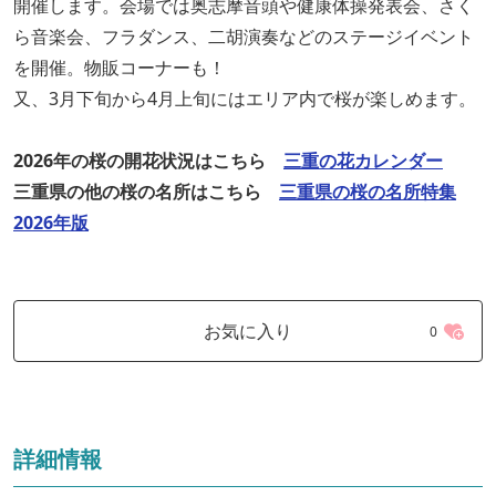
開催します。会場では奥志摩音頭や健康体操発表会、さく
ら音楽会、フラダンス、二胡演奏などのステージイベント
を開催。物販コーナーも！
又、3月下旬から4月上旬にはエリア内で桜が楽しめます。
2026年の桜の開花状況はこちら
三重の花カレンダー
三重県の他の桜の名所はこちら
三重県の桜の名所特集
2026年版
お気に入り
0
詳細情報