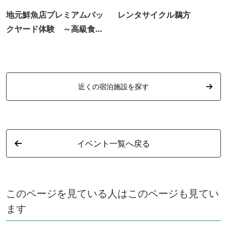
地元鮮魚店プレミアムバッ
レンタサイクル鵜方
クヤード体験 ～高級食材
を匠の技で～
近くの宿泊施設を探す
イベント一覧へ戻る
このページを見ている人はこのページも見てい
ます