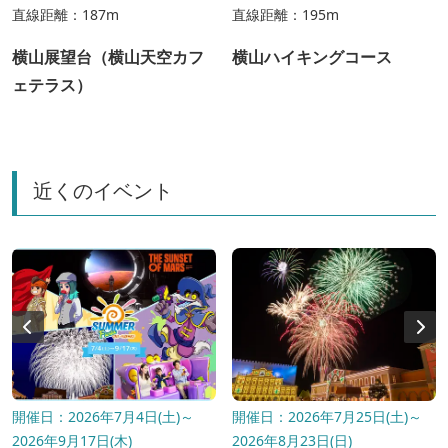
直線距離：187m
直線距離：195m
横山展望台（横山天空カフ
横山ハイキングコース
ェテラス）
近くのイベント
開催日：2026年7月4日(土)～
開催日：2026年7月25日(土)～
2026年9月17日(木)
2026年8月23日(日)