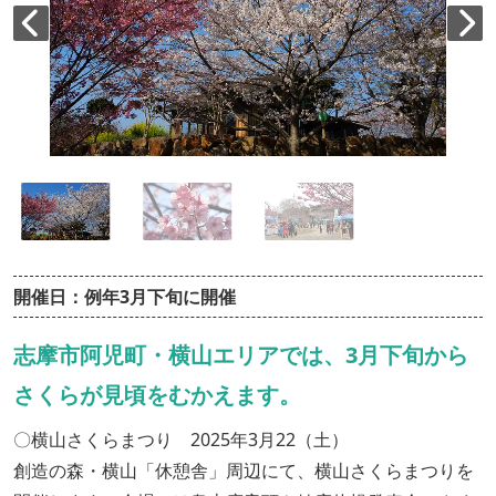
開催日：例年3月下旬に開催
志摩市阿児町・横山エリアでは、3月下旬から
さくらが見頃をむかえます。
〇横山さくらまつり 2025年3月22（土）
創造の森・横山「休憩舎」周辺にて、横山さくらまつりを