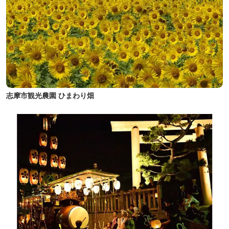
志摩市観光農園 ひまわり畑