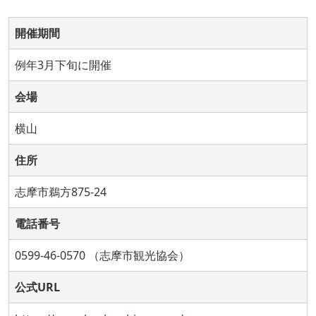
開催期間
例年3月下旬に開催
会場
横山
住所
志摩市鵜方875-24
電話番号
0599-46-0570 （志摩市観光協会）
公式URL