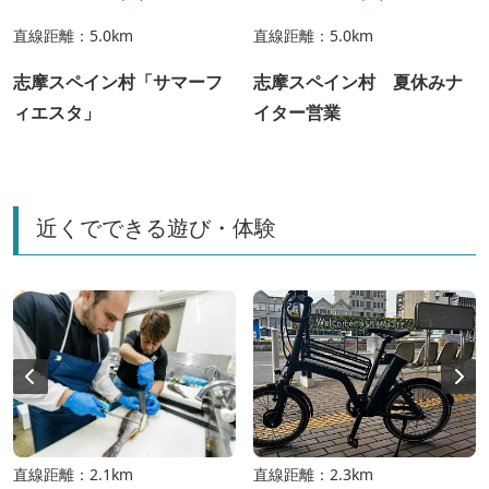
直線距離：5.0km
直線距離：5.0km
志摩スペイン村「サマーフ
志摩スペイン村 夏休みナ
ィエスタ」
イター営業
近くでできる遊び・体験
直線距離：2.1km
直線距離：2.3km