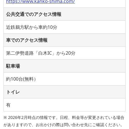
https://www.kanko-shima.com/
公共交通でのアクセス情報
近鉄鵜方駅から車約10分
車でのアクセス情報
第二伊勢道路「白木IC」から20分
駐車場
約100台(無料）
トイレ
有
※ 2026年2月時点の情報です。日程、料金等が変更されている場合
がありますので、お出かけの際は問い合わせ先にご確認ください。