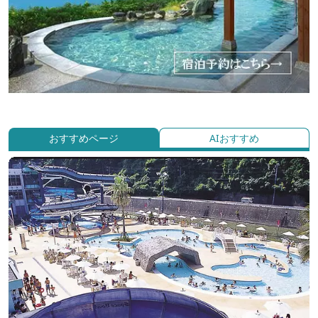
おすすめページ
AIおすすめ