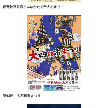
伊勢神宮外宮さんゆかたで千人お参り
第63回 大四日市まつり