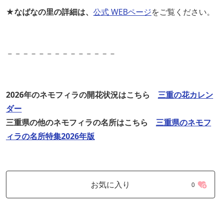
★なばなの里の詳細は、
公式 WEBページ
をご覧ください。
－－－－－－－－－－－－－－
2026年のネモフィラの開花状況はこちら
三重の花カレン
ダー
三重県の他のネモフィラの名所はこちら
三重県のネモフ
ィラの名所特集2026年版
お気に入り
0