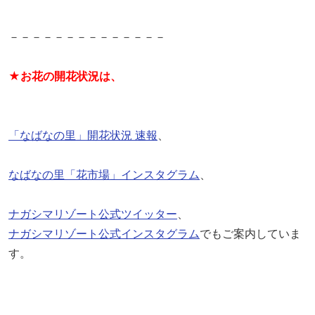
－－－－－－－－－－－－－－
★お花の開花状況は、
「なばなの里」開花状況 速報
、
なばなの里「花市場」インスタグラム
、
ナガシマリゾート公式ツイッター
、
ナガシマリゾート公式インスタグラム
でもご案内していま
す。