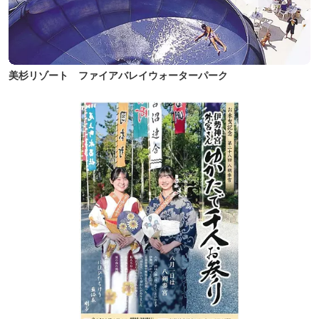
美杉リゾート ファイアバレイウォーターパーク