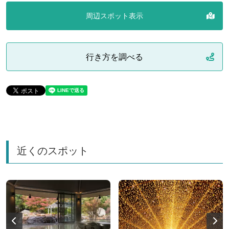
周辺スポット表示
行き方を調べる
近くのスポット