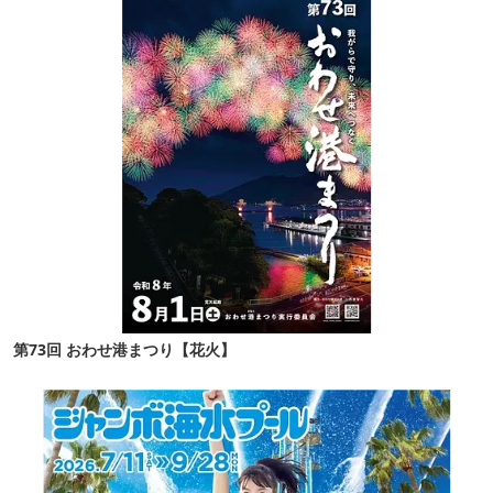
第73回 おわせ港まつり【花火】