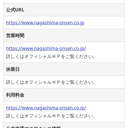
公式URL
https://www.nagashima-onsen.co.jp
営業時間
https://www.nagashima-onsen.co.jp/
詳しくはオフィシャルＨＰをご覧ください。
休業日
詳しくはオフィシャルＨＰをご覧ください。
利用料金
https://www.nagashima-onsen.co.jp/
詳しくはオフィシャルＨＰをご覧ください。