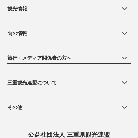
観光情報
旬の情報
旅行・メディア関係者の方へ
三重観光連盟について
その他
公益社団法人 三重県観光連盟