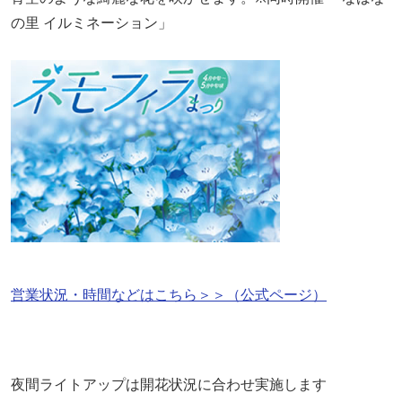
の里 イルミネーション」
営業状況・時間などはこちら＞＞（公式ページ）
夜間ライトアップは開花状況に合わせ実施します