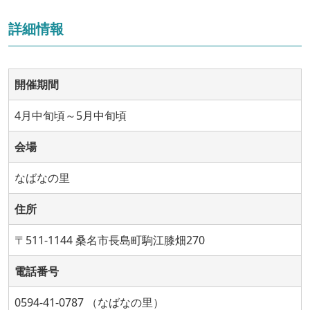
詳細情報
開催期間
4月中旬頃～5月中旬頃
会場
なばなの里
住所
〒511-1144 桑名市長島町駒江膝畑270
電話番号
0594-41-0787 （なばなの里）