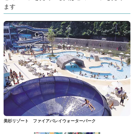
ます
美杉リゾート ファイアバレイウォーターパーク