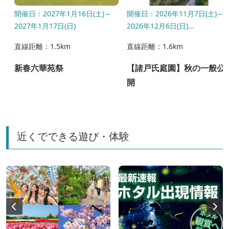
開催日：2027年1月16日(土)～
開催日：2026年11月7日(土)～
2027年1月17日(日)
2026年12月6日(日)...
直線距離：1.5km
直線距離：1.6km
新春六華苑祭
【諸戸氏庭園】秋の一般公
開
近くでできる遊び・体験