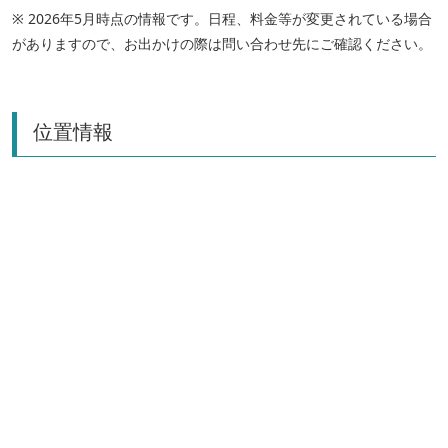
※ 2026年5月時点の情報です。日程、料金等が変更されている場合
がありますので、お出かけの際は問い合わせ先にご確認ください。
位置情報