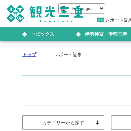
Languages
レポート記
トピックス
伊勢神宮・伊勢志摩
トップ
›
レポート記事
カテゴリーから探す