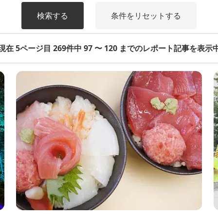
検索する
条件をリセットする
現在 5ページ目 269件中 97 〜 120 までのレポート記事を表示